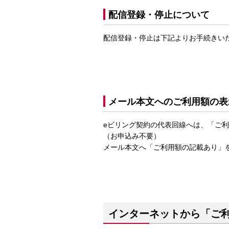
配信登録・停止について
配信登録・停止は下記よりお手続きい
メール本文へのご利用額の表
eビリング契約の代表回線へは、「ご
（お申込み不要）
メール本文へ「ご利用額の記載あり」
インターネットから「ご