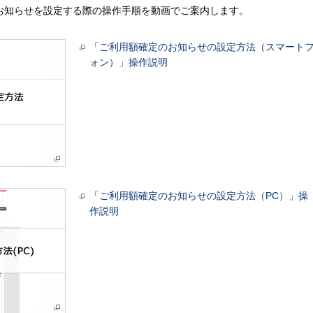
お知らせを設定する際の操作手順を動画でご案内します。
「ご利用額確定のお知らせの設定方法（スマート
ォン）」操作説明
「ご利用額確定のお知らせの設定方法（PC）」操
作説明