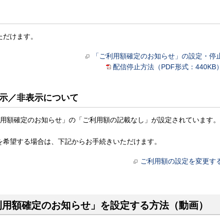
ただけます。
「ご利用額確定のお知らせ」の設定・停
配信停止方法（PDF形式：440KB
示／非表示について
利用額確定のお知らせ」の「ご利用額の記載なし」が設定されています。
を希望する場合は、下記からお手続きいただけます。
ご利用額の設定を変更す
利用額確定のお知らせ」を設定する方法（動画）