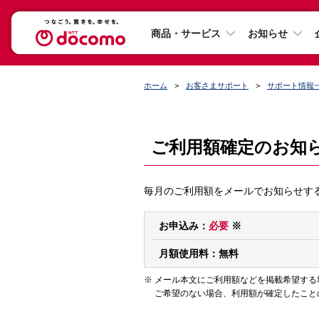
商品・サービス
お知らせ
ホーム
お客さまサポート
サポート情報
ご利用額確定のお知
毎月のご利用額をメールでお知らせす
お申込み：
必要
※
月額使用料：無料
メール本文にご利用額などを掲載希望する
ご希望のない場合、利用額が確定したこと