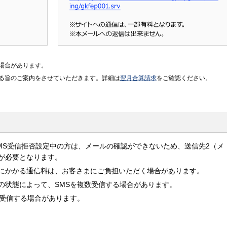
場合があります。
る旨のご案内をさせていただきます。詳細は
翌月合算請求
をご確認ください。
やSMS受信拒否設定中の方は、メールの確認ができないため、送信先2（メ
が必要となります。
にかかる通信料は、お客さまにご負担いただく場合があります。
の状態によって、SMSを複数受信する場合があります。
て受信する場合があります。