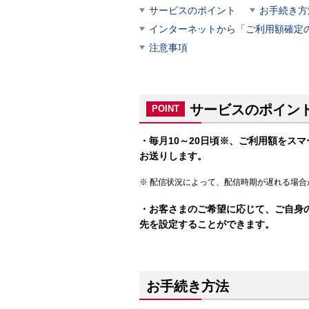
サービスのポイント
お手続き方
インターネットから「ご利用額確定
注意事項
サービスのポイン
POINT
・毎月10～20日頃※、ご利用額をス
お送りします。
配信状況によって、配信時期が遅れる場合
・お客さまのご希望に応じて、ご自身
先を設定することができます。
お手続き方法