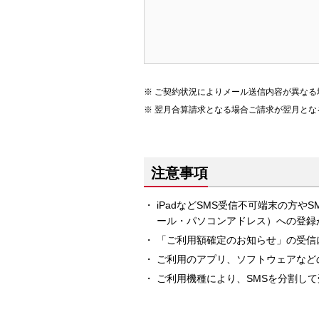
ご契約状況によりメール送信内容が異なる
翌月合算請求となる場合ご請求が翌月とな
注意事項
iPadなどSMS受信不可端末の方
ール・パソコンアドレス）への登録
「ご利用額確定のお知らせ」の受信
ご利用のアプリ、ソフトウェアなど
ご利用機種により、SMSを分割し