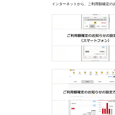
インターネットから、ご利用額確定の