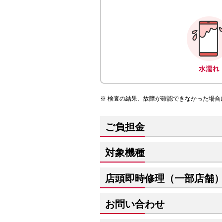
検査の結果、故障が確認できなかった場合
ご負担金
対象機種
店頭即時修理（一部店舗
お問い合わせ