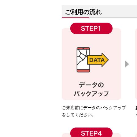
ご利用の流れ
ご来店前にデータのバックアップ
をしてください。