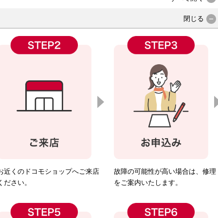
閉じる
お近くのドコモショップへご来店
故障の可能性が高い場合は、修理
ください。
をご案内いたします。