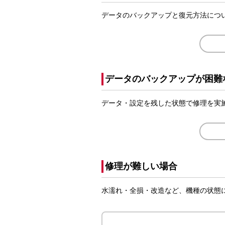
データのバックアップと復元方法につ
データのバックアップが困難
データ・設定を残した状態で修理を実
修理が難しい場合
水濡れ・全損・改造など、機種の状態