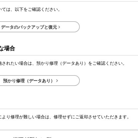
いては、以下をご確認ください。

データのバックアップと復元
な場合
施されたい場合は、預かり修理（データあり）をご確認ください。

預かり修理（データあり）
により修理が難しい場合は、修理せずにご返却させていただきます。