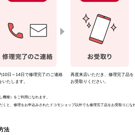
約10日～14日で修理完了のご連絡
再度来店いただき、修理完了品を
をいたします。
お受取りください。
し機種）をご利用になれます。
だくと、修理をお申込みされたドコモショップ以外でも修理完了品をお受取りにな
方法