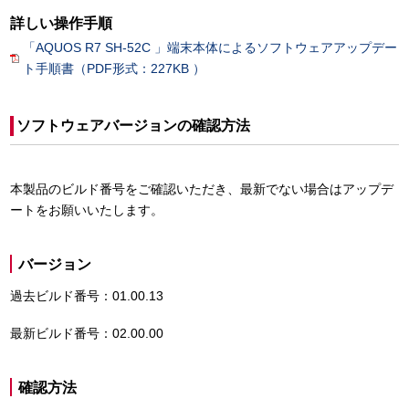
詳しい操作手順
「AQUOS R7 SH-52C 」端末本体によるソフトウェアアップデー
ト手順書（PDF形式：227KB ）
ソフトウェアバージョンの確認方法
本製品のビルド番号をご確認いただき、最新でない場合はアップデ
ートをお願いいたします。
バージョン
過去ビルド番号：01.00.13
最新ビルド番号：02.00.00
確認方法