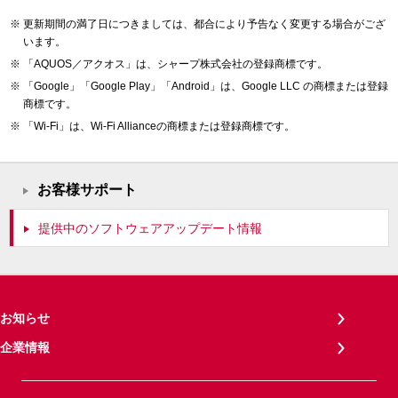
更新期間の満了日につきましては、都合により予告なく変更する場合がござ
います。
「AQUOS／アクオス」は、シャープ株式会社の登録商標です。
「Google」「Google Play」「Android」は、Google LLC の商標または登録
商標です。
「Wi-Fi」は、Wi-Fi Allianceの商標または登録商標です。
お客様サポート
提供中のソフトウェアアップデート情報
お知らせ
企業情報