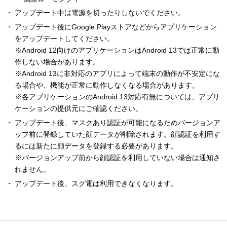
アップデート中は電源を切ったりしないでください。
アップデート後にGoogle Playストアなどからアプリケーション
をアップデートしてください。
※Android 12向けのアプリケーションはAndroid 13では正常に動
作しない場合があります。
※Android 13に非対応のアプリによって端末の動作が不安定にな
る場合や、機能が正常に動作しなくなる場合があります。
※各アプリケーションのAndroid 13対応有無については、アプリ
ケーションの提供元にご確認ください。
アップデート後、マスクあり認証が可能になるためバージョンア
ップ前に登録していた顔データが削除されます。顔認証を利用す
るには新たに顔データを登録する必要があります。
※バージョンアップ前から顔認証を利用していない場合は通知さ
れません。
アップデート後、スグ電は利用できなくなります。