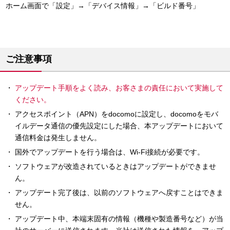
ホーム画面で「設定」→「デバイス情報」→「ビルド番号」
ご注意事項
アップデート手順をよく読み、お客さまの責任において実施して
ください。
アクセスポイント（APN）をdocomoに設定し、docomoをモバ
イルデータ通信の優先設定にした場合、本アップデートにおいて
通信料金は発生しません。
国外でアップデートを行う場合は、Wi-Fi接続が必要です。
ソフトウェアが改造されているときはアップデートができませ
ん。
アップデート完了後は、以前のソフトウェアへ戻すことはできま
せん。
アップデート中、本端末固有の情報（機種や製造番号など）が当