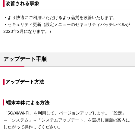
改善される事象
・より快適にご利用いただけるよう品質を改善いたします。
・セキュリティ更新（設定メニューのセキュリティパッチレベルが
2023年2月になります。）
アップデート手順
アップデート方法
端末本体による方法
「5G/Xi/Wi-Fi」を利用して、バージョンアップします。「設定」
→「システム」→「システムアップデート」を選択し画面の案内に
したがって操作してください。