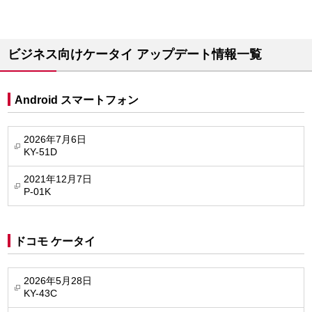
ビジネス向けケータイ アップデート情報一覧
Android スマートフォン
2026年7月6日
KY-51D
2021年12月7日
P-01K
ドコモ ケータイ
2026年5月28日
KY-43C