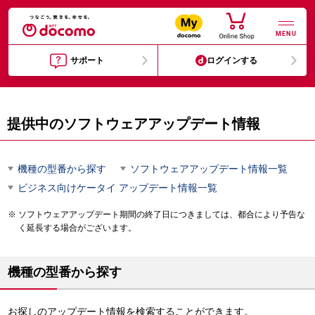
MENU
サポート
ログインする
提供中のソフトウェアアップデート情報
機種の型番から探す
ソフトウェアアップデート情報一覧
ビジネス向けケータイ アップデート情報一覧
ソフトウェアアップデート期間の終了日につきましては、都合により予告な
く延長する場合がございます。
機種の型番から探す
お探しのアップデート情報を検索することができます。