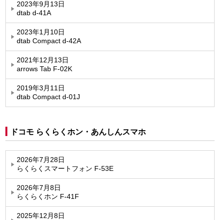
2023年9月13日
dtab d-41A
2023年1月10日
dtab Compact d-42A
2021年12月13日
arrows Tab F-02K
2019年3月11日
dtab Compact d-01J
ドコモ らくらくホン・あんしんスマホ
2026年7月28日
らくらくスマートフォン F-53E
2026年7月8日
らくらくホン F-41F
2025年12月8日