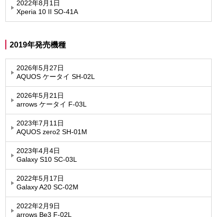
2022年8月1日
Xperia 10 II SO-41A
2019年発売機種
2026年5月27日
AQUOS ケータイ SH-02L
2026年5月21日
arrows ケータイ F-03L
2023年7月11日
AQUOS zero2 SH-01M
2023年4月4日
Galaxy S10 SC-03L
2022年5月17日
Galaxy A20 SC-02M
2022年2月9日
arrows Be3 F-02L