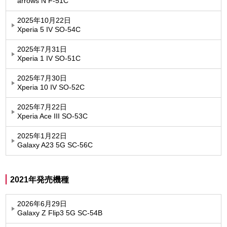
arrows N F-51C
2025年10月22日
Xperia 5 IV SO-54C
2025年7月31日
Xperia 1 IV SO-51C
2025年7月30日
Xperia 10 IV SO-52C
2025年7月22日
Xperia Ace III SO-53C
2025年1月22日
Galaxy A23 5G SC-56C
2021年発売機種
2026年6月29日
Galaxy Z Flip3 5G SC-54B