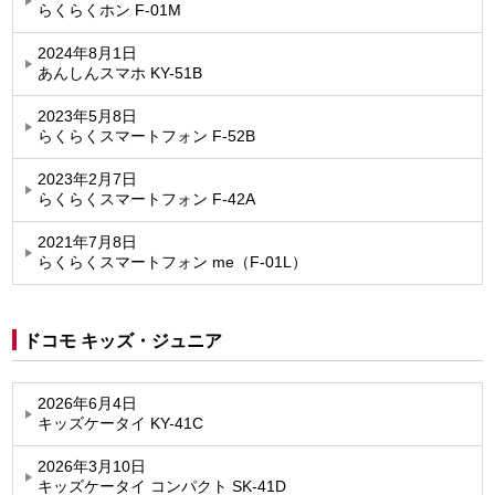
らくらくホン F-01M
2024年8月1日
あんしんスマホ KY-51B
2023年5月8日
らくらくスマートフォン F-52B
2023年2月7日
らくらくスマートフォン F-42A
2021年7月8日
らくらくスマートフォン me（F-01L）
ドコモ キッズ・ジュニア
2026年6月4日
キッズケータイ KY-41C
2026年3月10日
キッズケータイ コンパクト SK-41D