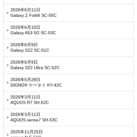
2026年6月11日
Galaxy Z Fold4 SC-55C
2026年6月10日
Galaxy A53 5G SC-53C
2026年6月9日
Galaxy S22 SC-51C
2026年6月9日
Galaxy S22 Ultra SC-52C
2026年5月28日
DIGNO® ケータイ KY-42C
2026年3月11日
AQUOS R7 SH-52C
2026年3月11日
AQUOS sense7 SH-53C
2025年11月25日