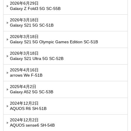
2026年6月29日
Galaxy Z Fold3 5G SC-55B
2026年3月18日
Galaxy S21 5G SC-51B
2026年3月18日
Galaxy S21 5G Olympic Games Edition SC-51B
2026年3月18日
Galaxy S21 Ultra 5G SC-52B
2025年4月16日
arrows We F-51B
2025年4月2日
Galaxy A52 5G SC-53B
2024年12月2日
AQUOS R6 SH-51B
2024年12月2日
AQUOS sense6 SH-54B