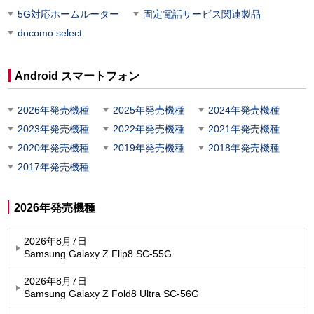
5G対応ホームルーター
固定電話サービス関連製品
docomo select
Android スマートフォン
2026年発売機種
2025年発売機種
2024年発売機種
2023年発売機種
2022年発売機種
2021年発売機種
2020年発売機種
2019年発売機種
2018年発売機種
2017年発売機種
2026年発売機種
2026年8月7日
Samsung Galaxy Z Flip8 SC-55G
2026年8月7日
Samsung Galaxy Z Fold8 Ultra SC-56G