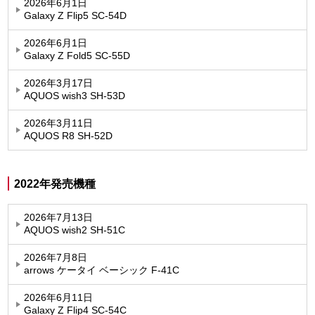
2026年6月1日
Galaxy Z Flip5 SC-54D
2026年6月1日
Galaxy Z Fold5 SC-55D
2026年3月17日
AQUOS wish3 SH-53D
2026年3月11日
AQUOS R8 SH-52D
2022年発売機種
2026年7月13日
AQUOS wish2 SH-51C
2026年7月8日
arrows ケータイ ベーシック F-41C
2026年6月11日
Galaxy Z Flip4 SC-54C