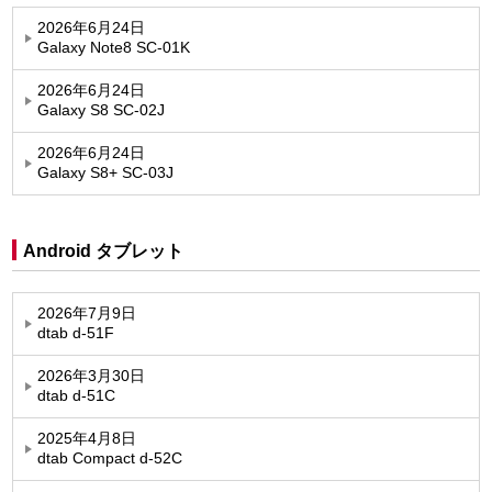
2026年6月24日
Galaxy Note8 SC-01K
2026年6月24日
Galaxy S8 SC-02J
2026年6月24日
Galaxy S8+ SC-03J
Android タブレット
2026年7月9日
dtab d-51F
2026年3月30日
dtab d-51C
2025年4月8日
dtab Compact d-52C