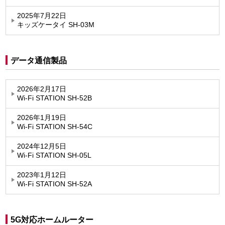
2025年7月22日
キッズケータイ SH-03M
データ通信製品
2026年2月17日
Wi-Fi STATION SH-52B
2026年1月19日
Wi-Fi STATION SH-54C
2024年12月5日
Wi-Fi STATION SH-05L
2023年1月12日
Wi-Fi STATION SH-52A
5G対応ホームルーター