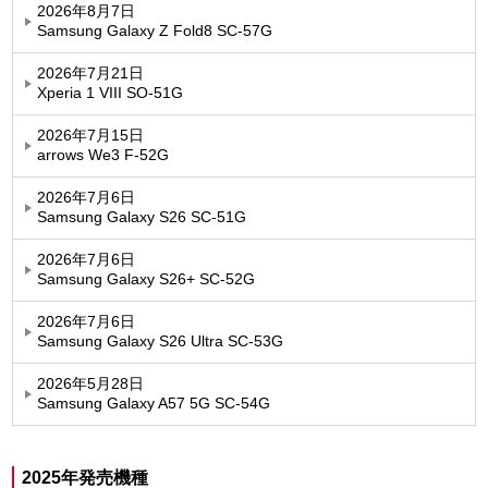
2026年8月7日
Samsung Galaxy Z Fold8 SC-57G
2026年7月21日
Xperia 1 VIII SO-51G
2026年7月15日
arrows We3 F-52G
2026年7月6日
Samsung Galaxy S26 SC-51G
2026年7月6日
Samsung Galaxy S26+ SC-52G
2026年7月6日
Samsung Galaxy S26 Ultra SC-53G
2026年5月28日
Samsung Galaxy A57 5G SC-54G
2025年発売機種