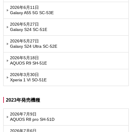
2026年6月11日
Galaxy A55 5G SC-53E
2026年5月27日
Galaxy S24 SC-51E
2026年5月27日
Galaxy S24 Ultra SC-52E
2026年5月18日
AQUOS R9 SH-51E
2026年3月30日
Xperia 1 VI SO-51E
2023年発売機種
2026年7月9日
AQUOS R8 pro SH-51D
2026年7月6日