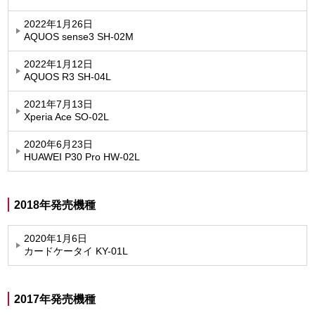
2022年1月26日
AQUOS sense3 SH-02M
2022年1月12日
AQUOS R3 SH-04L
2021年7月13日
Xperia Ace SO-02L
2020年6月23日
HUAWEI P30 Pro HW-02L
2018年発売機種
2020年1月6日
カードケータイ KY-01L
2017年発売機種