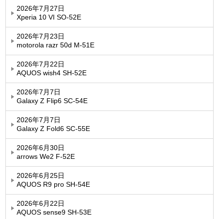
2026年7月27日
Xperia 10 VI SO-52E
2026年7月23日
motorola razr 50d M-51E
2026年7月22日
AQUOS wish4 SH-52E
2026年7月7日
Galaxy Z Flip6 SC-54E
2026年7月7日
Galaxy Z Fold6 SC-55E
2026年6月30日
arrows We2 F-52E
2026年6月25日
AQUOS R9 pro SH-54E
2026年6月22日
AQUOS sense9 SH-53E