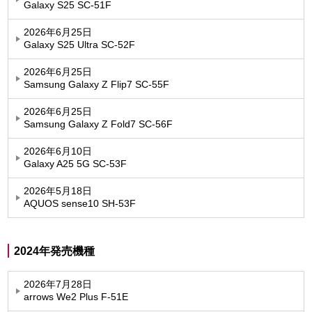
Galaxy S25 SC-51F
2026年6月25日
Galaxy S25 Ultra SC-52F
2026年6月25日
Samsung Galaxy Z Flip7 SC-55F
2026年6月25日
Samsung Galaxy Z Fold7 SC-56F
2026年6月10日
Galaxy A25 5G SC-53F
2026年5月18日
AQUOS sense10 SH-53F
2024年発売機種
2026年7月28日
arrows We2 Plus F-51E