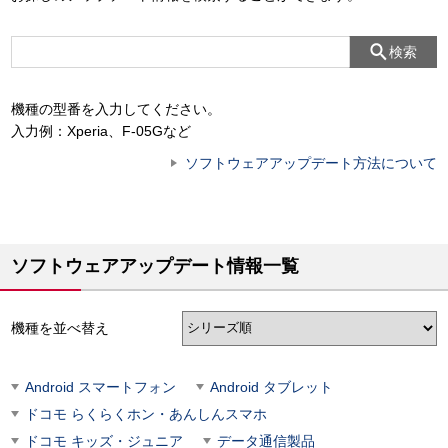
検索
機種の型番を入力してください。
入力例：Xperia、F-05Gなど
ソフトウェアアップデート方法について
ソフトウェアアップデート情報一覧
機種を並べ替え
Android スマートフォン
Android タブレット
ドコモ らくらくホン・あんしんスマホ
ドコモ キッズ・ジュニア
データ通信製品