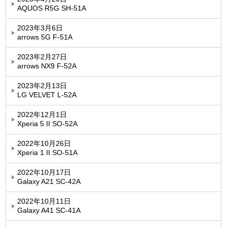
AQUOS R5G SH-51A
2023年3月6日
arrows 5G F-51A
2023年2月27日
arrows NX9 F-52A
2023年2月13日
LG VELVET L-52A
2022年12月1日
Xperia 5 II SO-52A
2022年10月26日
Xperia 1 II SO-51A
2022年10月17日
Galaxy A21 SC-42A
2022年10月11日
Galaxy A41 SC-41A