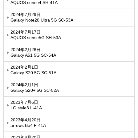
AQUOS sense4 SH-41A
2024年7月29日
Galaxy Note20 Ultra 5G SC-53A
2024年7月17日
AQUOS sense5G SH-53A
2024年2月26日
Galaxy A51 5G SC-54A
2024年2月1日
Galaxy S20 5G SC-51A
2024年2月1日
Galaxy S20+ 5G SC-52A
2023年7月6日
LG style3 L-41A
2023年4月20日
arrows Be4 F-41A
2023年4月20日