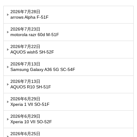
2026年7月28日
arrows Alpha F-51F
2026年7月23日
motorola razr 60d M-51F
2026年7月22日
AQUOS wish5 SH-52F
2026年7月13日
Samsung Galaxy A36 5G SC-54F
2026年7月13日
AQUOS R10 SH-51F
2026年6月29日
Xperia 1 VII SO-51F
2026年6月29日
Xperia 10 VII SO-52F
2026年6月25日