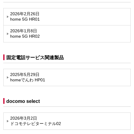
2026年2月26日
home 5G HR01
2026年1月8日
home 5G HR02
固定電話サービス関連製品
2025年5月29日
homeでんわ HP01
docomo select
2026年3月2日
ドコモテレビターミナル02