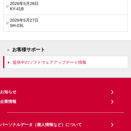
2026年5月28日
KY-41B
2026年5月27日
SH-03L
お客様サポート
提供中のソフトウェアアップデート情報
お知らせ
企業情報
パーソナルデータ（個人情報など）について