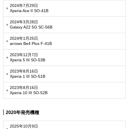
2024年7月29日
Xperia Ace II SO-41B
2024年3月28日
Galaxy A22 5G SC-56B
2024年1月25日
arrows Be4 Plus F-41B
2023年12月7日
Xperia 5 III SO-53B
2023年8月16日
Xperia 1 III SO-51B
2023年8月16日
Xperia 10 III SO-52B
2020年発売機種
2025年10月9日