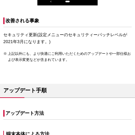
改善される事象
セキュリティ更新(設定メニューのセキュリティーパッチレベルが
2021年3月になります。)
上記以外にも、より快適にご利用いただくためのアップデートや一部仕様お
よび表示変更などが含まれています。
アップデート手順
アップデート方法
端末本体による方法