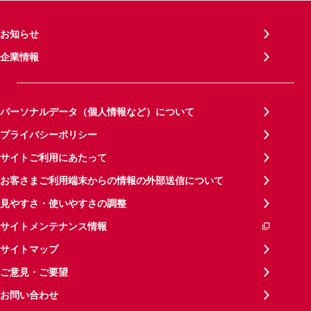
お知らせ
企業情報
パーソナルデータ（個人情報など）について
プライバシーポリシー
サイトご利用にあたって
お客さまご利用端末からの情報の外部送信について
見やすさ・使いやすさの調整
サイトメンテナンス情報
サイトマップ
ご意見・ご要望
お問い合わせ