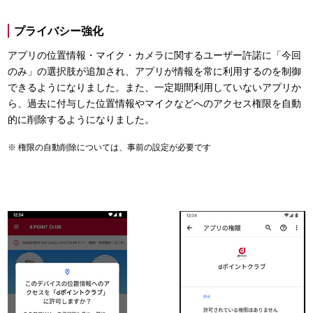
プライバシー強化
アプリの位置情報・マイク・カメラに関するユーザー許諾に「今回
のみ」の選択肢が追加され、アプリが情報を常に利用するのを制御
できるようになりました。また、一定期間利用していないアプリか
ら、過去に付与した位置情報やマイクなどへのアクセス権限を自動
的に削除するようになりました。
権限の自動削除については、事前の設定が必要です