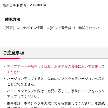
最新ビルド番号：V36R037A
確認方法
［設定］→［デバイス情報］→[ビルド番号]よりご確認ください
ご注意事項
アップデート手順をよく読み、お客さまの責任において実施して
ください。
バージョンアップすると、以前のソフトウェアバージョンへ戻す
ことはできません。
バージョンアップの際は、必要に応じて、事前にデータをバック
アップしてください。
携帯電話（本体）をフル充電してから実施してください。電池残