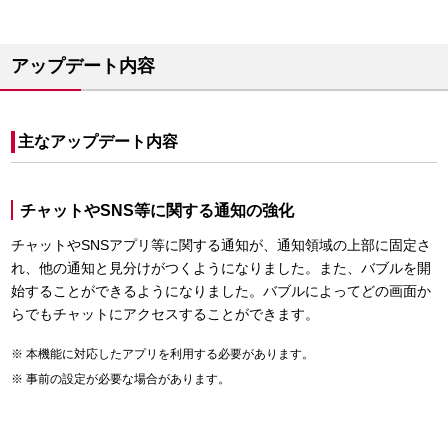
アップデート内容
主なアップデート内容
チャットやSNS等に関する通知の強化
チャットやSNSアプリ等に関する通知が、通知領域の上部に固定さ
れ、他の通知と見分けがつくようになりました。また、バブルを開
始することができるようになりました。バブルによってどの画面か
らでもチャットにアクセスすることができます。
本機能に対応したアプリを利用する必要があります。
事前の設定が必要な場合があります。