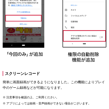
スクリーンレコード
簡単に画面録画ができるようになりました。この機能によりプレイ
中のゲーム録画などが可能になります。
注意事項を確認の上、ご利用ください。
アプリによっては録画・音声録画ができない場合がございます。