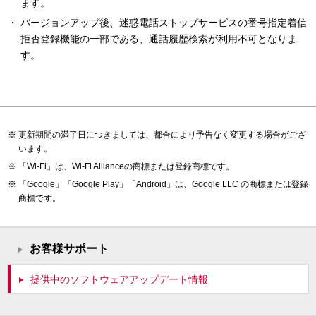
ます。
バージョンアップ後、迷惑電話ストップサービスの番号指定着信
拒否登録機能の一部である、通話履歴検索が利用不可となりま
す。
更新期間の満了日につきましては、都合により予告なく変更する場合がござ
います。
「Wi-Fi」は、Wi-Fi Allianceの商標または登録商標です。
「Google」「Google Play」「Android」は、Google LLC の商標または登録
商標です。
お客様サポート
提供中のソフトウェアアップデート情報