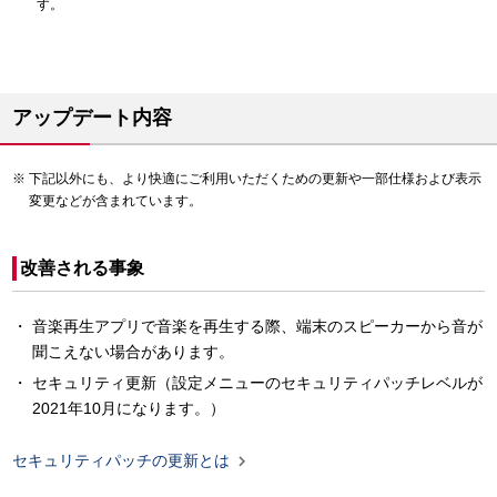
す。
アップデート内容
下記以外にも、より快適にご利用いただくための更新や一部仕様および表示
変更などが含まれています。
改善される事象
音楽再生アプリで音楽を再生する際、端末のスピーカーから音が
聞こえない場合があります。
セキュリティ更新（設定メニューのセキュリティパッチレベルが
2021年10月になります。）

セキュリティパッチの更新とは