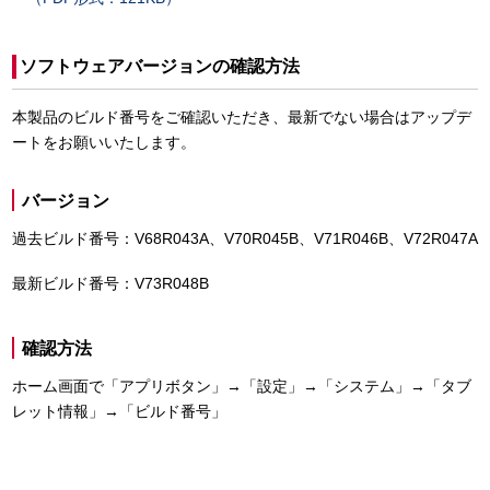
ソフトウェアバージョンの確認方法
本製品のビルド番号をご確認いただき、最新でない場合はアップデ
ートをお願いいたします。
バージョン
過去ビルド番号：V68R043A、V70R045B、V71R046B、V72R047A
最新ビルド番号：V73R048B
確認方法
ホーム画面で「アプリボタン」→「設定」→「システム」→「タブ
レット情報」→「ビルド番号」