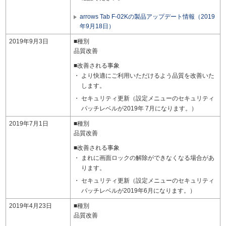
arrows Tab F-02Kの製品アップデート情報（2019
年9月18日）
2019年9月3日
■種別
品質改善
■改善される事象
より快適にご利用いただけるよう品質を改善いた
します。
セキュリティ更新（設定メニューのセキュリティ
パッチレベルが2019年 7月になります。）
2019年7月1日
■種別
品質改善
■改善される事象
まれに画面ロックの解除ができなくなる場合があ
ります。
セキュリティ更新（設定メニューのセキュリティ
パッチレベルが2019年6月になります。）
2019年4月23日
■種別
品質改善