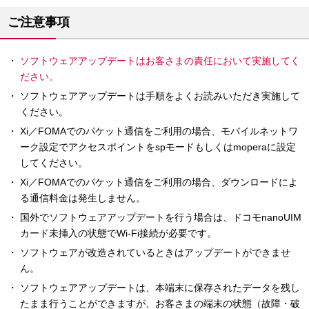
ご注意事項
ソフトウェアアップデートはお客さまの責任において実施してく
ださい。
ソフトウェアアップデートは手順をよくお読みいただき実施して
ください。
Xi／FOMAでのパケット通信をご利用の場合、モバイルネットワ
ーク設定でアクセスポイントをspモードもしくはmoperaに設定
してください。
Xi／FOMAでのパケット通信をご利用の場合、ダウンロードによ
る通信料金は発生しません。
国外でソフトウェアアップデートを行う場合は、ドコモnanoUIM
カード未挿入の状態でWi-Fi接続が必要です。
ソフトウェアが改造されているときはアップデートができませ
ん。
ソフトウェアアップデートは、本端末に保存されたデータを残し
たまま行うことができますが、お客さまの端末の状態（故障・破