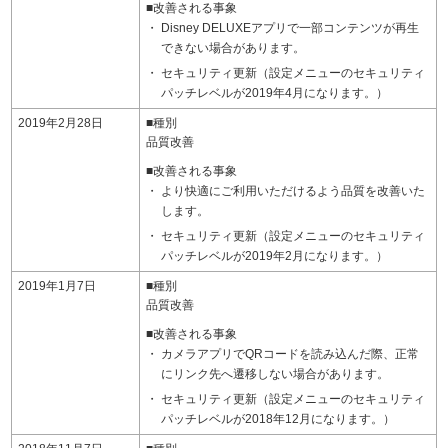
■改善される事象
Disney DELUXEアプリで一部コンテンツが再生
できない場合があります。
セキュリティ更新（設定メニューのセキュリティ
パッチレベルが2019年4月になります。）
2019年2月28日
■種別
品質改善
■改善される事象
より快適にご利用いただけるよう品質を改善いた
します。
セキュリティ更新（設定メニューのセキュリティ
パッチレベルが2019年2月になります。）
2019年1月7日
■種別
品質改善
■改善される事象
カメラアプリでQRコードを読み込んだ際、正常
にリンク先へ遷移しない場合があります。
セキュリティ更新（設定メニューのセキュリティ
パッチレベルが2018年12月になります。）