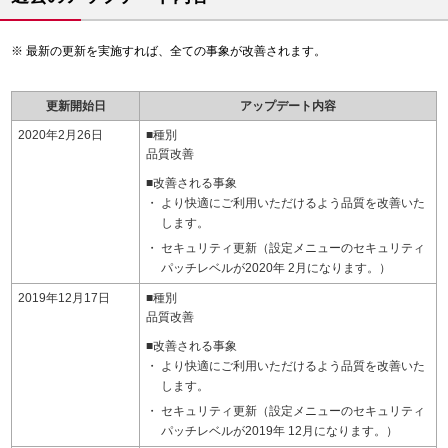
最新の更新を実施すれば、全ての事象が改善されます。
更新開始日
アップデート内容
2020年2月26日
■種別
品質改善
■改善される事象
より快適にご利用いただけるよう品質を改善いた
します。
セキュリティ更新（設定メニューのセキュリティ
パッチレベルが2020年 2月になります。）
2019年12月17日
■種別
品質改善
■改善される事象
より快適にご利用いただけるよう品質を改善いた
します。
セキュリティ更新（設定メニューのセキュリティ
パッチレベルが2019年 12月になります。）