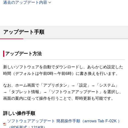

過去のアップデート内容
アップデート手順
アップデート方法
新しいソフトウェアを自動でダウンロードし、あらかじめ設定した
時間（デフォルトは午前0時～午前6時）に書き換えを行います。
なお、ホーム画面で「アプリボタン」→「設定」→「システム」
→「タブレット情報」→「ソフトウェアアップデート」を選択し、
画面の案内に従って操作を行うことで、即時更新も可能です。
詳しい操作手順
ソフトウェアアップデート 簡易操作手順（arrows Tab F-02K ）
（PDF形式：121KB）