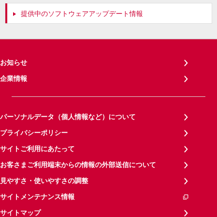
提供中のソフトウェアアップデート情報
お知らせ
企業情報
パーソナルデータ（個人情報など）について
プライバシーポリシー
サイトご利用にあたって
お客さまご利用端末からの情報の外部送信について
見やすさ・使いやすさの調整
サイトメンテナンス情報
サイトマップ