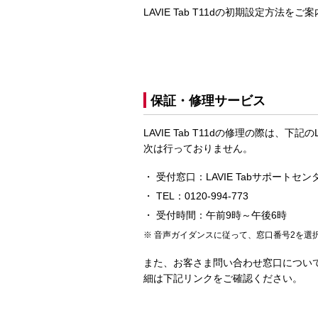
LAVIE Tab T11dの初期設定方法を
保証・修理サービス
LAVIE Tab T11dの修理の際は、
次は行っておりません。
受付窓口：LAVIE Tabサポートセン
TEL：0120-994-773
受付時間：午前9時～午後6時
音声ガイダンスに従って、窓口番号2を選
また、お客さま問い合わせ窓口について
細は下記リンクをご確認ください。