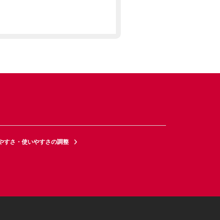
やすさ・使いやすさの調整