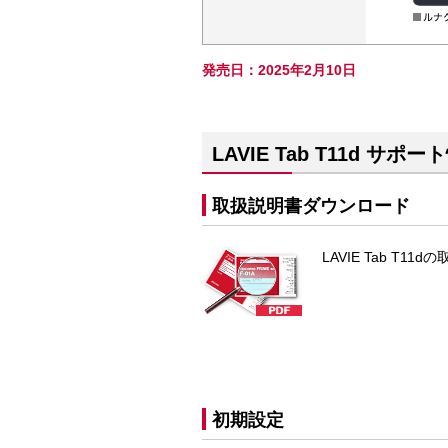
発売日：2025年2月10日
LAVIE Tab T11d サポー
取扱説明書ダウンロード
LAVIE Tab 
初期設定