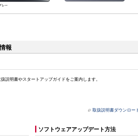
ト情報
T11dの取扱説明書やスタートアップガイドをご案内します。
取扱説明書ダウンロー
ソフトウェアアップデート方法