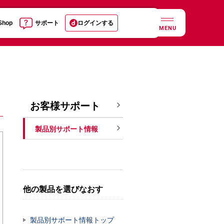
 Shop
サポート
ログインする
MENU
お客様サポート
製品別サポート情報
他の製品を選びなおす
製品別サポート情報トップ