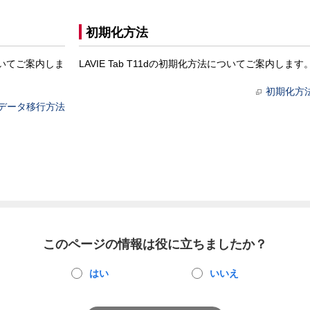
初期化方法
についてご案内しま
LAVIE Tab T11dの初期化方法についてご案内します
初期化方
データ移行方法
このページの情報は役に立ちましたか？
はい
いいえ