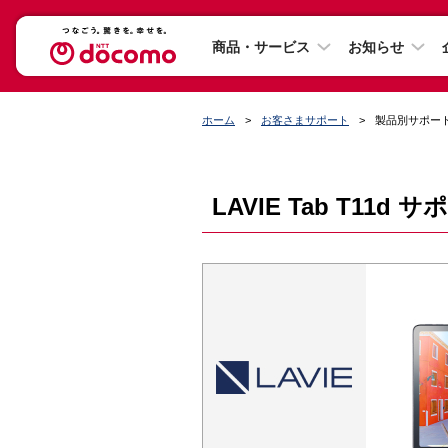
商品・サービス
お知らせ
ホーム
お客さまサポート
製品別サポー
LAVIE Tab T11d