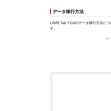
データ移行方法
LAVIE Tab T11dのデータ移行方法
す。