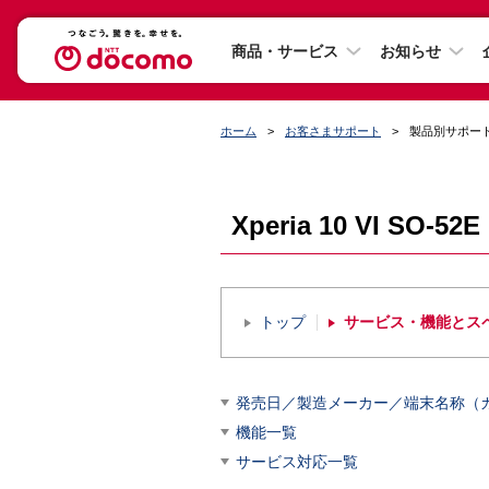
商品・サービス
お知らせ
ホーム
お客さまサポート
製品別サポー
Xperia 10 VI SO-
トップ
サービス・機能とス
発売日／製造メーカー／端末名称（
機能一覧
サービス対応一覧