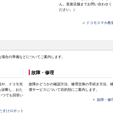
ん。直接店舗までお問い合わせく
ださい。）
ドコモスマホ教
な場合の準備などについてご案内します。
故障・修理
品や、ドコモ光
故障かどうかの確認方法、修理交換の手続き方法、
を診断し、おた
償サービスについて目的別にご案内します。
いつでも回答い
故障・修
たすけロボット