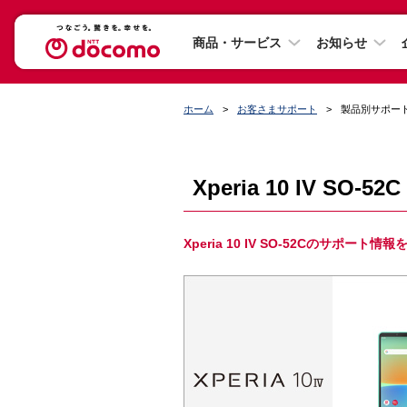
商品・サービス
お知らせ
ホーム
お客さまサポート
製品別サポー
Xperia 10 IV SO-
Xperia 10 IV SO-52Cのサポート