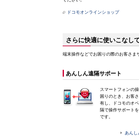
ドコモオンラインショップ
さらに快適に使いこなし
端末操作などでお困りの際のお客さま
あんしん遠隔サポート
スマートフォンの操
困りのとき、お客さ
有し、ドコモのオペ
隔で操作サポートを
です。
あんし