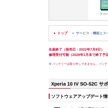
トップ
サービス・機能とス
生産終了（発売日：2022年7月8日）
修理受付可能（2028年1月末で終了予
バッテリーは取り外しできません。バッテ
Xperia 10 IV SO-52C
ソフトウェアアップデート情