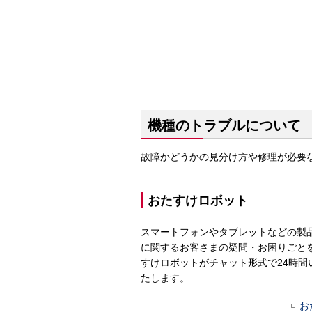
機種のトラブルについて
故障かどうかの見分け方や修理が必要
おたすけロボット
スマートフォンやタブレットなどの製
に関するお客さまの疑問・お困りごと
すけロボットがチャット形式で24時間
たします。
お