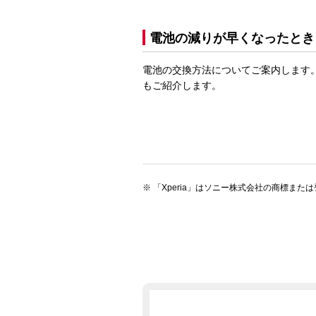
電池の減りが早くなったとき
電池の交換方法についてご案内します
もご紹介します。
「Xperia」はソニー株式会社の商標また