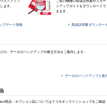
ウェアアップ
ご覧の機種の取扱説明書やスター
します。
トアップガイドをダウンロードで
きます。
ップデート情報
取扱説明書ダウンロー
どの、データのバックアップや復元方法をご案内します。
データのバックアップと復
ン品
ocomo select商品・オプション品についてはドコモオンラインショップをご確認