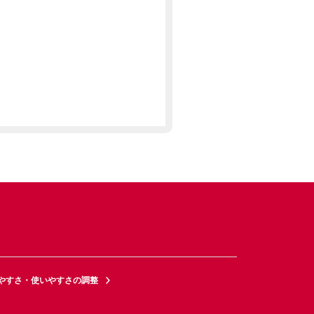
やすさ・使いやすさの調整