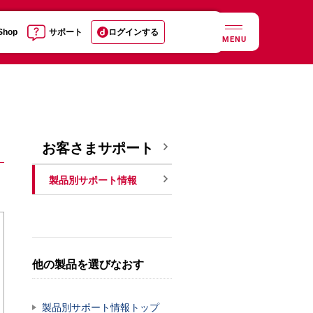
 Shop
サポート
ログインする
MENU
お客さまサポート
製品別サポート情報
他の製品を選びなおす
製品別サポート情報トップ