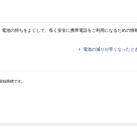
。電池の持ちをよくして、長く安全に携帯電話をご利用になるための情
電池の減りが早くなったと
は登録商標です。