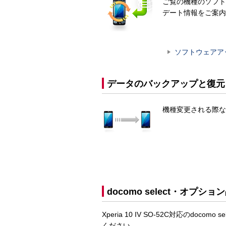
ご覧の機種のソフト
デート情報をご案内
ソフトウェアア
データのバックアップと復元
機種変更される際な
docomo select・オプショ
Xperia 10 IV SO-52C対応のd
ください。