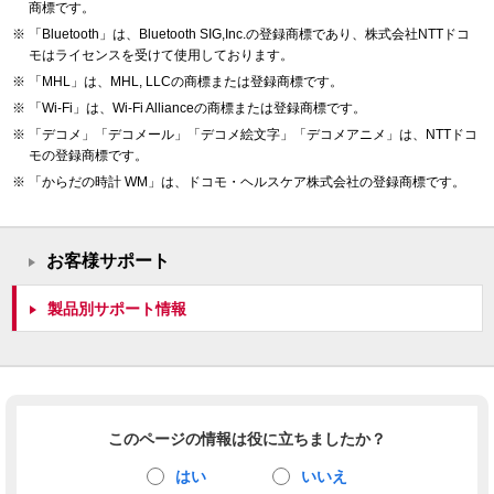
商標です。
「Bluetooth」は、Bluetooth SIG,Inc.の登録商標であり、株式会社NTTドコ
モはライセンスを受けて使用しております。
「MHL」は、MHL, LLCの商標または登録商標です。
「Wi-Fi」は、Wi-Fi Allianceの商標または登録商標です。
「デコメ」「デコメール」「デコメ絵文字」「デコメアニメ」は、NTTドコ
モの登録商標です。
「からだの時計 WM」は、ドコモ・ヘルスケア株式会社の登録商標です。
お客様サポート
製品別サポート情報
このページの情報は役に立ちましたか？
はい
いいえ