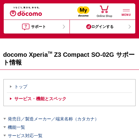
MENU
サポート
ログインする
TM
docomo Xperia
Z3 Compact SO-02G サポー
ト情報
トップ
サービス・機能とスペック
発売日／製造メーカー／端末名称（カタカナ）
機能一覧
サービス対応一覧