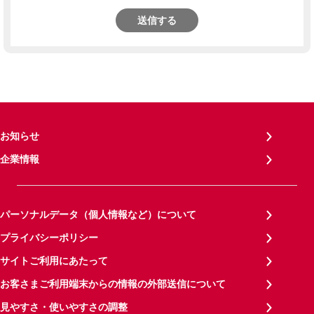
送信する
お知らせ
企業情報
パーソナルデータ（個人情報など）について
プライバシーポリシー
サイトご利用にあたって
お客さまご利用端末からの情報の外部送信について
見やすさ・使いやすさの調整