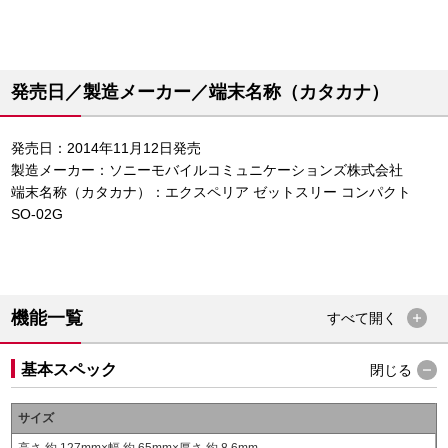
発売日／製造メーカー／端末名称（カタカナ）
発売日：2014年11月12日発売
製造メーカー：ソニーモバイルコミュニケーションズ株式会社
端末名称（カタカナ）：エクスペリア ゼットスリー コンパクト
SO-02G
機能一覧
すべて
開く
基本スペック
閉じる
サイズ