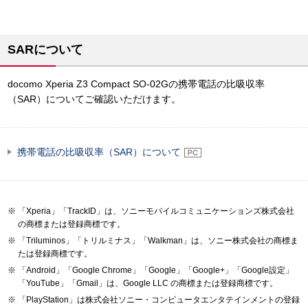
SARについて
docomo Xperia Z3 Compact SO-02Gの携帯電話の比吸収率
（SAR）についてご確認いただけます。
携帯電話の比吸収率（SAR）について
「Xperia」「TrackID」は、ソニーモバイルコミュニケーションズ株式会社
の商標または登録商標です。
「Triluminos」「トリルミナス」「Walkman」は、ソニー株式会社の商標ま
たは登録商標です。
「Android」「Google Chrome」「Google」「Google+」「Google設定」
「YouTube」「Gmail」は、Google LLC の商標または登録商標です。
「PlayStation」は株式会社ソニー・コンピュータエンタテインメントの登録