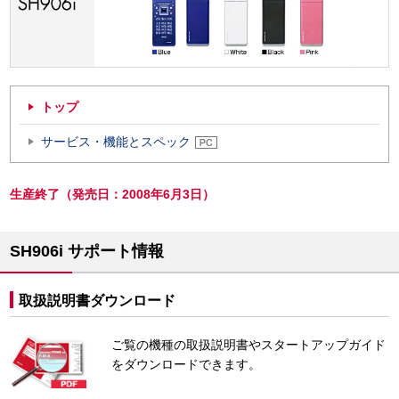
トップ
サービス・機能とスペック
生産終了（発売日：2008年6月3日）
SH906i サポート情報
取扱説明書ダウンロード
ご覧の機種の取扱説明書やスタートアップガイド
をダウンロードできます。