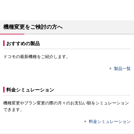
機種変更をご検討の方へ
おすすめの製品
ドコモの最新機種をご紹介します。
製品一覧
料金シミュレーション
機種変更やプラン変更の際の月々のお支払い額をシミュレーション
できます。
料金シミュレーション