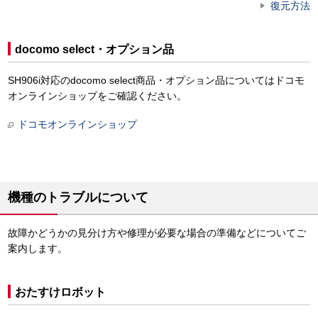
復元方法
docomo select・オプション品
SH906i対応のdocomo select商品・オプション品についてはドコモ
オンラインショップをご確認ください。
ドコモオンラインショップ
機種のトラブルについて
故障かどうかの見分け方や修理が必要な場合の準備などについてご
案内します。
おたすけロボット