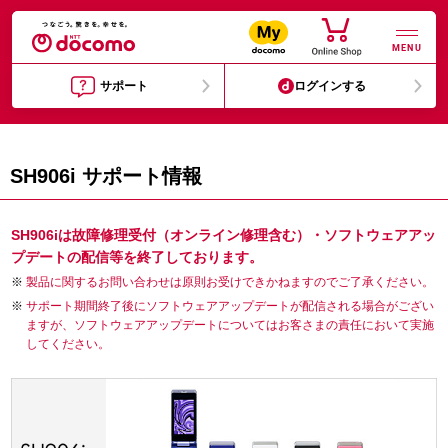
MENU
サポート
ログインする
SH906i サポート情報
SH906iは故障修理受付（オンライン修理含む）・ソフトウェアアッ
プデートの配信等を終了しております。
製品に関するお問い合わせは原則お受けできかねますのでご了承ください。
サポート期間終了後にソフトウェアアップデートが配信される場合がござい
ますが、ソフトウェアアップデートについてはお客さまの責任において実施
してください。