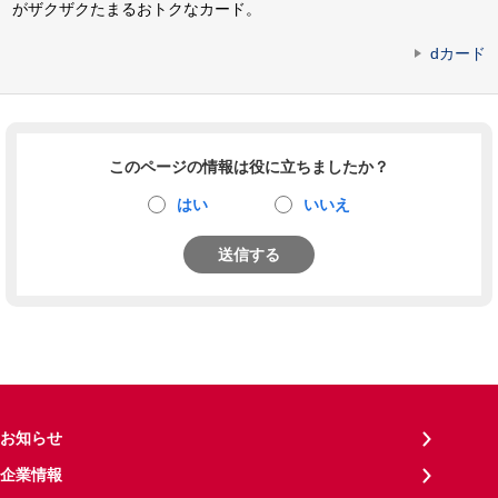
がザクザクたまるおトクなカード。
dカード
このページの情報は役に立ちましたか？
はい
いいえ
送信する
お知らせ
企業情報