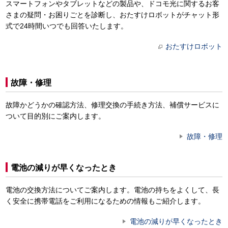
スマートフォンやタブレットなどの製品や、ドコモ光に関するお客
さまの疑問・お困りごとを診断し、おたすけロボットがチャット形
式で24時間いつでも回答いたします。
おたすけロボット
故障・修理
故障かどうかの確認方法、修理交換の手続き方法、補償サービスに
ついて目的別にご案内します。
故障・修理
電池の減りが早くなったとき
電池の交換方法についてご案内します。電池の持ちをよくして、長
く安全に携帯電話をご利用になるための情報もご紹介します。
電池の減りが早くなったとき