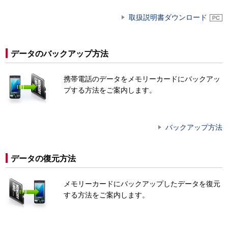
取扱説明書ダウンロード
データのバックアップ方法
携帯電話のデータをメモリーカードにバックアッ
プする方法をご案内します。
バックアップ方法
データの復元方法
メモリーカードにバックアップしたデータを復元
する方法をご案内します。