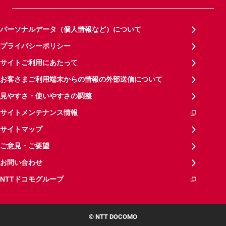
パーソナルデータ（個人情報など）について
プライバシーポリシー
サイトご利用にあたって
お客さまご利用端末からの情報の外部送信について
見やすさ・使いやすさの調整
サイトメンテナンス情報
サイトマップ
ご意見・ご要望
お問い合わせ
NTTドコモグループ
© NTT DOCOMO