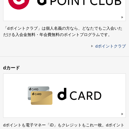
「dポイントクラブ」は個人名義の方なら、どなたでもご入会いた
だける入会金無料・年会費無料のポイントプログラムです。
dポイントクラブ
dカード
dポイントも電子マネー「iD」もクレジットもこれ一枚。dポイント