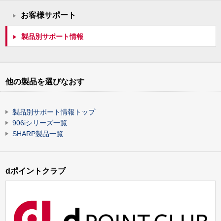
お客様サポート
製品別サポート情報
他の製品を選びなおす
製品別サポート情報トップ
906iシリーズ一覧
SHARP製品一覧
dポイントクラブ