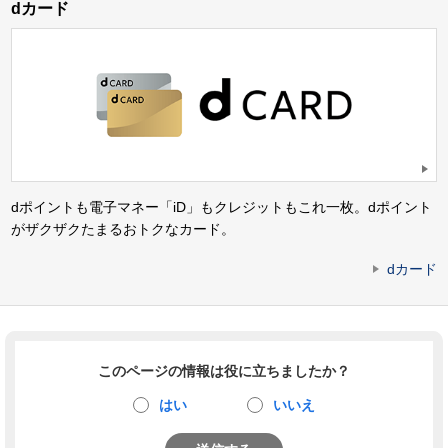
dカード
dポイントも電子マネー「iD」もクレジットもこれ一枚。dポイント
がザクザクたまるおトクなカード。
dカード
このページの情報は役に立ちましたか？
はい
いいえ