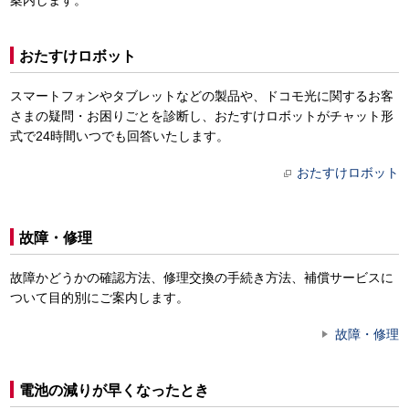
案内します。
おたすけロボット
スマートフォンやタブレットなどの製品や、ドコモ光に関するお客
さまの疑問・お困りごとを診断し、おたすけロボットがチャット形
式で24時間いつでも回答いたします。
おたすけロボット
故障・修理
故障かどうかの確認方法、修理交換の手続き方法、補償サービスに
ついて目的別にご案内します。
故障・修理
電池の減りが早くなったとき