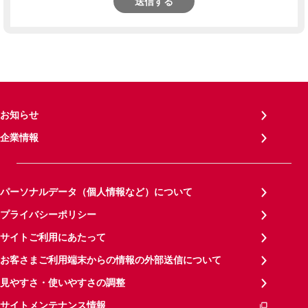
送信する
お知らせ
企業情報
パーソナルデータ（個人情報など）について
プライバシーポリシー
サイトご利用にあたって
お客さまご利用端末からの情報の外部送信について
見やすさ・使いやすさの調整
サイトメンテナンス情報