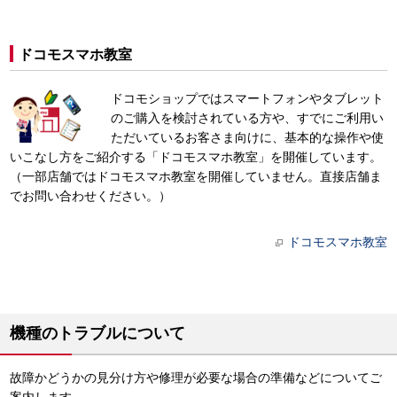
ドコモスマホ教室
ドコモショップではスマートフォンやタブレット
のご購入を検討されている方や、すでにご利用い
ただいているお客さま向けに、基本的な操作や使
いこなし方をご紹介する「ドコモスマホ教室」を開催しています。
（一部店舗ではドコモスマホ教室を開催していません。直接店舗ま
でお問い合わせください。）
ドコモスマホ教室
機種のトラブルについて
故障かどうかの見分け方や修理が必要な場合の準備などについてご