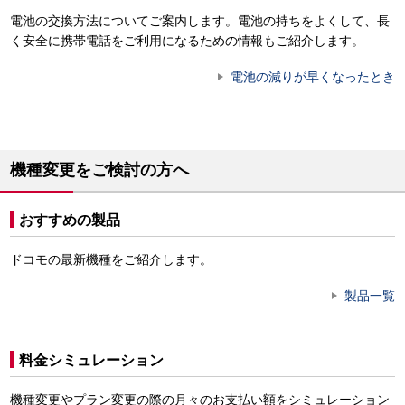
電池の交換方法についてご案内します。電池の持ちをよくして、長
く安全に携帯電話をご利用になるための情報もご紹介します。
電池の減りが早くなったとき
機種変更をご検討の方へ
おすすめの製品
ドコモの最新機種をご紹介します。
製品一覧
料金シミュレーション
機種変更やプラン変更の際の月々のお支払い額をシミュレーション