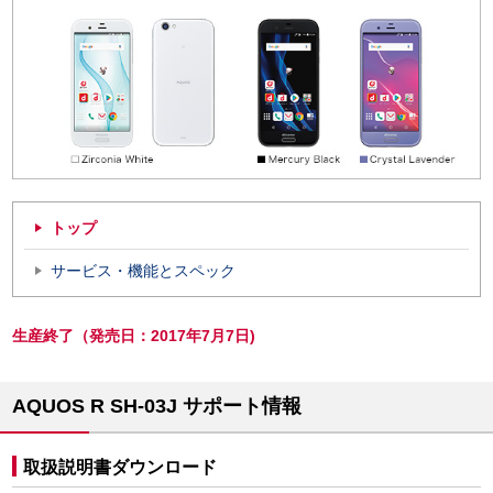
トップ
サービス・機能とスペック
生産終了（発売日：2017年7月7日)
AQUOS R SH-03J サポート情報
取扱説明書ダウンロード