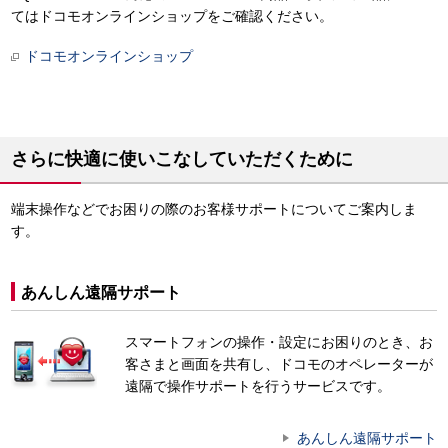
てはドコモオンラインショップをご確認ください。
ドコモオンラインショップ
さらに快適に使いこなしていただくために
端末操作などでお困りの際のお客様サポートについてご案内しま
す。
あんしん遠隔サポート
スマートフォンの操作・設定にお困りのとき、お
客さまと画面を共有し、ドコモのオペレーターが
遠隔で操作サポートを行うサービスです。
あんしん遠隔サポート