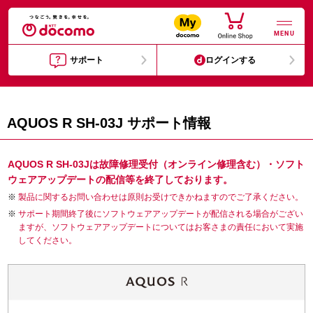
MENU
サポート
ログインする
AQUOS R SH-03J サポート情報
AQUOS R SH-03Jは故障修理受付（オンライン修理含む）・ソフト
ウェアアップデートの配信等を終了しております。
製品に関するお問い合わせは原則お受けできかねますのでご了承ください。
サポート期間終了後にソフトウェアアップデートが配信される場合がござい
ますが、ソフトウェアアップデートについてはお客さまの責任において実施
してください。