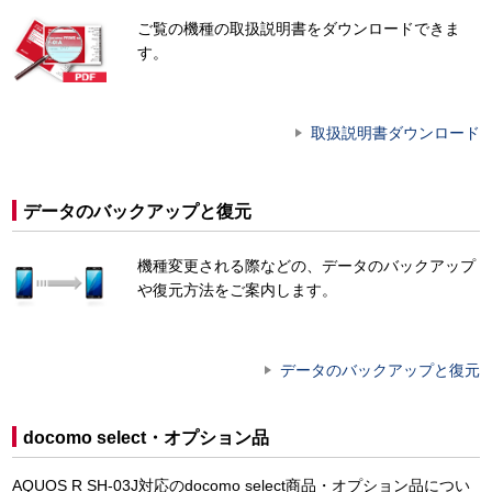
ご覧の機種の取扱説明書をダウンロードできま
す。
取扱説明書ダウンロード
データのバックアップと復元
機種変更される際などの、データのバックアップ
や復元方法をご案内します。
データのバックアップと復元
docomo select・オプション品
AQUOS R SH-03J対応のdocomo select商品・オプション品につい