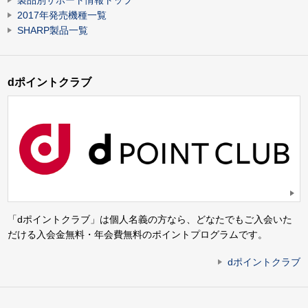
製品別サポート情報トップ
2017年発売機種一覧
SHARP製品一覧
dポイントクラブ
「dポイントクラブ」は個人名義の方なら、どなたでもご入会いた
だける入会金無料・年会費無料のポイントプログラムです。
dポイントクラブ