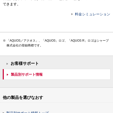
できます。
料金シミュレーション
「AQUOS／アクオス」、「AQUOS」ロゴ、「AQUOS R」ロゴはシャープ
株式会社の登録商標です。
お客様サポート
製品別サポート情報
他の製品を選びなおす