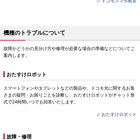
ドコモスマホ教室
機種のトラブルについて
故障かどうかの見分け方や修理が必要な場合の準備などについてご
案内します。
おたすけロボット
スマートフォンやタブレットなどの製品や、ドコモ光に関するお客
さまの疑問・お困りごとを診断し、おたすけロボットがチャット形
式で24時間いつでも回答いたします。
おたすけロボット
故障・修理