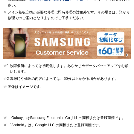
さい。
メイン基板交換が必要な修理は即時修理の対象外です。その場合は、預かり
修理でのご案内となりますのでご了承ください。
故障個所によっては初期化します。あらかじめデータバックアップをお願
いします。
混雑時や修理の内容によっては、60分以上かかる場合があります。
画像はイメージです。
「Galaxy」はSamsung Electronics Co.,Ltd. の商標または登録商標です。
「Android」は、Google LLC の商標または登録商標です。