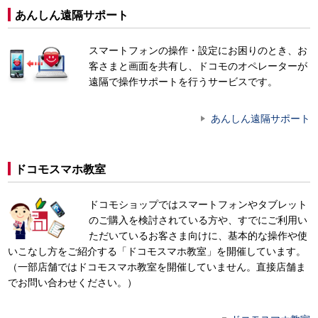
あんしん遠隔サポート
スマートフォンの操作・設定にお困りのとき、お
客さまと画面を共有し、ドコモのオペレーターが
遠隔で操作サポートを行うサービスです。
あんしん遠隔サポート
ドコモスマホ教室
ドコモショップではスマートフォンやタブレット
のご購入を検討されている方や、すでにご利用い
ただいているお客さま向けに、基本的な操作や使
いこなし方をご紹介する「ドコモスマホ教室」を開催しています。
（一部店舗ではドコモスマホ教室を開催していません。直接店舗ま
でお問い合わせください。）