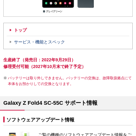
トップ
サービス・機能とスペック
生産終了（発売日：2022年9月29日）
修理受付可能（2027年10月末で終了予定）
バッテリーは取り外しできません。バッテリーの交換は、故障取扱拠点にて
本体をお預かりしての交換となります。
Galaxy Z Fold4 SC-55C サポート情報
ソフトウェアアップデート情報
ご覧の機種のソフトウェアアップデート情報をご