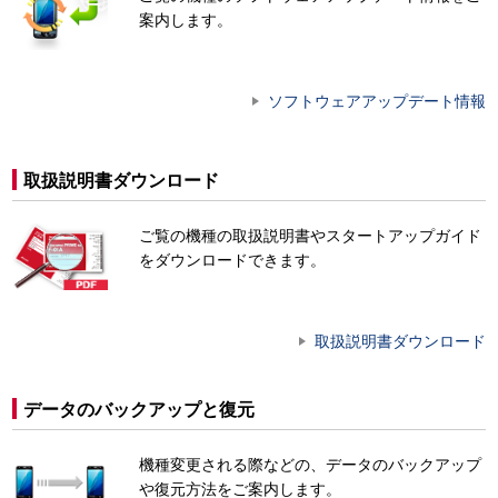
案内します。
ソフトウェアアップデート情報
取扱説明書ダウンロード
ご覧の機種の取扱説明書やスタートアップガイド
をダウンロードできます。
取扱説明書ダウンロード
データのバックアップと復元
機種変更される際などの、データのバックアップ
や復元方法をご案内します。