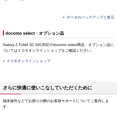
データのバックアップと復元
docomo select・オプション品
Galaxy Z Fold4 SC-55C対応のdocomo select商品・オプション品に
ついてはドコモオンラインショップをご確認ください。
ドコモオンラインショップ
さらに快適に使いこなしていただくために
端末操作などでお困りの際のお客様サポートについてご案内しま
す。