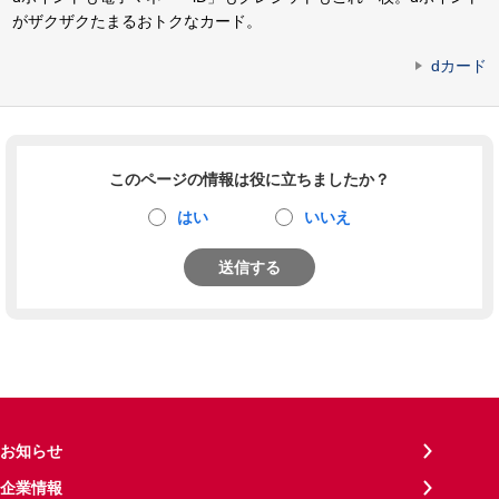
がザクザクたまるおトクなカード。
dカード
このページの情報は役に立ちましたか？
はい
いいえ
送信する
お知らせ
企業情報