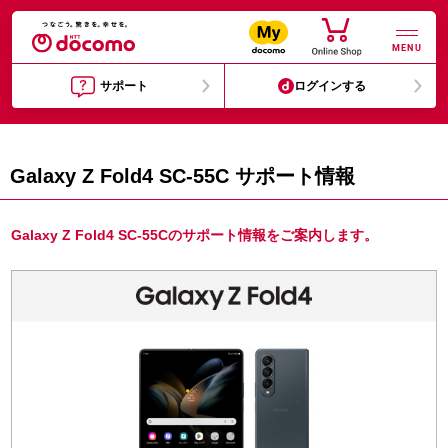
MENU
サポート
ログインする
Galaxy Z Fold4 SC-55C サポート情報
Galaxy Z Fold4 SC-55Cのサポート情報をご案内します。