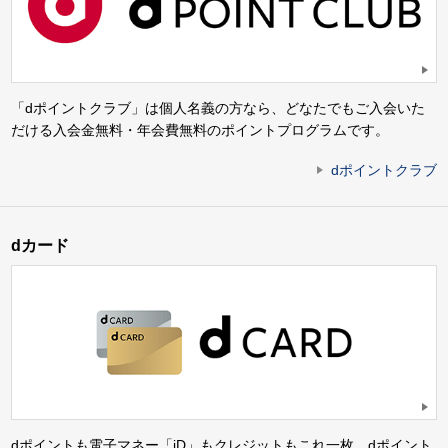
「dポイントクラブ」は個人名義の方なら、どなたでもご入会いた
だける入会金無料・年会費無料のポイントプログラムです。
dポイントクラブ
dカード
dポイントも電子マネー「iD」もクレジットもこれ一枚。dポイント