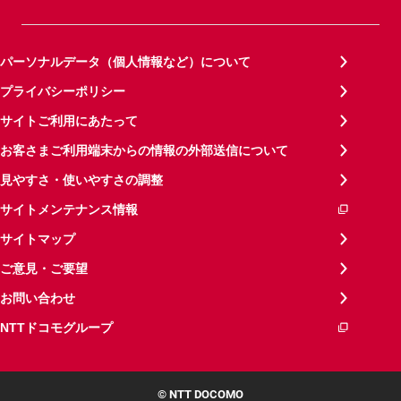
パーソナルデータ（個人情報など）について
プライバシーポリシー
サイトご利用にあたって
お客さまご利用端末からの情報の外部送信について
見やすさ・使いやすさの調整
サイトメンテナンス情報
サイトマップ
ご意見・ご要望
お問い合わせ
NTTドコモグループ
© NTT DOCOMO