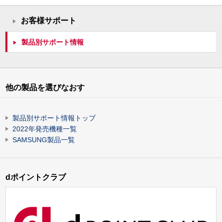
お客様サポート
製品別サポート情報
他の製品を選びなおす
製品別サポート情報トップ
2022年発売機種一覧
SAMSUNG製品一覧
dポイントクラブ