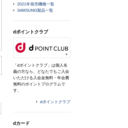
2021年発売機種一覧
SAMSUNG製品一覧
dポイントクラブ
「dポイントクラブ」は個人名
義の方なら、どなたでもご入会
いただける入会金無料・年会費
無料のポイントプログラムで
す。
dポイントクラブ
dカード