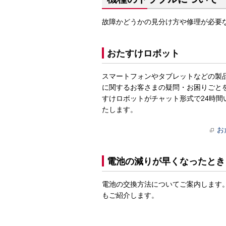
故障かどうかの見分け方や修理が必要
おたすけロボット
スマートフォンやタブレットなどの製
に関するお客さまの疑問・お困りごと
すけロボットがチャット形式で24時間
たします。
お
電池の減りが早くなったとき
電池の交換方法についてご案内します
もご紹介します。