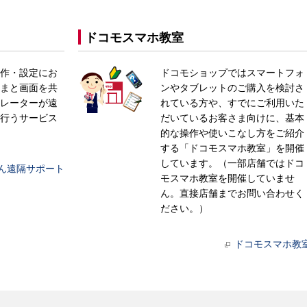
ドコモスマホ教室
作・設定にお
ドコモショップではスマートフォ
まと画面を共
ンやタブレットのご購入を検討さ
レーターが遠
れている方や、すでにご利用いた
行うサービス
だいているお客さま向けに、基本
的な操作や使いこなし方をご紹介
する「ドコモスマホ教室」を開催
しています。（一部店舗ではドコ
ん遠隔サポート
モスマホ教室を開催していませ
ん。直接店舗までお問い合わせく
ださい。）
ドコモスマホ教