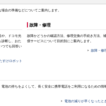
な場合の準備などについてご案内します。
故障・修理
品や、ドコモ光
故障かどうかの確認方法、修理交換の手続き方法、
を診断し、おた
償サービスについて目的別にご案内します。
いつでも回答い
故障・修
たすけロボット
。電池の持ちをよくして、長く安全に携帯電話をご利用になるための情
電池の減りが早くなったと