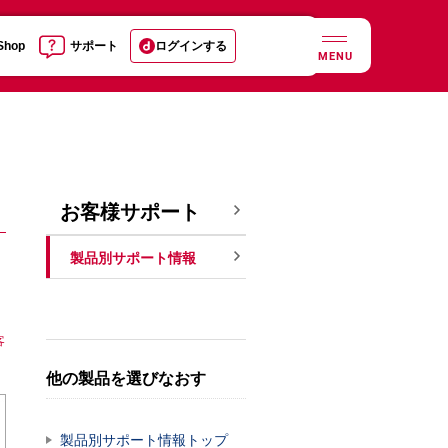
 Shop
サポート
ログインする
MENU
お客様サポート
製品別サポート情報
客
他の製品を選びなおす
製品別サポート情報トップ