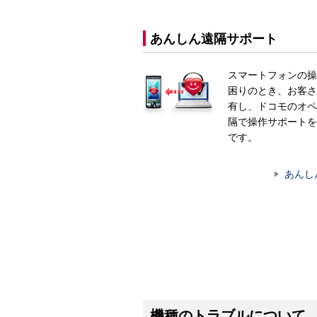
あんしん遠隔サポート
スマートフォンの操
困りのとき、お客さ
有し、ドコモのオペ
隔で操作サポートを
です。
あんし
機種のトラブルについて