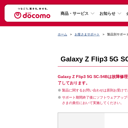
商品・サービス
お知らせ
ホーム
お客さまサポート
製品別サポー
Galaxy Z Flip3 5
Galaxy Z Flip3 5G SC-
了しております。
製品に関するお問い合わせは原則お受けで
サポート期間終了後にソフトウェアアップ
さまの責任において実施してください。