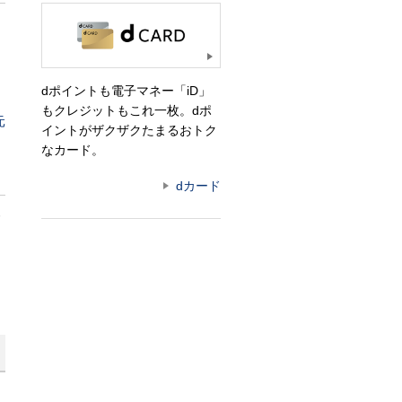
dポイントも電子マネー「iD」
もクレジットもこれ一枚。dポ
元
イントがザクザクたまるおトク
なカード。
dカード