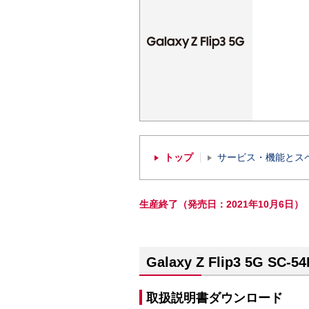
トップ
サービス・機能とス
生産終了（発売日：2021年10月6日）
Galaxy Z Flip3 5G S
取扱説明書ダウンロード