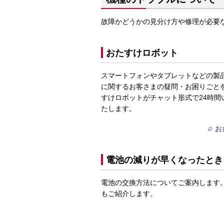
故障かどうかの見分け方や修理が必要
おたすけロボット
スマートフォンやタブレットなどの製
に関するお客さまの疑問・お困りごと
すけロボットがチャット形式で24時間
たします。
お
電池の減りが早くなったとき
電池の交換方法についてご案内します
もご紹介します。