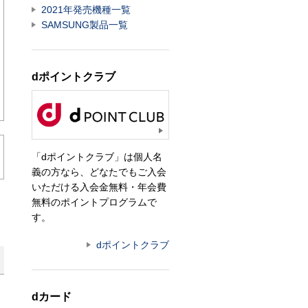
2021年発売機種一覧
SAMSUNG製品一覧
dポイントクラブ
「dポイントクラブ」は個人名
義の方なら、どなたでもご入会
いただける入会金無料・年会費
無料のポイントプログラムで
す。
dポイントクラブ
dカード