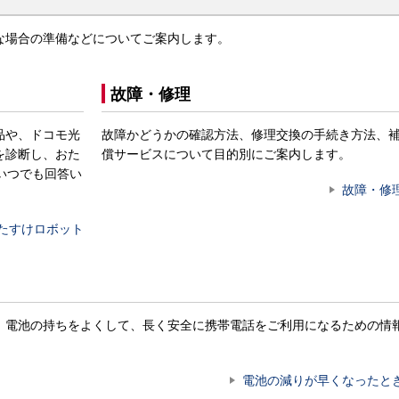
な場合の準備などについてご案内します。
故障・修理
品や、ドコモ光
故障かどうかの確認方法、修理交換の手続き方法、
を診断し、おた
償サービスについて目的別にご案内します。
いつでも回答い
故障・修
たすけロボット
。電池の持ちをよくして、長く安全に携帯電話をご利用になるための情
電池の減りが早くなったと