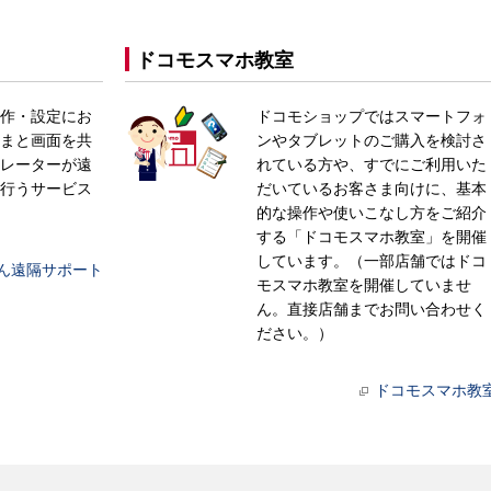
ドコモスマホ教室
作・設定にお
ドコモショップではスマートフォ
まと画面を共
ンやタブレットのご購入を検討さ
レーターが遠
れている方や、すでにご利用いた
行うサービス
だいているお客さま向けに、基本
的な操作や使いこなし方をご紹介
する「ドコモスマホ教室」を開催
しています。（一部店舗ではドコ
ん遠隔サポート
モスマホ教室を開催していませ
ん。直接店舗までお問い合わせく
ださい。）
ドコモスマホ教