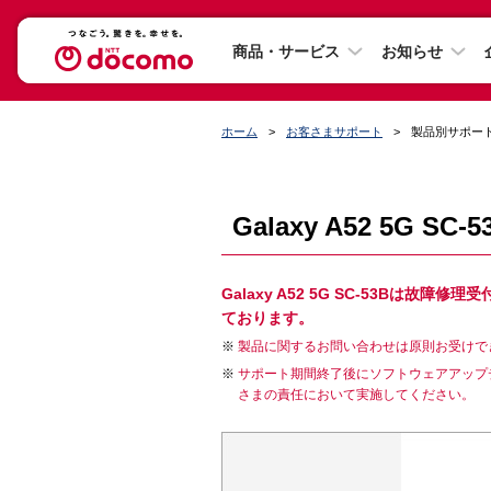
商品・サービス
お知らせ
ホーム
お客さまサポート
製品別サポー
Galaxy A52 5G S
Galaxy A52 5G SC-53B
ております。
製品に関するお問い合わせは原則お受けで
サポート期間終了後にソフトウェアアップ
さまの責任において実施してください。