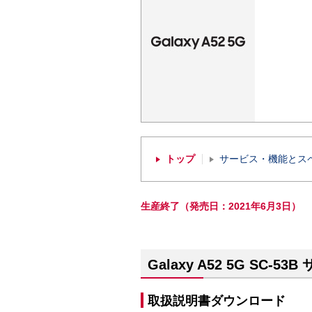
トップ
サービス・機能とス
生産終了（発売日：2021年6月3日）
Galaxy A52 5G SC-5
取扱説明書ダウンロード