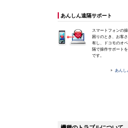
あんしん遠隔サポート
スマートフォンの操
困りのとき、お客さ
有し、ドコモのオペ
隔で操作サポートを
です。
あんし
機種のトラブルについて