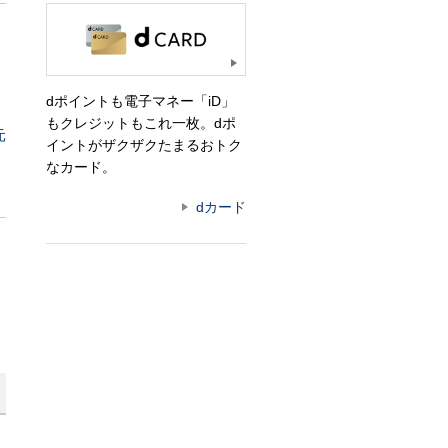
dポイントも電子マネー「iD」
もクレジットもこれ一枚。dポ
元
イントがザクザクたまるおトク
なカード。
dカード