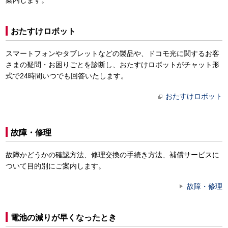
案内します。
おたすけロボット
スマートフォンやタブレットなどの製品や、ドコモ光に関するお客
さまの疑問・お困りごとを診断し、おたすけロボットがチャット形
式で24時間いつでも回答いたします。
おたすけロボット
故障・修理
故障かどうかの確認方法、修理交換の手続き方法、補償サービスに
ついて目的別にご案内します。
故障・修理
電池の減りが早くなったとき