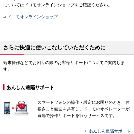
についてはドコモオンラインショップをご確認ください。
ドコモオンラインショップ
さらに快適に使いこなしていただくために
端末操作などでお困りの際のお客様サポートについてご案内しま
す。
あんしん遠隔サポート
スマートフォンの操作・設定にお困りのとき、お
客さまと画面を共有し、ドコモのオペレーターが
遠隔で操作サポートを行うサービスです。
あんしん遠隔サポート