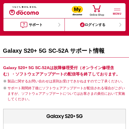
MENU
サポート
ログインする
Galaxy S20+ 5G SC-52A サポート情報
Galaxy S20+ 5G SC-52Aは故障修理受付（オンライン修理含
む）・ソフトウェアアップデートの配信等を終了しております。
製品に関するお問い合わせは原則お受けできかねますのでご了承ください。
サポート期間終了後にソフトウェアアップデートが配信される場合がござい
ますが、ソフトウェアアップデートについてはお客さまの責任において実施
してください。