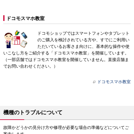
ドコモスマホ教室
ドコモショップではスマートフォンやタブレット
のご購入を検討されている方や、すでにご利用い
ただいているお客さま向けに、基本的な操作や使
いこなし方をご紹介する「ドコモスマホ教室」を開催しています。
（一部店舗ではドコモスマホ教室を開催していません。直接店舗ま
でお問い合わせください。）
ドコモスマホ教室
機種のトラブルについて
故障かどうかの見分け方や修理が必要な場合の準備などについてご