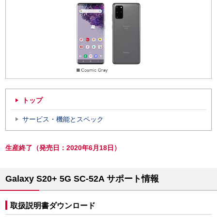
トップ
サービス・機能とスペック
生産終了（発売日：2020年6月18日）
Galaxy S20+ 5G SC-52A サポート情報
取扱説明書ダウンロード