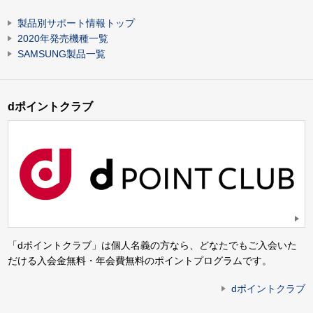
製品別サポート情報トップ
2020年発売機種一覧
SAMSUNG製品一覧
dポイントクラブ
「dポイントクラブ」は個人名義の方なら、どなたでもご入会いた
だける入会金無料・年会費無料のポイントプログラムです。
dポイントクラブ