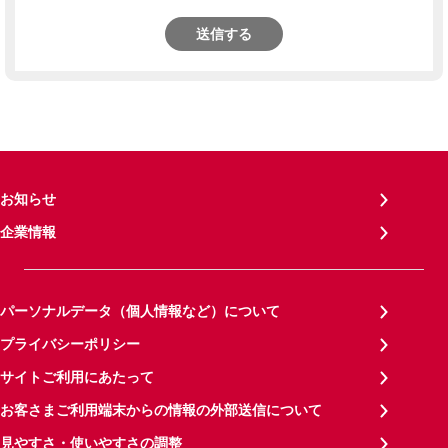
送信する
お知らせ
企業情報
パーソナルデータ（個人情報など）について
プライバシーポリシー
サイトご利用にあたって
お客さまご利用端末からの情報の外部送信について
見やすさ・使いやすさの調整