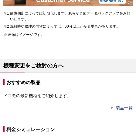
故障個所によっては初期化します。あらかじめデータバックアップをお願
いします。
混雑時や修理の内容によっては、60分以上かかる場合があります。
画像はイメージです。
機種変更をご検討の方へ
おすすめの製品
ドコモの最新機種をご紹介します。
製品一覧
料金シミュレーション