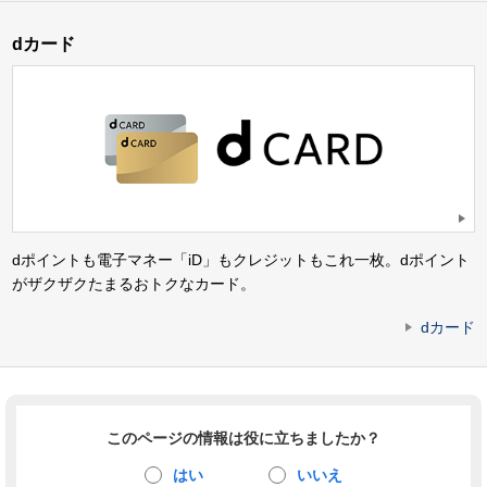
dカード
dポイントも電子マネー「iD」もクレジットもこれ一枚。dポイント
がザクザクたまるおトクなカード。
dカード
このページの情報は役に立ちましたか？
はい
いいえ