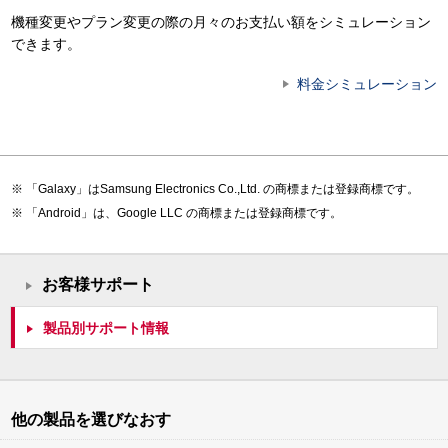
機種変更やプラン変更の際の月々のお支払い額をシミュレーション
できます。
料金シミュレーション
「Galaxy」はSamsung Electronics Co.,Ltd. の商標または登録商標です。
「Android」は、Google LLC の商標または登録商標です。
お客様サポート
製品別サポート情報
他の製品を選びなおす