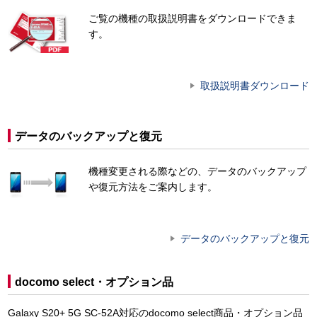
ご覧の機種の取扱説明書をダウンロードできま
す。
取扱説明書ダウンロード
データのバックアップと復元
機種変更される際などの、データのバックアップ
や復元方法をご案内します。
データのバックアップと復元
docomo select・オプション品
Galaxy S20+ 5G SC-52A対応のdocomo select商品・オプション品