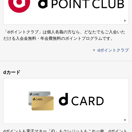
「dポイントクラブ」は個人名義の方なら、どなたでもご入会いた
だける入会金無料・年会費無料のポイントプログラムです。
dポイントクラブ
dカード
dポイントも電子マネー「iD」もクレジットもこれ一枚。dポイント