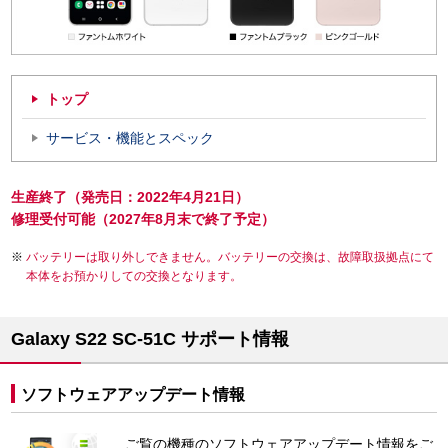
トップ
サービス・機能とスペック
生産終了（発売日：2022年4月21日）
修理受付可能（2027年8月末で終了予定）
バッテリーは取り外しできません。バッテリーの交換は、故障取扱拠点にて
本体をお預かりしての交換となります。
Galaxy S22 SC-51C サポート情報
ソフトウェアアップデート情報
ご覧の機種のソフトウェアアップデート情報をご