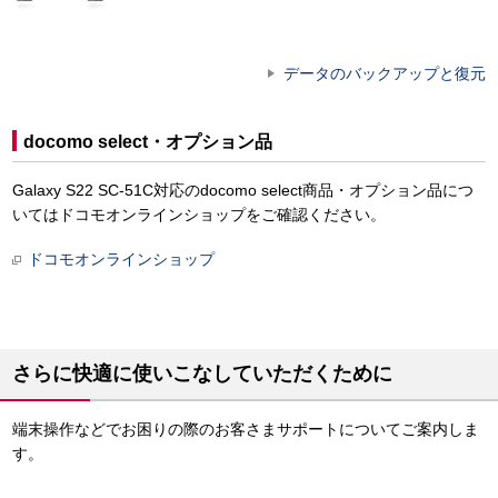
データのバックアップと復元
docomo select・オプション品
Galaxy S22 SC-51C対応のdocomo select商品・オプション品につ
いてはドコモオンラインショップをご確認ください。
ドコモオンラインショップ
さらに快適に使いこなしていただくために
端末操作などでお困りの際のお客さまサポートについてご案内しま
す。