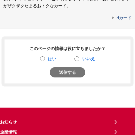
がザクザクたまるおトクなカード。
dカード
このページの情報は役に立ちましたか？
はい
いいえ
送信する
お知らせ
企業情報