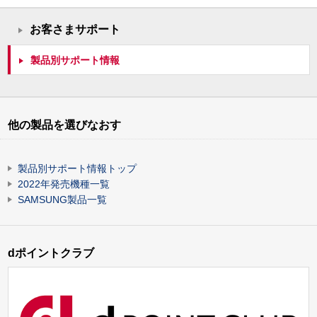
お客さまサポート
製品別サポート情報
他の製品を選びなおす
製品別サポート情報トップ
2022年発売機種一覧
SAMSUNG製品一覧
dポイントクラブ