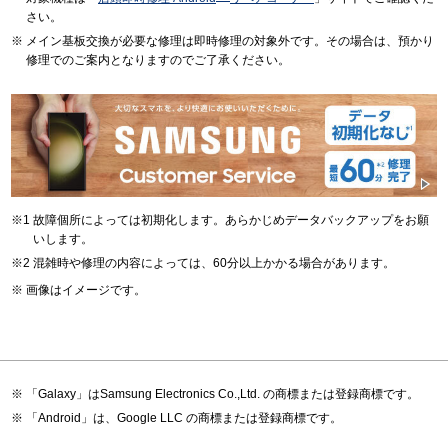
さい。
メイン基板交換が必要な修理は即時修理の対象外です。その場合は、預かり
修理でのご案内となりますのでご了承ください。
故障個所によっては初期化します。あらかじめデータバックアップをお願
いします。
混雑時や修理の内容によっては、60分以上かかる場合があります。
画像はイメージです。
「Galaxy」はSamsung Electronics Co.,Ltd. の商標または登録商標です。
「Android」は、Google LLC の商標または登録商標です。