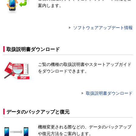
案内します。
ソフトウェアアップデート情報
取扱説明書ダウンロード
ご覧の機種の取扱説明書やスタートアップガイド
をダウンロードできます。
取扱説明書ダウンロード
データのバックアップと復元
機種変更される際などの、データのバックアップ
や復元方法をご案内します。