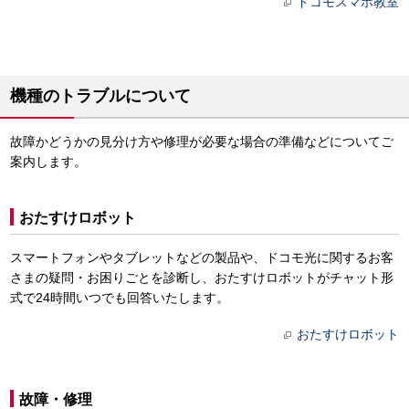
ドコモスマホ教室
機種のトラブルについて
故障かどうかの見分け方や修理が必要な場合の準備などについてご
案内します。
おたすけロボット
スマートフォンやタブレットなどの製品や、ドコモ光に関するお客
さまの疑問・お困りごとを診断し、おたすけロボットがチャット形
式で24時間いつでも回答いたします。
おたすけロボット
故障・修理