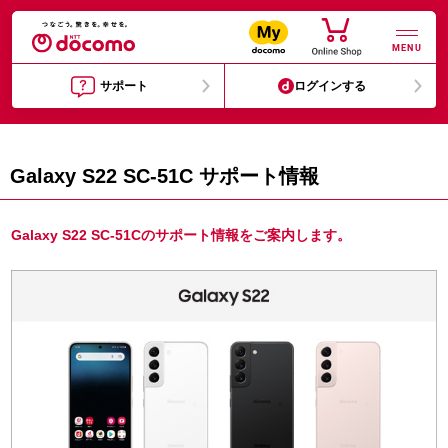
MENU
サポート
ログインする
Galaxy S22 SC-51C サポート情報
Galaxy S22 SC-51Cのサポート情報をご案内します。