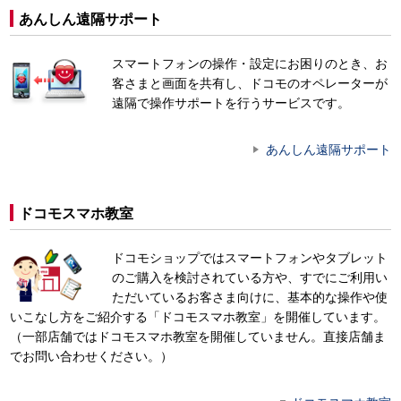
あんしん遠隔サポート
スマートフォンの操作・設定にお困りのとき、お
客さまと画面を共有し、ドコモのオペレーターが
遠隔で操作サポートを行うサービスです。
あんしん遠隔サポート
ドコモスマホ教室
ドコモショップではスマートフォンやタブレット
のご購入を検討されている方や、すでにご利用い
ただいているお客さま向けに、基本的な操作や使
いこなし方をご紹介する「ドコモスマホ教室」を開催しています。
（一部店舗ではドコモスマホ教室を開催していません。直接店舗ま
でお問い合わせください。）