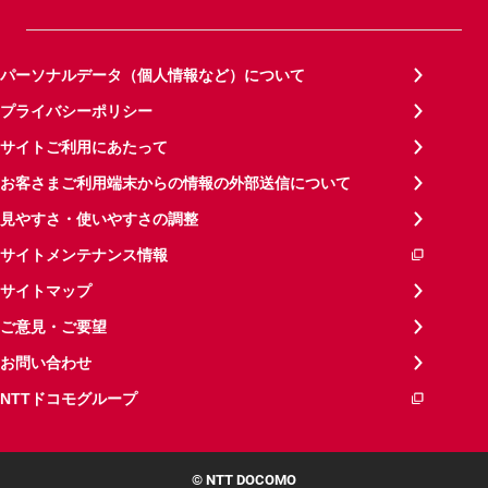
パーソナルデータ（個人情報など）について
プライバシーポリシー
サイトご利用にあたって
お客さまご利用端末からの情報の外部送信について
見やすさ・使いやすさの調整
サイトメンテナンス情報
サイトマップ
ご意見・ご要望
お問い合わせ
NTTドコモグループ
© NTT DOCOMO