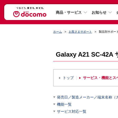
商品・サービス
お知らせ
ホーム
お客さまサポート
製品別サポー
Galaxy A21 SC-4
トップ
サービス・機能とス
発売日／製造メーカー／端末名称（
機能一覧
サービス対応一覧