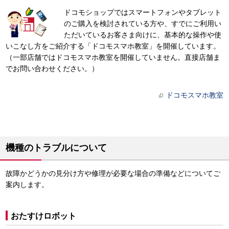
ドコモショップではスマートフォンやタブレット
のご購入を検討されている方や、すでにご利用い
ただいているお客さま向けに、基本的な操作や使
いこなし方をご紹介する「ドコモスマホ教室」を開催しています。
（一部店舗ではドコモスマホ教室を開催していません。直接店舗ま
でお問い合わせください。）
ドコモスマホ教室
機種のトラブルについて
故障かどうかの見分け方や修理が必要な場合の準備などについてご
案内します。
おたすけロボット