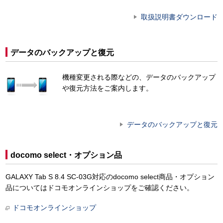
取扱説明書ダウンロード
データのバックアップと復元
機種変更される際などの、データのバックアップ
や復元方法をご案内します。
データのバックアップと復元
docomo select・オプション品
GALAXY Tab S 8.4 SC-03G対応のdocomo select商品・オプション
品についてはドコモオンラインショップをご確認ください。
ドコモオンラインショップ