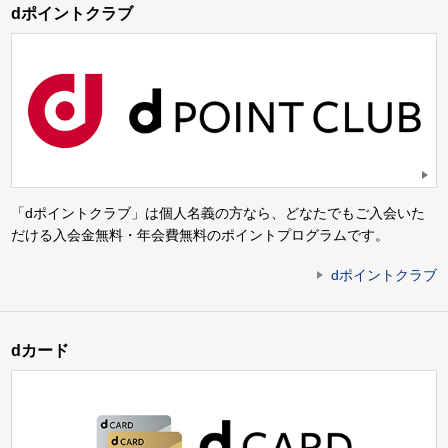
dポイントクラブ
「dポイントクラブ」は個人名義の方なら、どなたでもご入会いた
だける入会金無料・年会費無料のポイントプログラムです。
dポイントクラブ
dカード