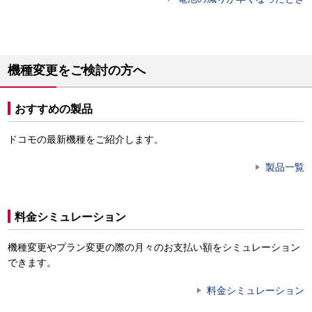
機種変更をご検討の方へ
おすすめの製品
ドコモの最新機種をご紹介します。
製品一覧
料金シミュレーション
機種変更やプラン変更の際の月々のお支払い額をシミュレーション
できます。
料金シミュレーション