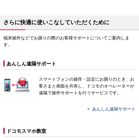
さらに快適に使いこなしていただくために
端末操作などでお困りの際のお客様サポートについてご案内しま
す。
あんしん遠隔サポート
スマートフォンの操作・設定にお困りのとき、お
客さまと画面を共有し、ドコモのオペレーターが
遠隔で操作サポートを行うサービスです。
あんしん遠隔サポート
ドコモスマホ教室