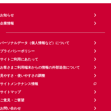
お知らせ
企業情報
パーソナルデータ（個人情報など）について
プライバシーポリシー
サイトご利用にあたって
お客さまご利用端末からの情報の外部送信について
見やすさ・使いやすさの調整
サイトメンテナンス情報
サイトマップ
ご意見・ご要望
お問い合わせ