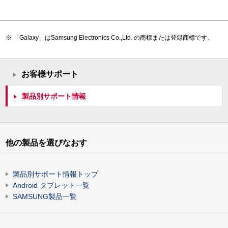
「Galaxy」はSamsung Electronics Co.,Ltd. の商標または登録商標です。
お客様サポート
製品別サポート情報
他の製品を選びなおす
製品別サポート情報トップ
Android タブレット一覧
SAMSUNG製品一覧