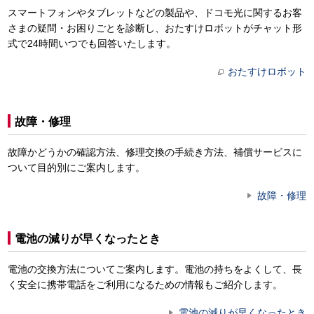
スマートフォンやタブレットなどの製品や、ドコモ光に関するお客
さまの疑問・お困りごとを診断し、おたすけロボットがチャット形
式で24時間いつでも回答いたします。
おたすけロボット
故障・修理
故障かどうかの確認方法、修理交換の手続き方法、補償サービスに
ついて目的別にご案内します。
故障・修理
電池の減りが早くなったとき
電池の交換方法についてご案内します。電池の持ちをよくして、長
く安全に携帯電話をご利用になるための情報もご紹介します。
電池の減りが早くなったとき