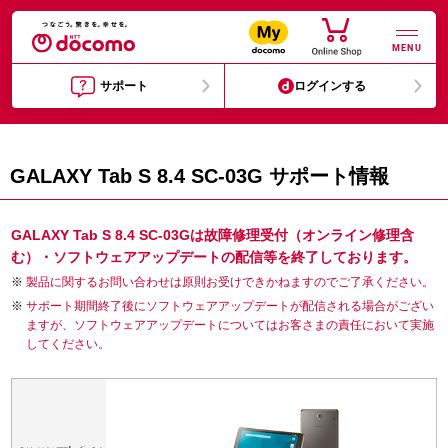
MENU
サポート
ログインする
GALAXY Tab S 8.4 SC-03G サポート情報
GALAXY Tab S 8.4 SC-03Gは故障修理受付（オンライン修理含
む）・ソフトウェアアップデートの配信等を終了しております。
製品に関するお問い合わせは原則お受けできかねますのでご了承ください。
サポート期間終了後にソフトウェアアップデートが配信される場合がござい
ますが、ソフトウェアアップデートについてはお客さまの責任において実施
してください。