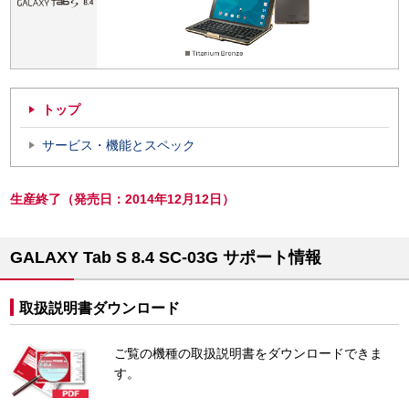
トップ
サービス・機能とスペック
生産終了（発売日：2014年12月12日）
GALAXY Tab S 8.4 SC-03G サポート情報
取扱説明書ダウンロード
ご覧の機種の取扱説明書をダウンロードできま
す。