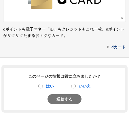
dポイントも電子マネー「iD」もクレジットもこれ一枚。dポイント
がザクザクたまるおトクなカード。
dカード
このページの情報は役に立ちましたか？
はい
いいえ
送信する