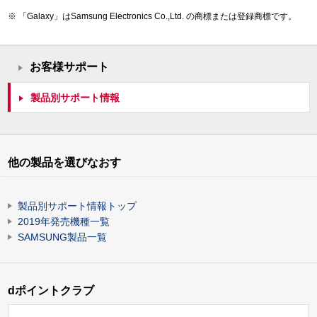
「Galaxy」はSamsung Electronics Co.,Ltd. の商標または登録商標です。
お客様サポート
製品別サポート情報
他の製品を選びなおす
製品別サポート情報トップ
2019年発売機種一覧
SAMSUNG製品一覧
dポイントクラブ