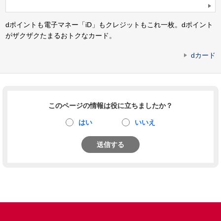
dポイントも電子マネー「iD」もクレジットもこれ一枚。dポイント
がザクザクたまるおトクなカード。
dカード
このページの情報は役に立ちましたか？
はい
いいえ
送信する