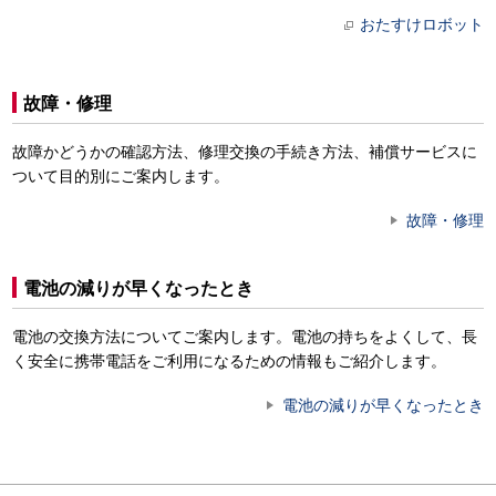
おたすけロボット
故障・修理
故障かどうかの確認方法、修理交換の手続き方法、補償サービスに
ついて目的別にご案内します。
故障・修理
電池の減りが早くなったとき
電池の交換方法についてご案内します。電池の持ちをよくして、長
く安全に携帯電話をご利用になるための情報もご紹介します。
電池の減りが早くなったとき