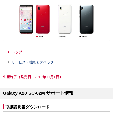
トップ
サービス・機能とスペック
生産終了（発売日：2019年11月1日）
Galaxy A20 SC-02M サポート情報
取扱説明書ダウンロード