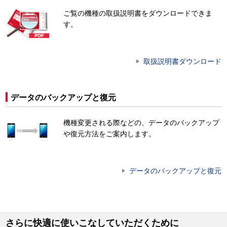
ご覧の機種の取扱説明書をダウンロードできま
す。
取扱説明書ダウンロード
データのバックアップと復元
機種変更される際などの、データのバックアップ
や復元方法をご案内します。
データのバックアップと復元
さらに快適に使いこなしていただくために