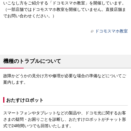
いこなし方をご紹介する「ドコモスマホ教室」を開催しています。
（一部店舗ではドコモスマホ教室を開催していません。直接店舗ま
でお問い合わせください。）
ドコモスマホ教室
機種のトラブルについて
故障かどうかの見分け方や修理が必要な場合の準備などについてご
案内します。
おたすけロボット
スマートフォンやタブレットなどの製品や、ドコモ光に関するお客
さまの疑問・お困りごとを診断し、おたすけロボットがチャット形
式で24時間いつでも回答いたします。