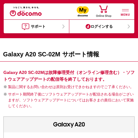
MENU
サポート
ログインする
Galaxy A20 SC-02M サポート情報
Galaxy A20 SC-02Mは故障修理受付（オンライン修理含む）・ソフ
トウェアアップデートの配信等を終了しております。
製品に関するお問い合わせは原則お受けできかねますのでご了承ください。
サポート期間終了後にソフトウェアアップデートが配信される場合がござい
ますが、ソフトウェアアップデートについてはお客さまの責任において実施
してください。