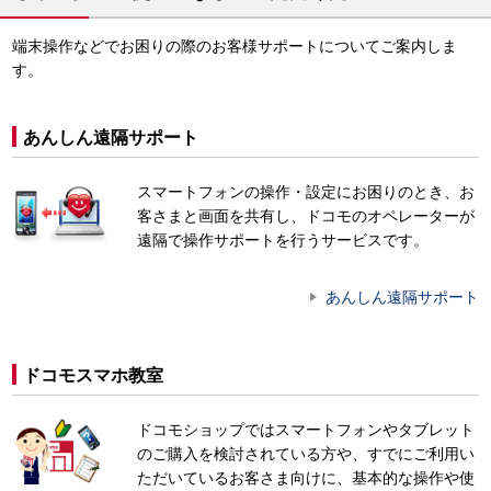
端末操作などでお困りの際のお客様サポートについてご案内しま
す。
あんしん遠隔サポート
スマートフォンの操作・設定にお困りのとき、お
客さまと画面を共有し、ドコモのオペレーターが
遠隔で操作サポートを行うサービスです。
あんしん遠隔サポート
ドコモスマホ教室
ドコモショップではスマートフォンやタブレット
のご購入を検討されている方や、すでにご利用い
ただいているお客さま向けに、基本的な操作や使