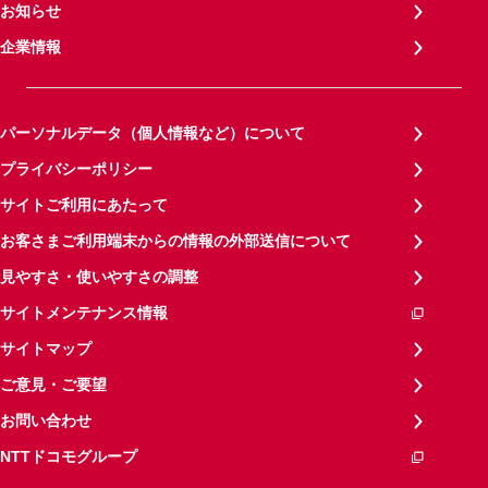
お知らせ
企業情報
パーソナルデータ（個人情報など）について
プライバシーポリシー
サイトご利用にあたって
お客さまご利用端末からの情報の外部送信について
見やすさ・使いやすさの調整
サイトメンテナンス情報
サイトマップ
ご意見・ご要望
お問い合わせ
NTTドコモグループ