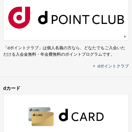
「dポイントクラブ」は個人名義の方なら、どなたでもご入会いた
だける入会金無料・年会費無料のポイントプログラムです。
dポイントクラブ
dカード