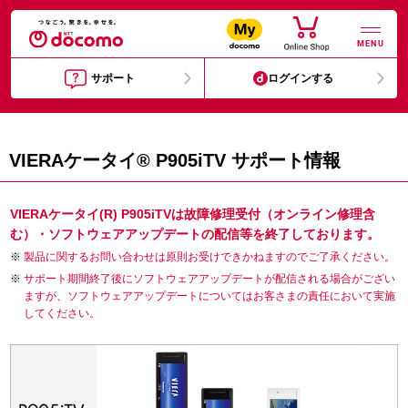
MENU
サポート
ログインする
VIERAケータイ® P905iTV サポート情報
VIERAケータイ(R) P905iTVは故障修理受付（オンライン修理含
む）・ソフトウェアアップデートの配信等を終了しております。
製品に関するお問い合わせは原則お受けできかねますのでご了承ください。
サポート期間終了後にソフトウェアアップデートが配信される場合がござい
ますが、ソフトウェアアップデートについてはお客さまの責任において実施
してください。