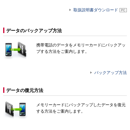
取扱説明書ダウンロード
データのバックアップ方法
携帯電話のデータをメモリーカードにバックアッ
プする方法をご案内します。
バックアップ方法
データの復元方法
メモリーカードにバックアップしたデータを復元
する方法をご案内します。