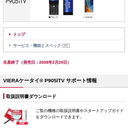
トップ
サービス・機能とスペック
生産終了（発売日：2008年2月29日）
VIERAケータイ® P905iTV サポート情報
取扱説明書ダウンロード
ご覧の機種の取扱説明書やスタートアップガイド
をダウンロードできます。