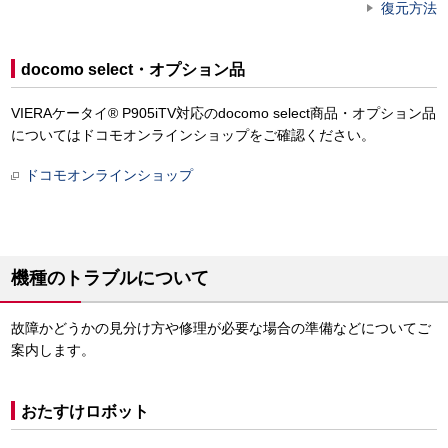
復元方法
docomo select・オプション品
VIERAケータイ® P905iTV対応のdocomo select商品・オプション品
についてはドコモオンラインショップをご確認ください。
ドコモオンラインショップ
機種のトラブルについて
故障かどうかの見分け方や修理が必要な場合の準備などについてご
案内します。
おたすけロボット