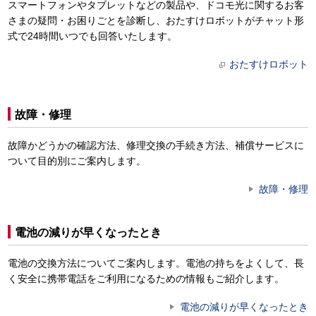
スマートフォンやタブレットなどの製品や、ドコモ光に関するお客
さまの疑問・お困りごとを診断し、おたすけロボットがチャット形
式で24時間いつでも回答いたします。
おたすけロボット
故障・修理
故障かどうかの確認方法、修理交換の手続き方法、補償サービスに
ついて目的別にご案内します。
故障・修理
電池の減りが早くなったとき
電池の交換方法についてご案内します。電池の持ちをよくして、長
く安全に携帯電話をご利用になるための情報もご紹介します。
電池の減りが早くなったとき