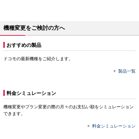
機種変更をご検討の方へ
おすすめの製品
ドコモの最新機種をご紹介します。
製品一覧
料金シミュレーション
機種変更やプラン変更の際の月々のお支払い額をシミュレーション
できます。
料金シミュレーション