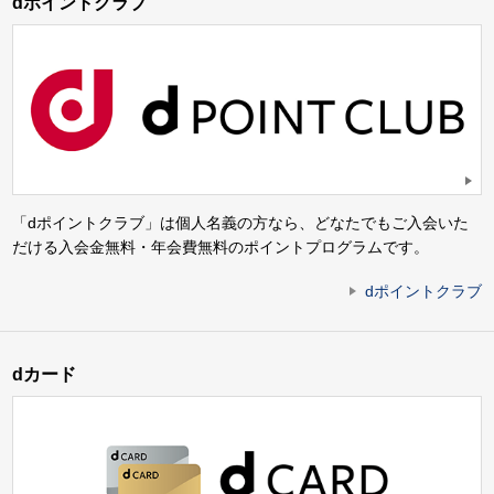
dポイントクラブ
「dポイントクラブ」は個人名義の方なら、どなたでもご入会いた
だける入会金無料・年会費無料のポイントプログラムです。
dポイントクラブ
dカード