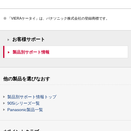
「VIERAケータイ」は、パナソニック株式会社の登録商標です。
お客様サポート
製品別サポート情報
他の製品を選びなおす
製品別サポート情報トップ
905iシリーズ一覧
Panasonic製品一覧