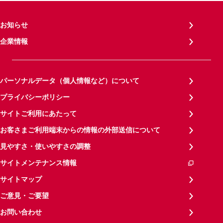
お知らせ
企業情報
パーソナルデータ（個人情報など）について
プライバシーポリシー
サイトご利用にあたって
お客さまご利用端末からの情報の外部送信について
見やすさ・使いやすさの調整
サイトメンテナンス情報
サイトマップ
ご意見・ご要望
お問い合わせ