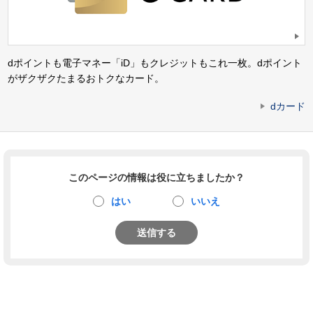
dポイントも電子マネー「iD」もクレジットもこれ一枚。dポイント
がザクザクたまるおトクなカード。
dカード
このページの情報は役に立ちましたか？
はい
いいえ
送信する