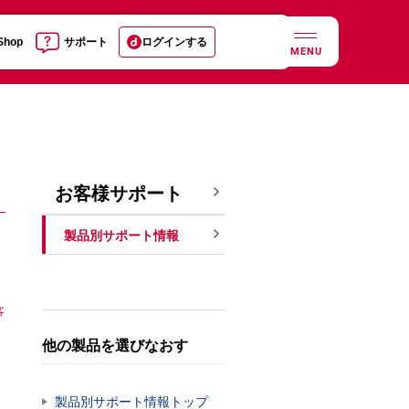
 Shop
サポート
ログインする
MENU
お客様サポート
製品別サポート情報
客
他の製品を選びなおす
製品別サポート情報トップ