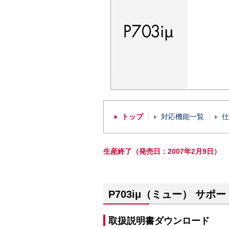
トップ
対応機能一覧
仕
生産終了（発売日：2007年2月9日）
P703iμ（ミュー） サポ
取扱説明書ダウンロード