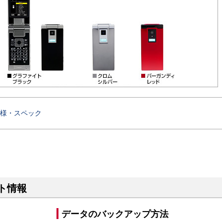
様・スペック
ート情報
データのバックアップ方法