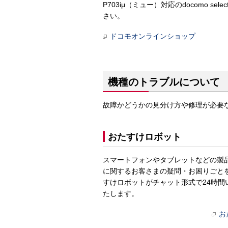
P703iμ（ミュー）対応のdocomo
さい。
ドコモオンラインショップ
機種のトラブルについて
故障かどうかの見分け方や修理が必要
おたすけロボット
スマートフォンやタブレットなどの製
に関するお客さまの疑問・お困りごと
すけロボットがチャット形式で24時間
たします。
お