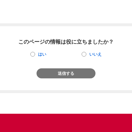
このページの情報は役に立ちましたか？
はい
いいえ
送信する