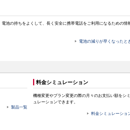
。電池の持ちをよくして、長く安全に携帯電話をご利用になるための情
電池の減りが早くなったと
料金シミュレーション
機種変更やプラン変更の際の月々のお支払い額をシ
ュレーションできます。
製品一覧
料金シミュレーショ