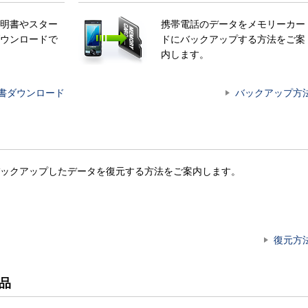
明書やスター
携帯電話のデータをメモリーカー
ウンロードで
ドにバックアップする方法をご案
内します。
書ダウンロード
バックアップ方
ックアップしたデータを復元する方法をご案内します。
復元方
ン品