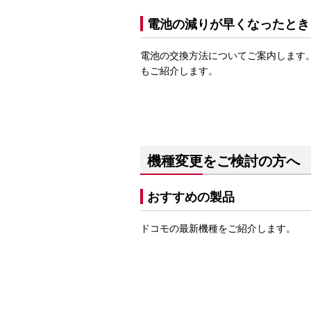
電池の減りが早くなったとき
電池の交換方法についてご案内します
もご紹介します。
機種変更をご検討の方へ
おすすめの製品
ドコモの最新機種をご紹介します。