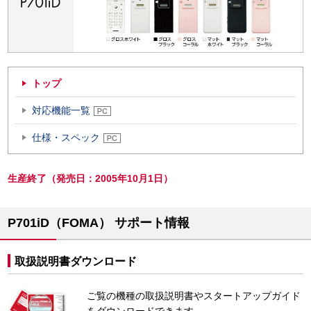
トップ
対応機能一覧
仕様・スペック
生産終了（発売日：2005年10月1日）
P701iD（FOMA） サポート情報
取扱説明書ダウンロード
ご覧の機種の取扱説明書やスタートアップガイド
をダウンロードできます。