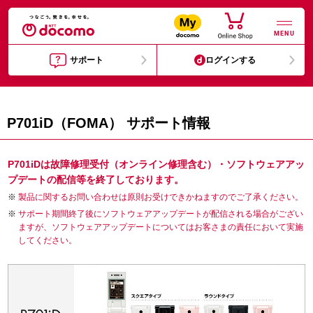
MENU
サポート
ログインする
P701iD（FOMA） サポート情報
P701iDは故障修理受付（オンライン修理含む）・ソフトウェアアッ
プデートの配信等を終了しております。
製品に関するお問い合わせは原則お受けできかねますのでご了承ください。
サポート期間終了後にソフトウェアアップデートが配信される場合がござい
ますが、ソフトウェアアップデートについてはお客さまの責任において実施
してください。