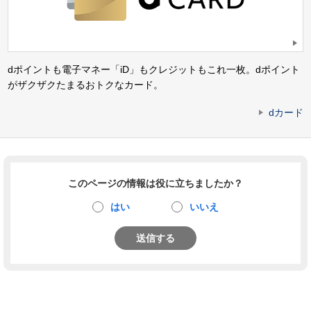
dポイントも電子マネー「iD」もクレジットもこれ一枚。dポイント
がザクザクたまるおトクなカード。
dカード
このページの情報は役に立ちましたか？
はい
いいえ
送信する