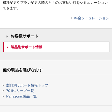
機種変更やプラン変更の際の月々のお支払い額をシミュレーション
できます。
料金シミュレーション
お客様サポート
製品別サポート情報
他の製品を選びなおす
製品別サポート情報トップ
701iシリーズ一覧
Panasonic製品一覧