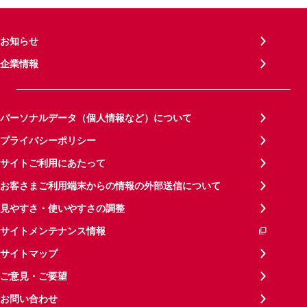
お知らせ
企業情報
パーソナルデータ（個人情報など）について
プライバシーポリシー
サイトご利用にあたって
お客さまご利用端末からの情報の外部送信について
見やすさ・使いやすさの調整
サイトメンテナンス情報
サイトマップ
ご意見・ご要望
お問い合わせ