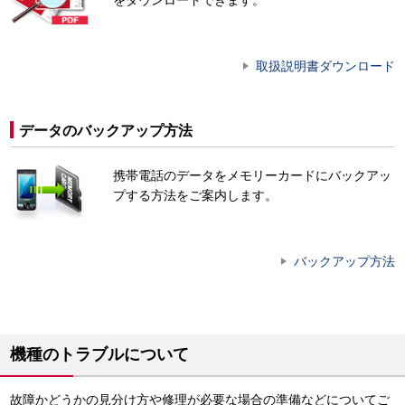
取扱説明書ダウンロード
データのバックアップ方法
携帯電話のデータをメモリーカードにバックアッ
プする方法をご案内します。
バックアップ方法
機種のトラブルについて
故障かどうかの見分け方や修理が必要な場合の準備などについてご