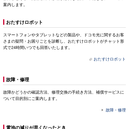
案内します。
おたすけロボット
スマートフォンやタブレットなどの製品や、ドコモ光に関するお客
さまの疑問・お困りごとを診断し、おたすけロボットがチャット形
式で24時間いつでも回答いたします。
おたすけロボット
故障・修理
故障かどうかの確認方法、修理交換の手続き方法、補償サービスに
ついて目的別にご案内します。
故障・修理
電池の減りが早くなったとき