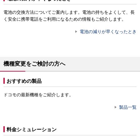
電池の交換方法についてご案内します。電池の持ちをよくして、長
く安全に携帯電話をご利用になるための情報もご紹介します。
電池の減りが早くなったとき
機種変更をご検討の方へ
おすすめの製品
ドコモの最新機種をご紹介します。
製品一覧
料金シミュレーション