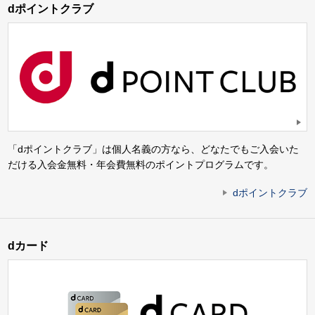
dポイントクラブ
「dポイントクラブ」は個人名義の方なら、どなたでもご入会いた
だける入会金無料・年会費無料のポイントプログラムです。
dポイントクラブ
dカード