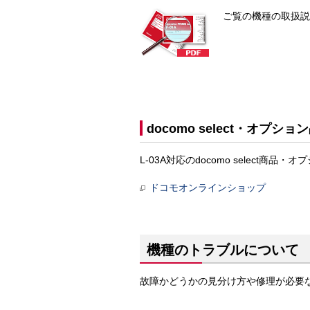
ご覧の機種の取扱説
docomo select・オプショ
L-03A対応のdocomo selec
ドコモオンラインショップ
機種のトラブルについて
故障かどうかの見分け方や修理が必要