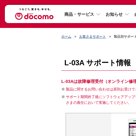
商品・サービス
お知らせ
ホーム
お客さまサポート
製品別サポー
L-03A サポート情報
L-03Aは故障修理受付（オンライン
製品に関するお問い合わせは原則お受けで
サポート期間終了後にソフトウェアアップ
さまの責任において実施してください。