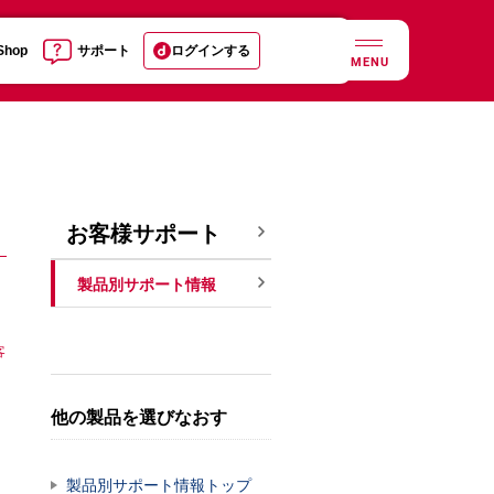
 Shop
サポート
ログインする
MENU
お客様サポート
製品別サポート情報
客
他の製品を選びなおす
製品別サポート情報トップ