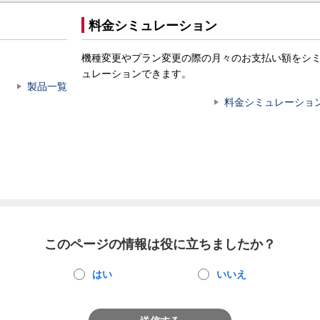
料金シミュレーション
機種変更やプラン変更の際の月々のお支払い額をシ
ュレーションできます。
製品一覧
料金シミュレーショ
このページの情報は役に立ちましたか？
はい
いいえ