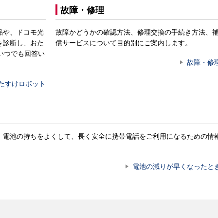
故障・修理
品や、ドコモ光
故障かどうかの確認方法、修理交換の手続き方法、
を診断し、おた
償サービスについて目的別にご案内します。
いつでも回答い
故障・修
たすけロボット
。電池の持ちをよくして、長く安全に携帯電話をご利用になるための情
電池の減りが早くなったと