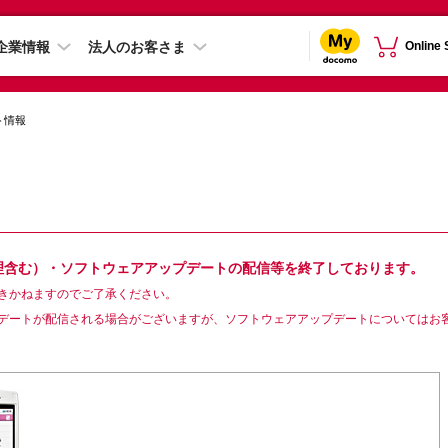
企業情報
法人のお客さま
Online
ト情報
修理含む）・ソフトウェアアップデートの配信等を終了しております。
きかねますのでご了承ください。
デートが配信される場合がございますが、ソフトウェアアップデートについてはお