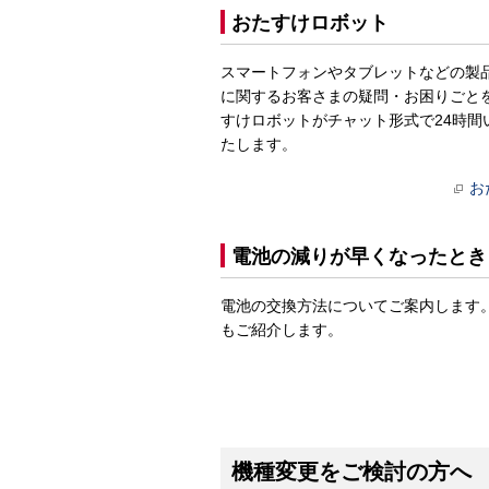
おたすけロボット
スマートフォンやタブレットなどの製
に関するお客さまの疑問・お困りごと
すけロボットがチャット形式で24時間
たします。
お
電池の減りが早くなったとき
電池の交換方法についてご案内します
もご紹介します。
機種変更をご検討の方へ