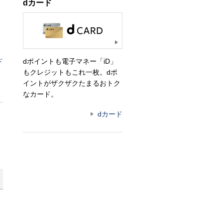
dカード
dポイントも電子マネー「iD」
ド
もクレジットもこれ一枚。dポ
イントがザクザクたまるおトク
なカード。
dカード