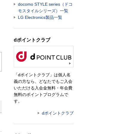
docomo STYLE series（ドコ
モスタイルシリーズ）一覧
LG Electronics製品一覧
dポイントクラブ
「dポイントクラブ」は個人名
義の方なら、どなたでもご入会
いただける入会金無料・年会費
無料のポイントプログラムで
す。
dポイントクラブ