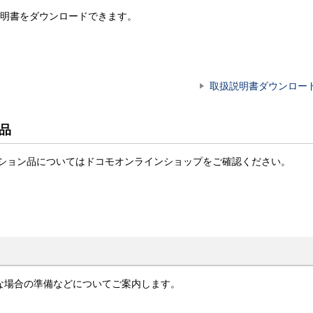
明書をダウンロードできます。
取扱説明書ダウンロー
ン品
t商品・オプション品についてはドコモオンラインショップをご確認ください。
な場合の準備などについてご案内します。