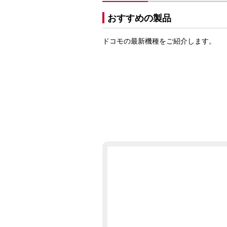
おすすめの製品
ドコモの最新機種をご紹介します。