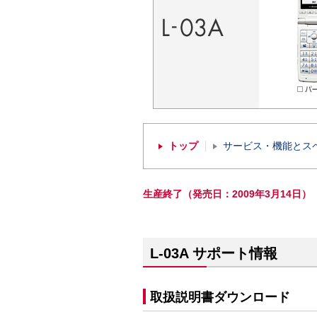
トップ
サービス・機能とス
生産終了（発売日：2009年3月14日）
L-03A サポート情報
取扱説明書ダウンロード