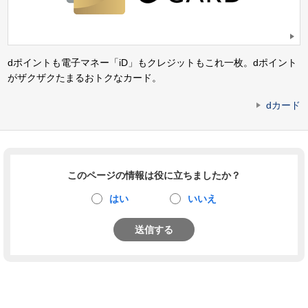
dポイントも電子マネー「iD」もクレジットもこれ一枚。dポイント
がザクザクたまるおトクなカード。
dカード
このページの情報は役に立ちましたか？
はい
いいえ
送信する