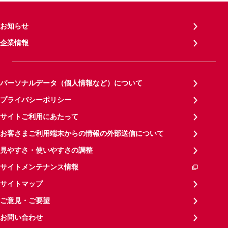
お知らせ
企業情報
パーソナルデータ（個人情報など）について
プライバシーポリシー
サイトご利用にあたって
お客さまご利用端末からの情報の外部送信について
見やすさ・使いやすさの調整
サイトメンテナンス情報
サイトマップ
ご意見・ご要望
お問い合わせ