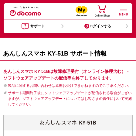
MENU
サポート
ログインする
あんしんスマホ KY-51B サポート情報
あんしんスマホ KY-51Bは故障修理受付（オンライン修理含む）・
ソフトウェアアップデートの配信等を終了しております。
製品に関するお問い合わせは原則お受けできかねますのでご了承ください。
サポート期間終了後にソフトウェアアップデートが配信される場合がござい
ますが、ソフトウェアアップデートについてはお客さまの責任において実施
してください。