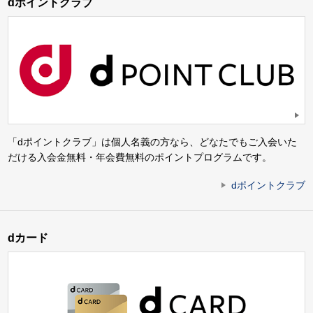
dポイントクラブ
「dポイントクラブ」は個人名義の方なら、どなたでもご入会いた
だける入会金無料・年会費無料のポイントプログラムです。
dポイントクラブ
dカード