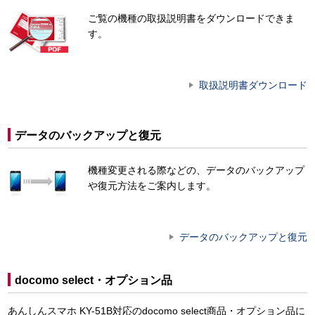
ご覧の機種の取扱説明書をダウンロードできま
す。
取扱説明書ダウンロード
データのバックアップと復元
機種変更される際などの、データのバックアップ
や復元方法をご案内します。
データのバックアップと復元
docomo select・オプション品
あんしんスマホ KY-51B対応のdocomo select商品・オプション品に