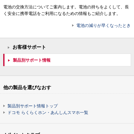
電池の交換方法についてご案内します。電池の持ちをよくして、長
く安全に携帯電話をご利用になるための情報もご紹介します。
電池の減りが早くなったとき
お客様サポート
製品別サポート情報
他の製品を選びなおす
製品別サポート情報トップ
ドコモ らくらくホン・あんしんスマホ一覧