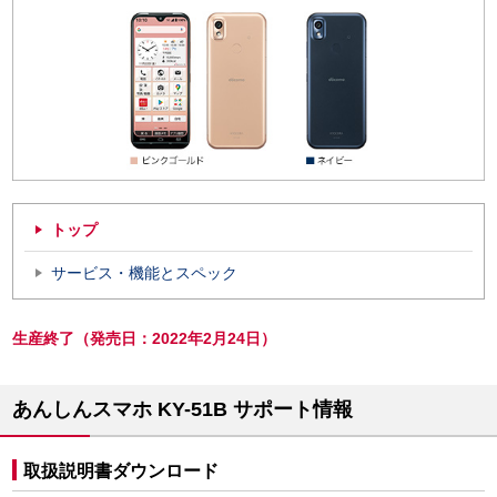
トップ
サービス・機能とスペック
生産終了（発売日：2022年2月24日）
あんしんスマホ KY-51B サポート情報
取扱説明書ダウンロード