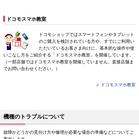
ドコモスマホ教室
ドコモショップではスマートフォンやタブレット
のご購入を検討されている方や、すでにご利用い
ただいているお客さま向けに、基本的な操作や使
いこなし方をご紹介する「ドコモスマホ教室」を開催しています。
（一部店舗ではドコモスマホ教室を開催していません。直接店舗ま
でお問い合わせください。）
ドコモスマホ教室
機種のトラブルについて
故障かどうかの見分け方や修理が必要な場合の準備などについてご