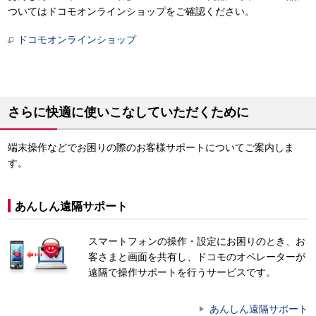
ついてはドコモオンラインショップをご確認ください。
ドコモオンラインショップ
さらに快適に使いこなしていただくために
端末操作などでお困りの際のお客様サポートについてご案内しま
す。
あんしん遠隔サポート
スマートフォンの操作・設定にお困りのとき、お
客さまと画面を共有し、ドコモのオペレーターが
遠隔で操作サポートを行うサービスです。
あんしん遠隔サポート