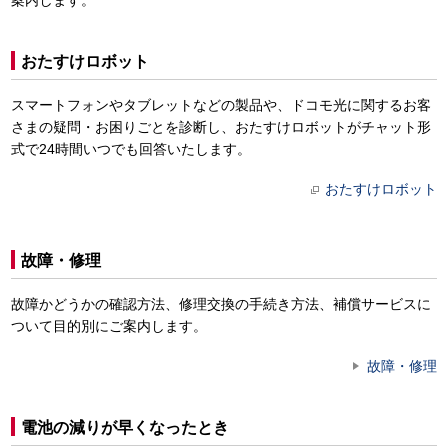
案内します。
おたすけロボット
スマートフォンやタブレットなどの製品や、ドコモ光に関するお客
さまの疑問・お困りごとを診断し、おたすけロボットがチャット形
式で24時間いつでも回答いたします。
おたすけロボット
故障・修理
故障かどうかの確認方法、修理交換の手続き方法、補償サービスに
ついて目的別にご案内します。
故障・修理
電池の減りが早くなったとき