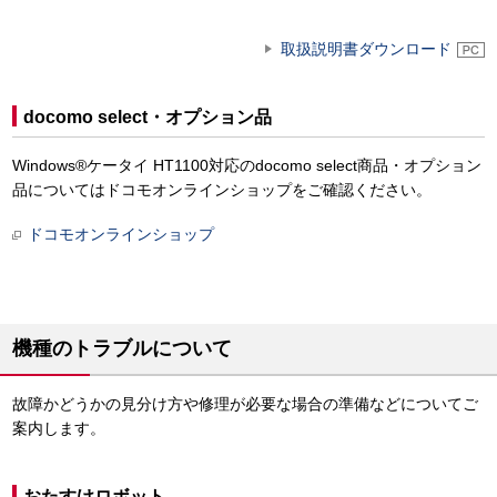
取扱説明書ダウンロード
docomo select・オプション品
Windows®ケータイ HT1100対応のdocomo select商品・オプション
品についてはドコモオンラインショップをご確認ください。
ドコモオンラインショップ
機種のトラブルについて
故障かどうかの見分け方や修理が必要な場合の準備などについてご
案内します。
おたすけロボット