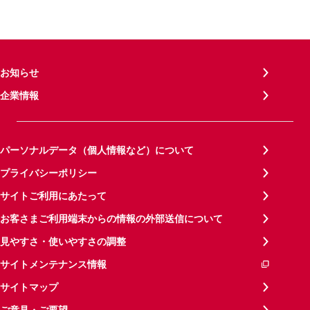
お知らせ
企業情報
パーソナルデータ（個人情報など）について
プライバシーポリシー
サイトご利用にあたって
お客さまご利用端末からの情報の外部送信について
見やすさ・使いやすさの調整
サイトメンテナンス情報
サイトマップ
ご意見・ご要望