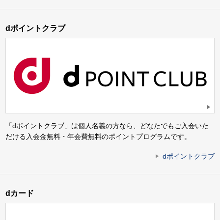
dポイントクラブ
「dポイントクラブ」は個人名義の方なら、どなたでもご入会いた
だける入会金無料・年会費無料のポイントプログラムです。
dポイントクラブ
dカード