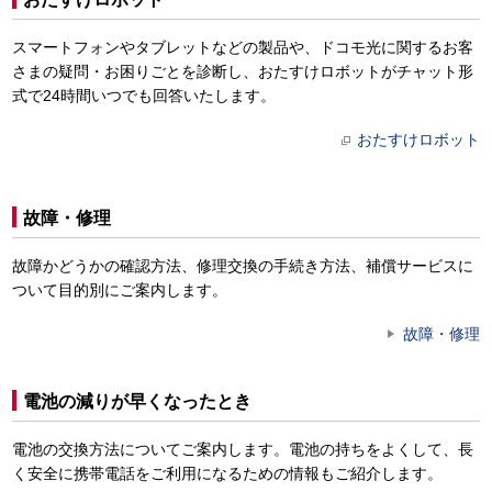
スマートフォンやタブレットなどの製品や、ドコモ光に関するお客
さまの疑問・お困りごとを診断し、おたすけロボットがチャット形
式で24時間いつでも回答いたします。
おたすけロボット
故障・修理
故障かどうかの確認方法、修理交換の手続き方法、補償サービスに
ついて目的別にご案内します。
故障・修理
電池の減りが早くなったとき
電池の交換方法についてご案内します。電池の持ちをよくして、長
く安全に携帯電話をご利用になるための情報もご紹介します。