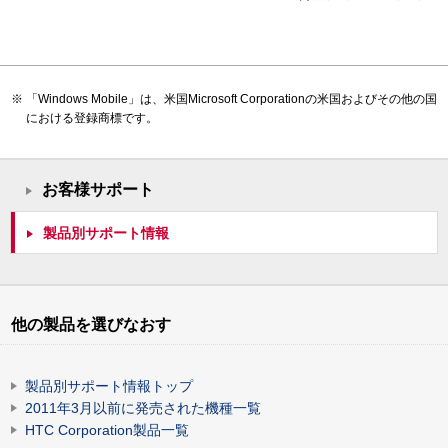
「Windows Mobile」は、米国Microsoft Corporationの米国およびその他の国
における登録商標です。
お客様サポート
製品別サポート情報
他の製品を選びなおす
製品別サポート情報トップ
2011年3月以前に発売された機種一覧
HTC Corporation製品一覧