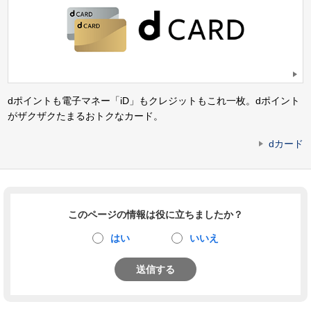
dポイントも電子マネー「iD」もクレジットもこれ一枚。dポイント
がザクザクたまるおトクなカード。
dカード
このページの情報は役に立ちましたか？
はい
いいえ
送信する