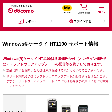
MENU
サポート
ログインする
Windows®ケータイ HT1100 サポート情報
Windows(R)ケータイ HT1100は故障修理受付（オンライン修理含
む）・ソフトウェアアップデートの配信等を終了しております。
製品に関するお問い合わせは原則お受けできかねますのでご了承ください。
サポート期間終了後にソフトウェアアップデートが配信される場合がござい
ますが、ソフトウェアアップデートについてはお客さまの責任において実施
してください。