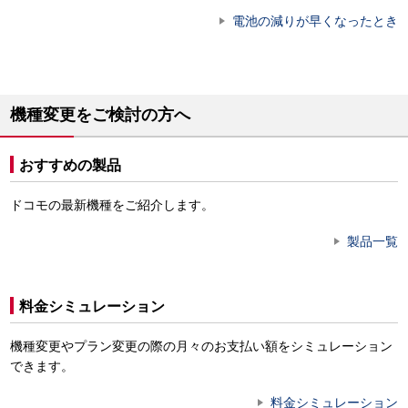
電池の減りが早くなったとき
機種変更をご検討の方へ
おすすめの製品
ドコモの最新機種をご紹介します。
製品一覧
料金シミュレーション
機種変更やプラン変更の際の月々のお支払い額をシミュレーション
できます。
料金シミュレーション