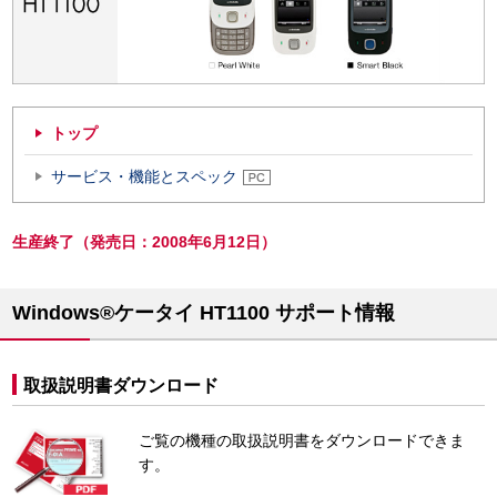
トップ
サービス・機能とスペック
生産終了（発売日：2008年6月12日）
Windows®ケータイ HT1100 サポート情報
取扱説明書ダウンロード
ご覧の機種の取扱説明書をダウンロードできま
す。