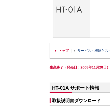
トップ
サービス・機能とス
生産終了（発売日：2008年11月28日）
HT-01A サポート情報
取扱説明書ダウンロード