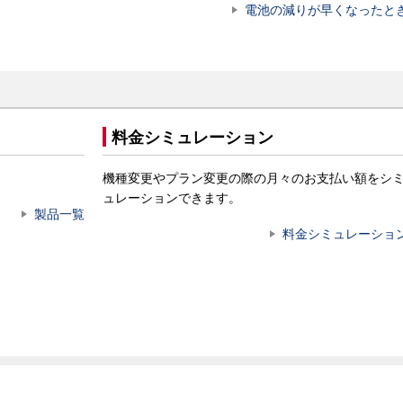
電池の減りが早くなったと
料金シミュレーション
機種変更やプラン変更の際の月々のお支払い額をシ
ュレーションできます。
製品一覧
料金シミュレーショ