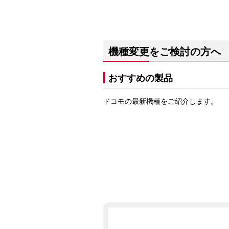
機種変更をご検討の方へ
おすすめの製品
ドコモの最新機種をご紹介します。