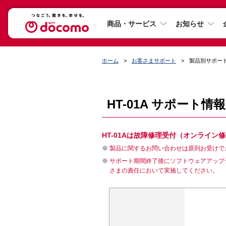
商品・サービス
お知らせ
ホーム
お客さまサポート
製品別サポー
HT-01A サポート情報
HT-01Aは故障修理受付（オンライ
製品に関するお問い合わせは原則お受けで
サポート期間終了後にソフトウェアアップ
さまの責任において実施してください。