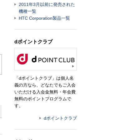
2011年3月以前に発売された
機種一覧
HTC Corporation製品一覧
dポイントクラブ
「dポイントクラブ」は個人名
義の方なら、どなたでもご入会
いただける入会金無料・年会費
無料のポイントプログラムで
す。
dポイントクラブ