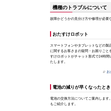
機種のトラブルについて
故障かどうかの見分け方や修理が必要
おたすけロボット
スマートフォンやタブレットなどの製
に関するお客さまの疑問・お困りごと
すけロボットがチャット形式で24時間
たします。
お
電池の減りが早くなったとき
電池の交換方法についてご案内します
もご紹介します。