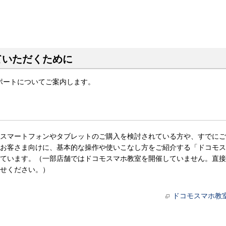
ていただくために
ポートについてご案内します。
スマートフォンやタブレットのご購入を検討されている方や、すでにご
お客さま向けに、基本的な操作や使いこなし方をご紹介する「ドコモス
ています。（一部店舗ではドコモスマホ教室を開催していません。直接
せください。）
ドコモスマホ教