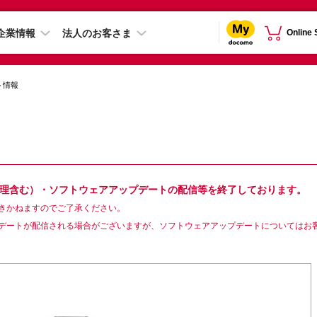
企業情報
法人のお客さま
Online
ト情報
ン修理含む）・ソフトウェアアップデートの配信等を終了しております。
きかねますのでご了承ください。
デートが配信される場合がございますが、ソフトウェアアップデートについてはお