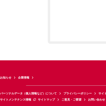
お知らせ
企業情報
パーソナルデータ（個人情報など）について
プライバシーポリシー
サイ
サイトメンテナンス情報
サイトマップ
ご意見・ご要望
お問い合わせ