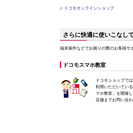
ドコモオンラインショップ
さらに快適に使いこなし
端末操作などでお困りの際のお客様サ
ドコモスマホ教室
ドコモショップでは
利用いただいている
マホ教室」を開催し
店舗までお問い合わ