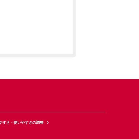
やすさ・使いやすさの調整