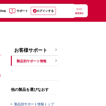
 Shop
サポート
ログインする
MENU
お客様サポート
製品別サポート情報
客
他の製品を選びなおす
製品別サポート情報トップ