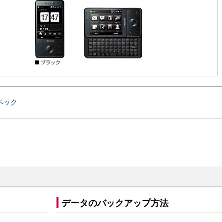
ペック
データのバックアップ方法