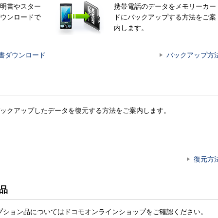
明書やスター
携帯電話のデータをメモリーカー
ウンロードで
ドにバックアップする方法をご案
内します。
書ダウンロード
バックアップ方
ックアップしたデータを復元する方法をご案内します。
復元方
ン品
ct商品・オプション品についてはドコモオンラインショップをご確認ください。