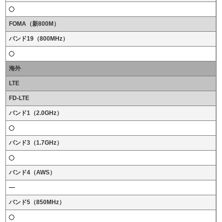
FOMA（新800M）
バンド19（800MHz）
海外
LTE
FD-LTE
バンド1（2.0GHz）
バンド3（1.7GHz）
バンド4（AWS）
バンド5（850MHz）