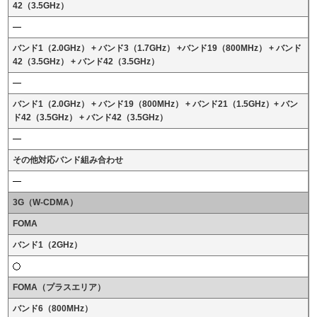
42（3.5GHz）
バンド1（2.0GHz） + バンド3（1.7GHz） +バンド19（800MHz） + バンド
42（3.5GHz） + バンド42（3.5GHz）
バンド1（2.0GHz） + バンド19（800MHz） + バンド21（1.5GHz）+ バン
ド42（3.5GHz） + バンド42（3.5GHz）
その他対応バンド組み合わせ
3G（W-CDMA）
FOMA
バンド1（2GHz）
FOMA（プラスエリア）
バンド6（800MHz）