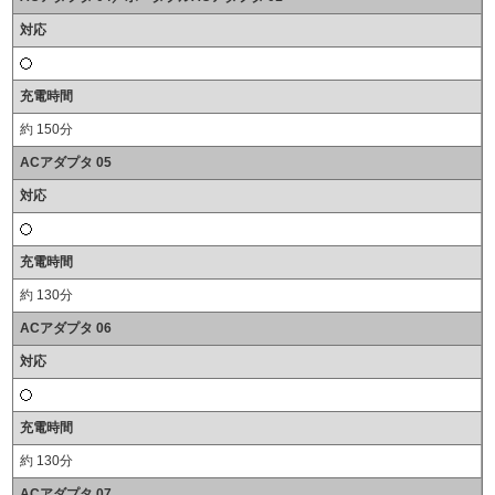
対応
充電時間
約 150分
ACアダプタ 05
対応
充電時間
約 130分
ACアダプタ 06
対応
充電時間
約 130分
ACアダプタ 07