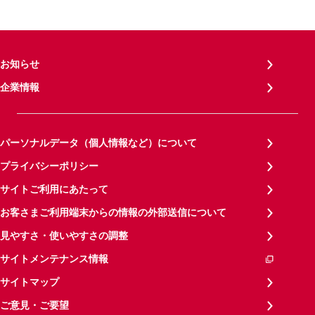
お知らせ
企業情報
パーソナルデータ（個人情報など）について
プライバシーポリシー
サイトご利用にあたって
お客さまご利用端末からの情報の外部送信について
見やすさ・使いやすさの調整
サイトメンテナンス情報
サイトマップ
ご意見・ご要望