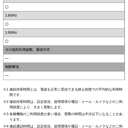
1.8GHz
1.9GHz
その他対応周波数、通信方式
制限事項
連続待受時間とは、電波を正常に受信できる静止状態での平均的な利用時
間です。
連続待受時間は、設定状況、使用環境や通話・メール・カメラなどのご利
用頻度により、大きく変動します。
各種機能のご利用頻度が多い場合、実際の時間は半分以下になることがあ
ります。
連続通話時間は、設定状況、使用環境や通話・メール・カメラなどのご利