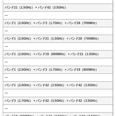
バンド21（1.5GHz） + バンド42（3.5GHz）
バンド1（2.0GHz） + バンド3（1.7GHz） + バンド28（700MHz）
バンド1（2.0GHz） + バンド21（1.5GHz） + バンド28（700MHz）
バンド1（2.0GHz） + バンド19（800MHz） + バンド21（1.5GHz）
バンド1（2.0GHz） + バンド3（1.7GHz） + バンド19（800MHz）
バンド1（2.0GHz） + バンド42（3.5GHz） + バンド42（3.5GHz）
バンド3（1.7GHz） + バンド42（3.5GHz） + バンド42（3.5GHz）