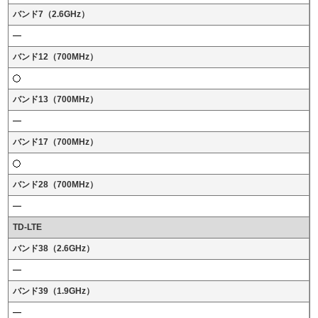
バンド7（2.6GHz）
バンド12（700MHz）
バンド13（700MHz）
バンド17（700MHz）
バンド28（700MHz）
TD-LTE
バンド38（2.6GHz）
バンド39（1.9GHz）