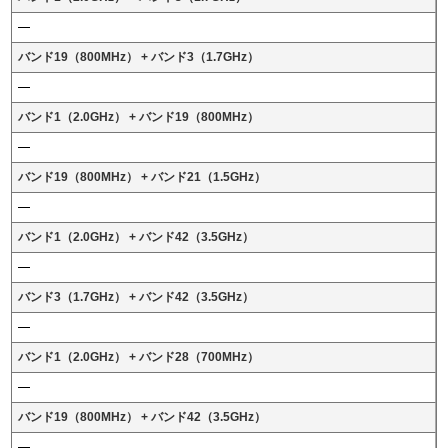
バンド19（800MHz） + バンド3（1.7GHz）
バンド1（2.0GHz） + バンド19（800MHz）
バンド19（800MHz） + バンド21（1.5GHz）
バンド1（2.0GHz） + バンド42（3.5GHz）
バンド3（1.7GHz） + バンド42（3.5GHz）
バンド1（2.0GHz） + バンド28（700MHz）
バンド19（800MHz） + バンド42（3.5GHz）