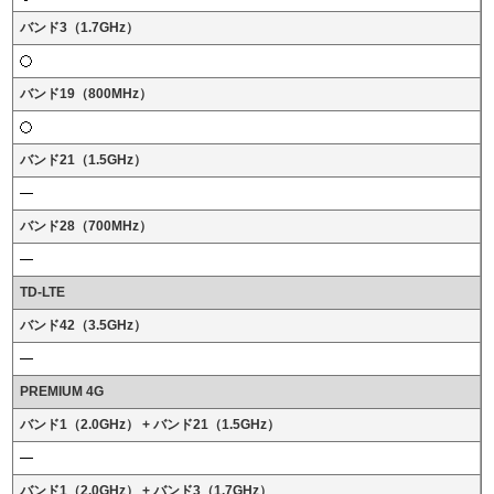
バンド3（1.7GHz）
バンド19（800MHz）
バンド21（1.5GHz）
バンド28（700MHz）
TD-LTE
バンド42（3.5GHz）
PREMIUM 4G
バンド1（2.0GHz） + バンド21（1.5GHz）
バンド1（2.0GHz） + バンド3（1.7GHz）