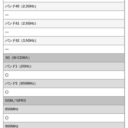
バンド40（2.3GHz）
バンド41（2.5GHz）
バンド42（3.5GHz）
3G（W-CDMA）
バンド1（2GHz）
バンド5（850MHz）
GSM／GPRS
850MHz
900MHz