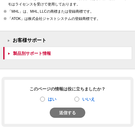
モはライセンスを受けて使用しております。
「MHL」は、MHL, LLCの商標または登録商標です。
「ATOK」は株式会社ジャストシステムの登録商標です。
お客様サポート
製品別サポート情報
このページの情報は役に立ちましたか？
はい
いいえ
送信する