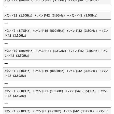
バンド19（800MHz） + バンド42（3.5GHz） + バンド42（3.5GHz）
バンド21（1.5GHz） + バンド42（3.5GHz） + バンド42（3.5GHz）
バンド3（1.7GHz） + バンド19（800MHz） + バンド42（3.5GHz） + バン
ド42（3.5GHz）
バンド19（800MHz） + バンド21（1.5GHz） + バンド42（3.5GHz） + バ
ンド42（3.5GHz）
バンド1（2.0GHz） + バンド19（800MHz） + バンド42（3.5GHz） + バン
ド42（3.5GHz）
バンド1（2.0GHz） + バンド21（1.5GHz） + バンド42（3.5GHz） + バン
ド42（3.5GHz）
バンド1（2.0GHz） + バンド3（1.7GHz） + バンド42（3.5GHz） + バンド