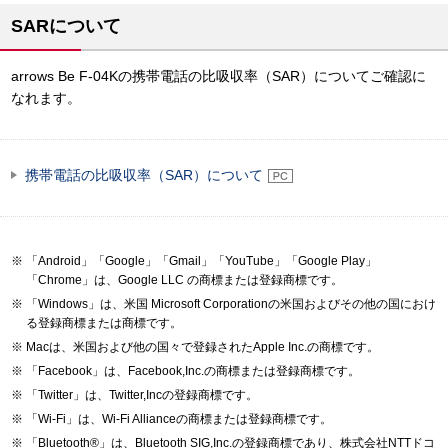
SARについて
arrows Be F-04Kの携帯電話の比吸収率（SAR）についてご確認に
なれます。
携帯電話の比吸収率（SAR）について
「Android」「Google」「Gmail」「YouTube」「Google Play」
「Chrome」は、Google LLC の商標または登録商標です。
「Windows」は、米国 Microsoft Corporationの米国およびその他の国におけ
る登録商標または商標です。
Macは、米国および他の国々で登録されたApple Inc.の商標です。
「Facebook」は、Facebook,Inc.の商標または登録商標です。
「Twitter」は、Twitter,Incの登録商標です。
「Wi-Fi」は、Wi-Fi Allianceの商標または登録商標です。
「Bluetooth®」は、Bluetooth SIG,Inc.の登録商標であり、株式会社NTTドコ