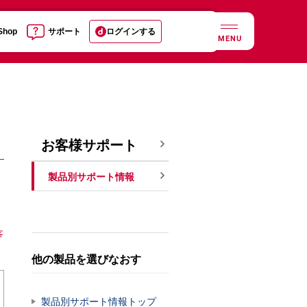
 Shop
サポート
ログインする
MENU
お客様サポート
製品別サポート情報
客
他の製品を選びなおす
製品別サポート情報トップ