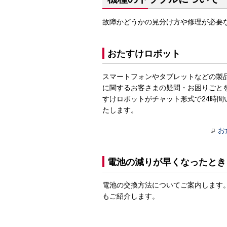
故障かどうかの見分け方や修理が必要
おたすけロボット
スマートフォンやタブレットなどの製
に関するお客さまの疑問・お困りごと
すけロボットがチャット形式で24時間
たします。
お
電池の減りが早くなったとき
電池の交換方法についてご案内します
もご紹介します。