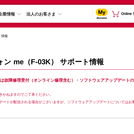
企業情報
法人のお客さま
Online
ト情報
 me（F-03K） サポート情報
3K）は故障修理受付（オンライン修理含む）・ソフトウェアアップデートの
きかねますのでご了承ください。
デートが配信される場合がございますが、ソフトウェアアップデートについてはお