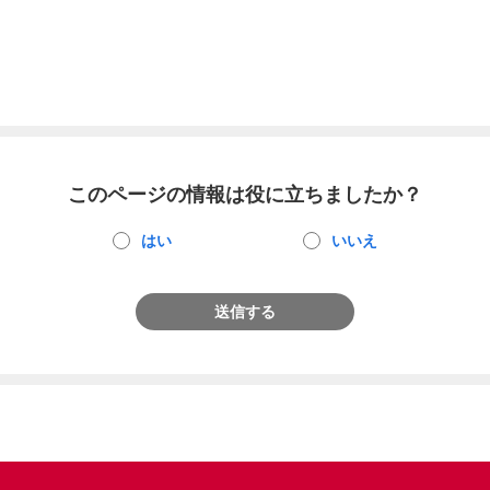
このページの情報は役に立ちましたか？
はい
いいえ
送信する