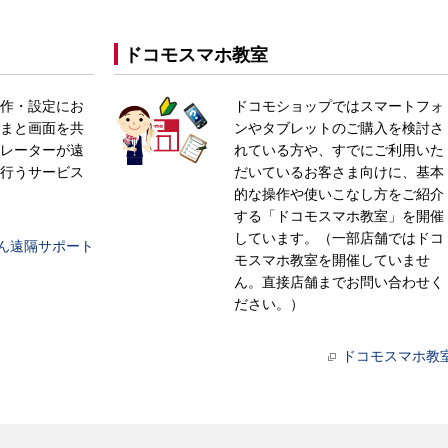
ドコモスマホ教室
作・設定にお
ドコモショップではスマートフォ
まと画面を共
ンやタブレットのご購入を検討さ
レーターが遠
れている方や、すでにご利用いた
行うサービス
だいているお客さま向けに、基本
的な操作や使いこなし方をご紹介
する「ドコモスマホ教室」を開催
しています。（一部店舗ではドコ
ん遠隔サポート
モスマホ教室を開催していませ
ん。直接店舗までお問い合わせく
ださい。）
ドコモスマホ教