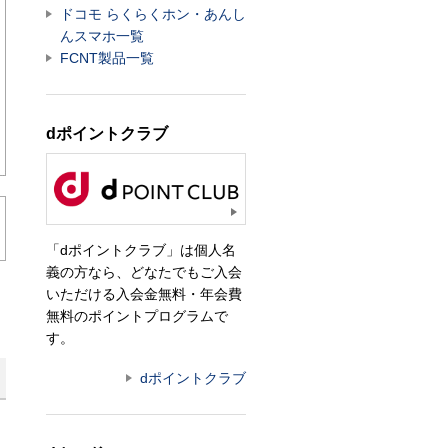
ドコモ らくらくホン・あんし
んスマホ一覧
FCNT製品一覧
dポイントクラブ
「dポイントクラブ」は個人名
義の方なら、どなたでもご入会
いただける入会金無料・年会費
無料のポイントプログラムで
す。
dポイントクラブ