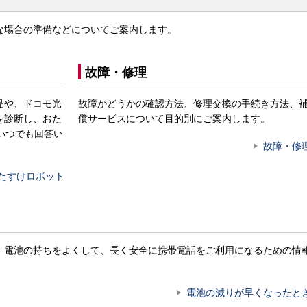
な場合の準備などについてご案内します。
故障・修理
品や、ドコモ光
故障かどうかの確認方法、修理交換の手続き方法、
を診断し、おた
償サービスについて目的別にご案内します。
いつでも回答い
故障・修
たすけロボット
。電池の持ちをよくして、長く安全に携帯電話をご利用になるための情
電池の減りが早くなったと