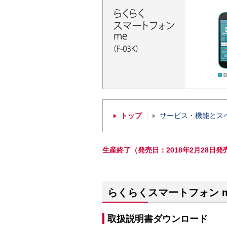
トップ
サービス・機能とス
生産終了（発売日：2018年2月28日発
らくらくスマートフォン m
取扱説明書ダウンロード