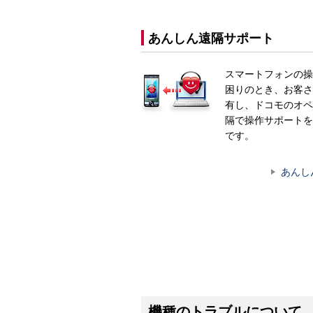
あんしん遠隔サポート
スマートフォンの操
困りのとき、お客さ
有し、ドコモのオペ
隔で操作サポートを
です。
あんし
機種のトラブルについて