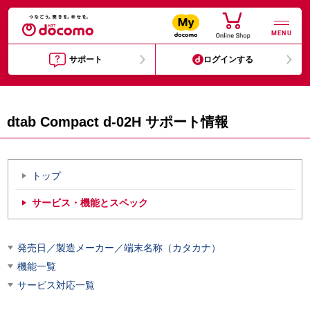
MENU
サポート
ログインする
dtab Compact d-02H サポート情報
トップ
サービス・機能とスペック
発売日／製造メーカー／端末名称（カタカナ）
機能一覧
サービス対応一覧