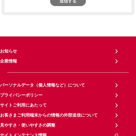
送信する
お知らせ
企業情報
パーソナルデータ（個人情報など）について
プライバシーポリシー
サイトご利用にあたって
お客さまご利用端末からの情報の外部送信について
見やすさ・使いやすさの調整
サイトメンテナンス情報