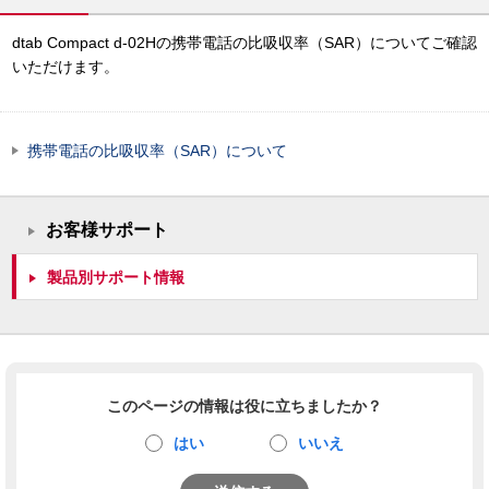
dtab Compact d-02Hの携帯電話の比吸収率（SAR）についてご確認
いただけます。
携帯電話の比吸収率（SAR）について
お客様サポート
製品別サポート情報
このページの情報は役に立ちましたか？
はい
いいえ