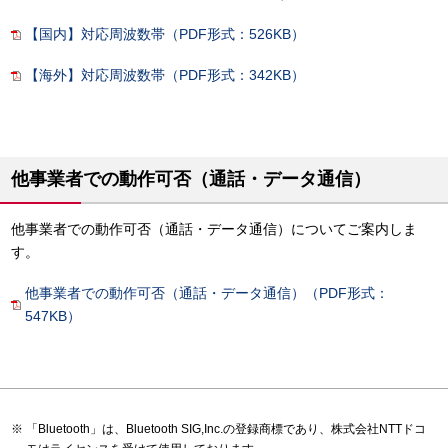
【国内】対応周波数帯（PDF形式：526KB）
【海外】対応周波数帯（PDF形式：342KB）
他事業者での動作可否（通話・データ通信）
他事業者での動作可否（通話・データ通信）についてご案内しま
す。
他事業者での動作可否（通話・データ通信）（PDF形式：
547KB）
「Bluetooth」は、Bluetooth SIG,Inc.の登録商標であり、株式会社NTTドコ