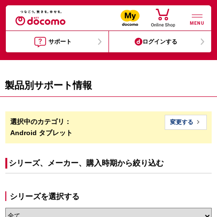
MENU
サポート
ログインする
製品別サポート情報
選択中のカテゴリ：

変更する
Android タブレット
シリーズ、メーカー、購入時期から絞り込む
シリーズを選択する