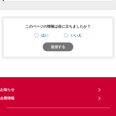
このページの情報は役に立ちましたか？
はい
いいえ
送信する
お知らせ
企業情報