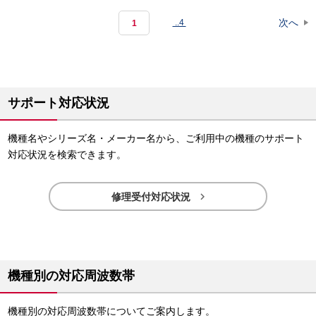
次へ
..4
サポート対応状況
機種名やシリーズ名・メーカー名から、ご利用中の機種のサポート
対応状況を検索できます。

修理受付対応状況
機種別の対応周波数帯
機種別の対応周波数帯についてご案内します。