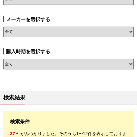
メーカーを選択する
購入時期を選択する
検索結果
検索条件
37
件がみつかりました。
そのうち1〜12件を表示しておりま