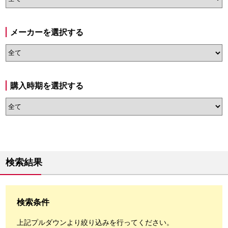
メーカーを選択する
購入時期を選択する
検索結果
検索条件
上記プルダウンより絞り込みを行ってください。