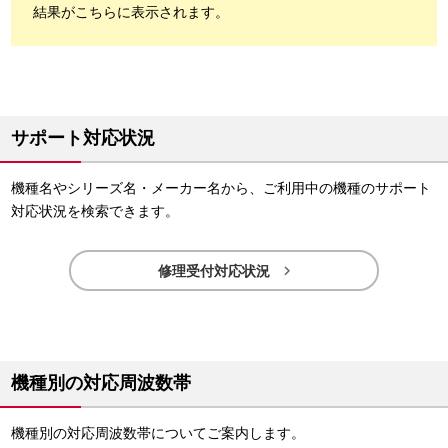
結果がこちらに表示されます。
サポート対応状況
機種名やシリーズ名・メーカー名から、ご利用中の機種のサポート
対応状況を検索できます。

修理受付対応状況
機種別の対応周波数帯
機種別の対応周波数帯についてご案内します。