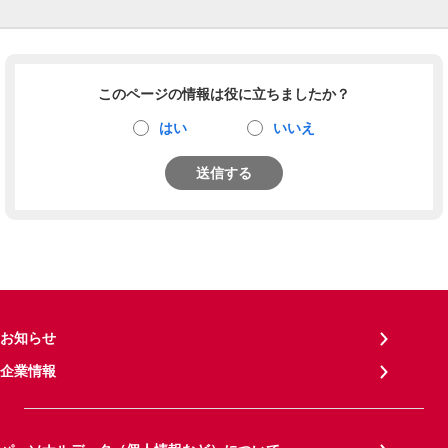
このページの情報は役に立ちましたか？
はい
いいえ
送信する
お知らせ
企業情報