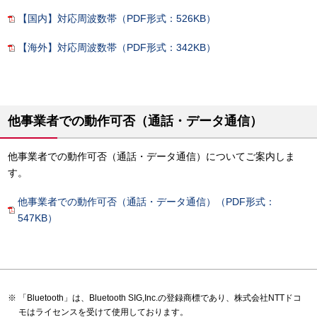
【国内】対応周波数帯（PDF形式：526KB）
【海外】対応周波数帯（PDF形式：342KB）
他事業者での動作可否（通話・データ通信）
他事業者での動作可否（通話・データ通信）についてご案内しま
す。
他事業者での動作可否（通話・データ通信）（PDF形式：
547KB）
「Bluetooth」は、Bluetooth SIG,Inc.の登録商標であり、株式会社NTTドコ
モはライセンスを受けて使用しております。