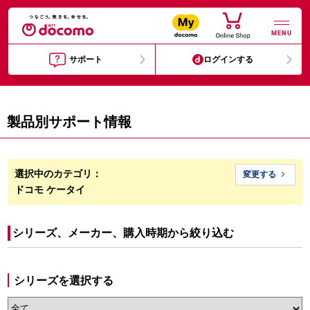
MENU
サポート
ログインする
製品別サポート情報
選択中のカテゴリ：

変更する
ドコモ ケータイ
シリーズ、メーカー、購入時期から絞り込む
シリーズを選択する