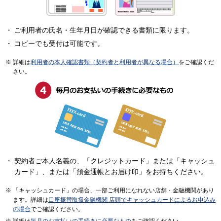
ご利用者の氏名・生年月日が確認できる書類に限ります。
コピーでも受付は可能です。
詳細は
利用者の本人確認書類（契約者と利用者が異なる場合）
をご確認くだ
さい。
契約者ご本人名義の、「クレジットカード」または「キャッシュ
カード」、または「預金通帳とお届け印」をお持ちください。
「キャッシュカード」の場合、一部ご利用になれない店舗・金融機関があり
ます。詳細は
口座振替取扱金融機関 店頭でキャッシュカードによるお申込み
の場合
でご確認ください。
詳細は
毎月のお支払いの手続きに必要なもの
をご確認ください。