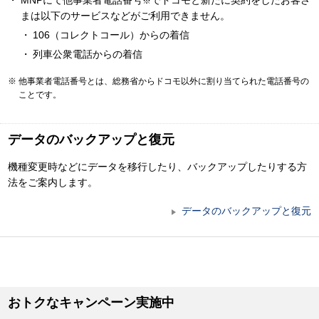
※
まは以下のサービスなどがご利用できません。
106（コレクトコール）からの着信
列車公衆電話からの着信
他事業者電話番号とは、総務省からドコモ以外に割り当てられた電話番号の
ことです。
データのバックアップと復元
機種変更時などにデータを移行したり、バックアップしたりする方
法をご案内します。
データのバックアップと復元
おトクなキャンペーン実施中