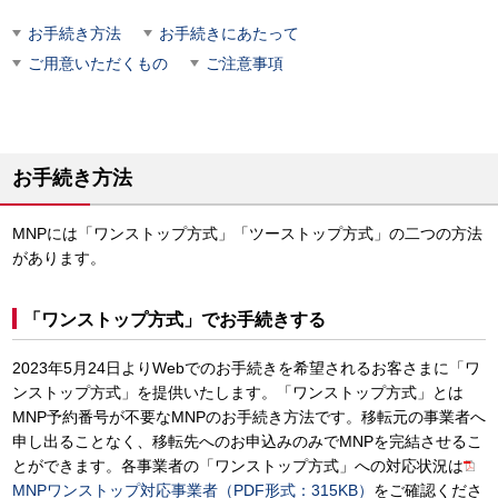
お手続き方法
お手続きにあたって
ご用意いただくもの
ご注意事項
お手続き方法
MNPには「ワンストップ方式」「ツーストップ方式」の二つの方法
があります。
「ワンストップ方式」でお手続きする
2023年5月24日よりWebでのお手続きを希望されるお客さまに「ワ
ンストップ方式」を提供いたします。「ワンストップ方式」とは
MNP予約番号が不要なMNPのお手続き方法です。移転元の事業者へ
申し出ることなく、移転先へのお申込みのみでMNPを完結させるこ
とができます。各事業者の「ワンストップ方式」への対応状況は
MNPワンストップ対応事業者（PDF形式：315KB）
をご確認くださ