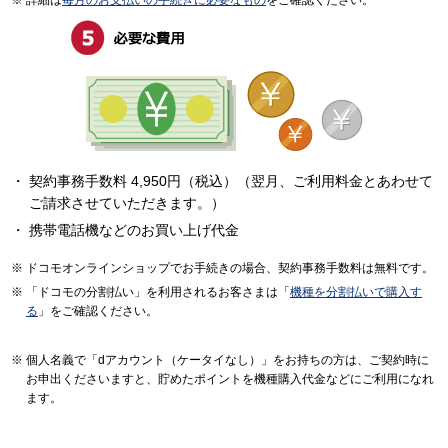
契約事務手数料 4,950円（税込）（翌月、ご利用料金とあわせて
ご請求させていただきます。）
携帯電話機などのお買い上げ代金
ドコモオンラインショップでお手続きの場合、契約事務手数料は無料です。
「ドコモの分割払い」を利用されるお客さまは「
機種を分割払いで購入す
る
」をご確認ください。
個人名義で「dアカウント（ケータイなし）」をお持ちの方は、ご契約時に
お申出くださいますと、貯めたポイントを機種購入代金などにご利用になれ
ます。