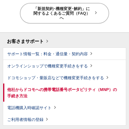
「新規契約･機種変更･解約」に
関するよくあるご質問（FAQ）
へ
お客さまサポート
サポート情報一覧：料金・通信量・契約内容
オンラインショップで機種変更手続きをする
ドコモショップ・量販店などで機種変更手続きをする
他社からドコモへの携帯電話番号ポータビリティ（MNP）の
手続き方法
電話機購入時確認サイト
ご利用者情報の登録