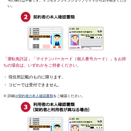
号の発行は不要です。ドコモオンラインショップサイトからお手続きくださ
い。
「運転免許証」「マイナンバーカード（個人番号カード）」をお持
ちの場合は、いずれかをご持参ください。
現住所記載のものに限ります。
コピーでは受付できません。
詳細は
契約者の本人確認書類
をご確認ください。