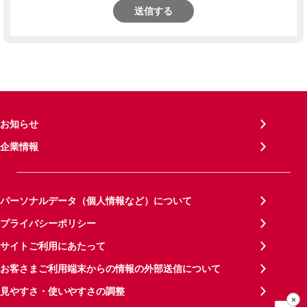
送信する
お知らせ
企業情報
パーソナルデータ（個人情報など）について
プライバシーポリシー
サイトご利用にあたって
お客さまご利用端末からの情報の外部送信について
見やすさ・使いやすさの調整