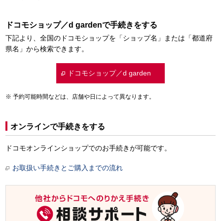
ドコモショップ／d gardenで手続きをする
下記より、全国のドコモショップを「ショップ名」または「都道府
県名」から検索できます。
ドコモショップ／d garden
予約可能時間などは、店舗や日によって異なります。
オンラインで手続きをする
ドコモオンラインショップでのお手続きが可能です。
お取扱い手続きとご購入までの流れ