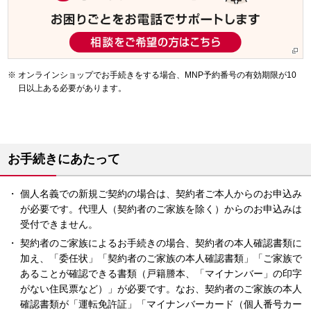
オンラインショップでお手続きをする場合、MNP予約番号の有効期限が10
日以上ある必要があります。
お手続きにあたって
個人名義での新規ご契約の場合は、契約者ご本人からのお申込み
が必要です。代理人（契約者のご家族を除く）からのお申込みは
受付できません。
契約者のご家族によるお手続きの場合、契約者の本人確認書類に
加え、「委任状」「契約者のご家族の本人確認書類」「ご家族で
あることが確認できる書類（戸籍謄本、「マイナンバー」の印字
がない住民票など）」が必要です。なお、契約者のご家族の本人
確認書類が「運転免許証」「マイナンバーカード（個人番号カー