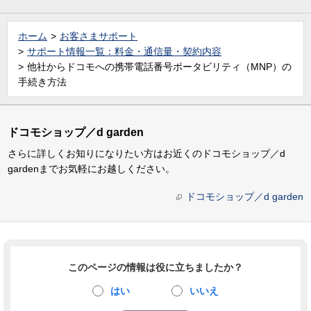
ホーム
お客さまサポート
サポート情報一覧：料金・通信量・契約内容
他社からドコモへの携帯電話番号ポータビリティ（MNP）の
手続き方法
ドコモショップ／d garden
さらに詳しくお知りになりたい方はお近くのドコモショップ／d
gardenまでお気軽にお越しください。
ドコモショップ／d garden
このページの情報は役に立ちましたか？
はい
いいえ