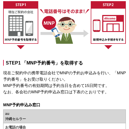
STEP1 「MNP予約番号」を取得する
現在ご契約中の携帯電話会社でMNPの予約お申込みを行い、「MNP
予約番号」をお受け取りください。
MNP予約番号の有効期間は予約当日を含めて15日間です。
なお、各会社のMNP予約申込み窓口は下表のとおりです。
MNP予約申込み窓口
au
沖縄セルラー
お電話の場合