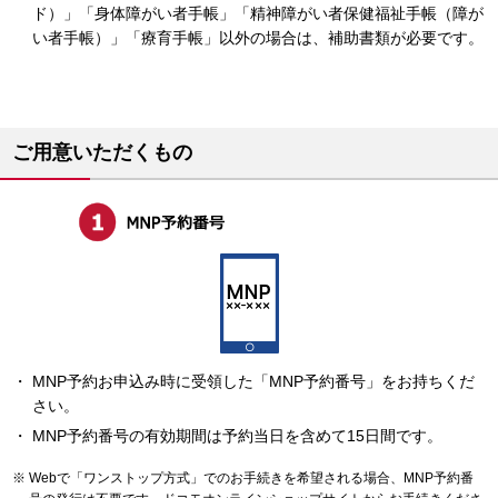
ド）」「身体障がい者手帳」「精神障がい者保健福祉手帳（障が
い者手帳）」「療育手帳」以外の場合は、補助書類が必要です。
ご用意いただくもの
MNP予約お申込み時に受領した「MNP予約番号」をお持ちくだ
さい。
MNP予約番号の有効期間は予約当日を含めて15日間です。
Webで「ワンストップ方式」でのお手続きを希望される場合、MNP予約番