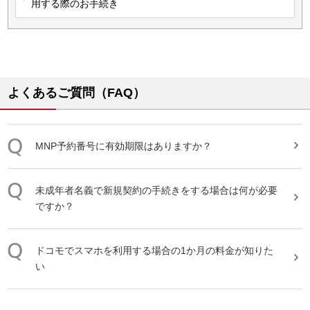
用する際のお手続き
よくあるご質問（FAQ）
MNP予約番号に有効期限はありますか？
未成年者名義で新規契約の手続きをする場合は何が必要
ですか？
ドコモでスマホを利用する場合の1か月の料金が知りた
い