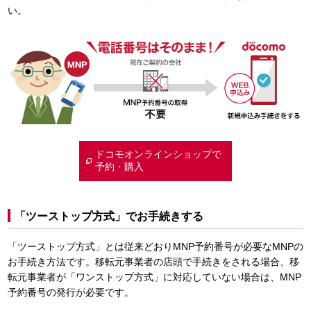
い。
ドコモオンラインショップで
予約・購入
「ツーストップ方式」でお手続きする
「ツーストップ方式」とは従来どおりMNP予約番号が必要なMNPの
お手続き方法です。移転元事業者の店頭で手続きをされる場合、移
転元事業者が「ワンストップ方式」に対応していない場合は、MNP
予約番号の発行が必要です。