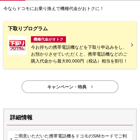
今ならドコモにお乗り換えで機種代金がおトクに！
下取りプログラム
機種代金がオトク
今お持ちの携帯電話機などを下取り申込みをし、
お預かりさせていただくと、携帯電話機などのご
購入代金から最大80,000円（税込）相当を割引！

キャンペーン・特典
詳細情報
ご用意いただいた携帯電話機をドコモのSIMカードでご利