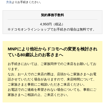
方法
よりお手続きください。
契約事務手数料
4,950円（税込）
※ドコモオンラインショップでお手続きの場合は無料です。
MNPにより他社からドコモへの変更を検討され
ている80歳以上のお客さまへ
お手続きにおいては、ご家族同伴でのご来店をお願いしてお
ります。
なお、お一人でのご来店の際は、店頭からご家族さまへお電
話させていただく場合がありますので、来店時間について、
ご家族さまと事前にご相談いただきご来店ください。
お電話でのご連絡を希望されない場合についても、事前にご
家族さまへご相談の上、ご来店ください。