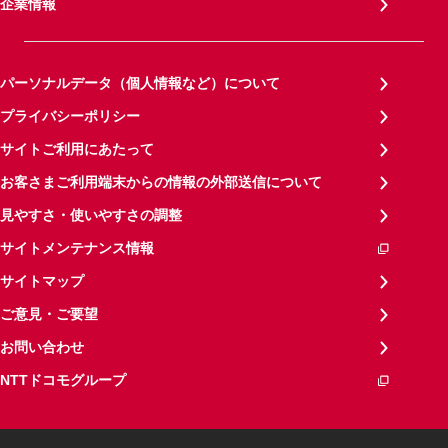
企業情報
パーソナルデータ（個人情報など）について
プライバシーポリシー
サイトご利用にあたって
お客さまご利用端末からの情報の外部送信について
見やすさ・使いやすさの調整
サイトメンテナンス情報
サイトマップ
ご意見・ご要望
お問い合わせ
NTTドコモグループ