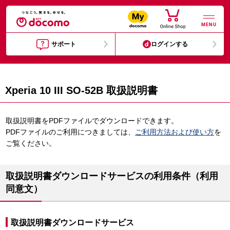
MENU
サポート
ログインする
Xperia 10 III SO-52B 取扱説明書
取扱説明書をPDFファイルでダウンロードできます。
PDFファイルのご利用につきましては、
ご利用方法および使い方
を
ご覧ください。
取扱説明書ダウンロードサービスの利用条件（利用
同意文）
取扱説明書ダウンロードサービス