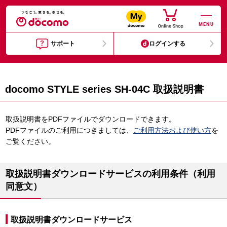
MENU
サポート
ログインする
docomo STYLE series SH-04C 取扱説明書
取扱説明書をPDFファイルでダウンロードできます。
PDFファイルのご利用につきましては、
ご利用方法および使い方
を
ご覧ください。
取扱説明書ダウンロードサービスの利用条件（利用
同意文）
取扱説明書ダウンロードサービス