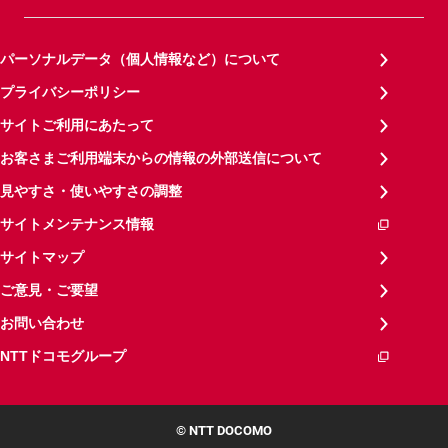
パーソナルデータ（個人情報など）について
プライバシーポリシー
サイトご利用にあたって
お客さまご利用端末からの情報の外部送信について
見やすさ・使いやすさの調整
サイトメンテナンス情報
サイトマップ
ご意見・ご要望
お問い合わせ
NTTドコモグループ
© NTT DOCOMO