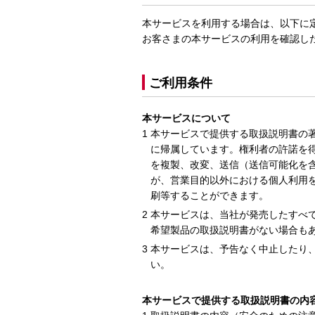
本サービスを利用する場合は、以下に
お客さまの本サービスの利用を確認し
ご利用条件
本サービスについて
本サービスで提供する取扱説明書の
に帰属しています。権利者の許諾を
を複製、改変、送信（送信可能化を
が、営業目的以外における個人利用
刷等することができます。
本サービスは、当社が発売したすべ
希望製品の取扱説明書がない場合も
本サービスは、予告なく中止したり
い。
本サービスで提供する取扱説明書の内