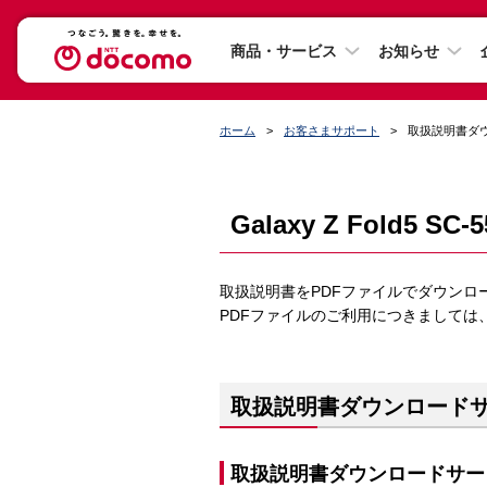
商品・サービス
お知らせ
ホーム
お客さまサポート
取扱説明書ダ
Galaxy Z Fold5 S
取扱説明書をPDFファイルでダウンロ
PDFファイルのご利用につきましては
取扱説明書ダウンロード
取扱説明書ダウンロードサー