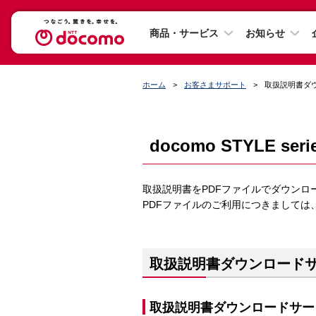
商品・サービス
お知らせ
ホーム
お客さまサポート
取扱説明書ダ
docomo STYLE ser
取扱説明書をPDFファイルでダウンロ
PDFファイルのご利用につきましては
取扱説明書ダウンロード
取扱説明書ダウンロードサー