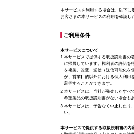
本サービスを利用する場合は、以下に
お客さまの本サービスの利用を確認し
ご利用条件
本サービスについて
本サービスで提供する取扱説明書の
に帰属しています。権利者の許諾を
を複製、改変、送信（送信可能化を
が、営業目的以外における個人利用
刷等することができます。
本サービスは、当社が発売したすべ
希望製品の取扱説明書がない場合も
本サービスは、予告なく中止したり
い。
本サービスで提供する取扱説明書の内