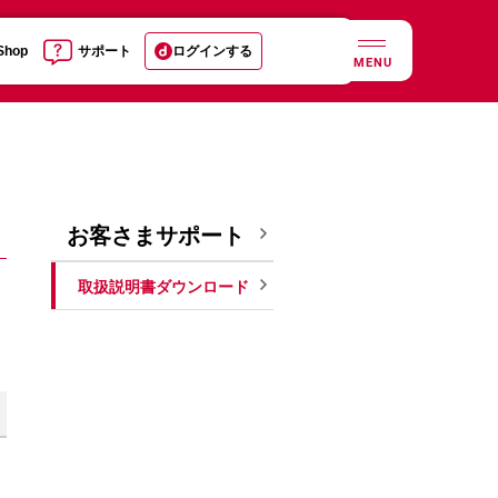
 Shop
サポート
ログインする
MENU
お客さまサポート
取扱説明書ダウンロード