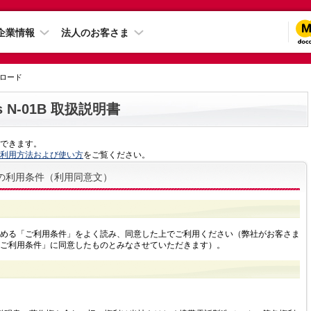
企業情報
法人のお客さま
ンロード
ies N-01B 取扱説明書
ドできます。
利用方法および使い方
をご覧ください。
の利用条件（利用同意文）
める「ご利用条件」をよく読み、同意した上でご利用ください（弊社がお客さま
ご利用条件」に同意したものとみなさせていただきます）。