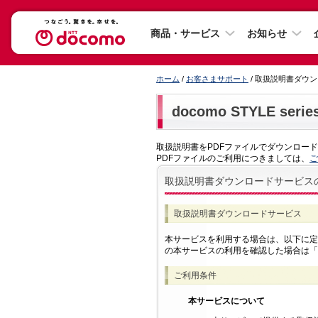
商品・サービス
お知らせ
ホーム
/
お客さまサポート
/ 取扱説明書ダウ
docomo STYLE ser
取扱説明書をPDFファイルでダウンロー
PDFファイルのご利用につきましては、
ご
取扱説明書ダウンロードサービス
取扱説明書ダウンロードサービス
本サービスを利用する場合は、以下に定
の本サービスの利用を確認した場合は「
ご利用条件
本サービスについて