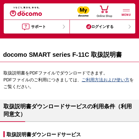
MENU
サポート
ログインする
docomo SMART series F-11C 取扱説明書
取扱説明書をPDFファイルでダウンロードできます。
PDFファイルのご利用につきましては、
ご利用方法および使い方
を
ご覧ください。
取扱説明書ダウンロードサービスの利用条件（利用
同意文）
取扱説明書ダウンロードサービス