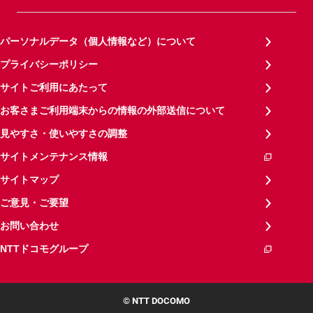
パーソナルデータ（個人情報など）について
プライバシーポリシー
サイトご利用にあたって
お客さまご利用端末からの情報の外部送信について
見やすさ・使いやすさの調整
サイトメンテナンス情報
サイトマップ
ご意見・ご要望
お問い合わせ
NTTドコモグループ
© NTT DOCOMO