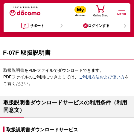
MENU
サポート
ログインする
F-07F 取扱説明書
取扱説明書をPDFファイルでダウンロードできます。
PDFファイルのご利用につきましては、
ご利用方法および使い方
を
ご覧ください。
取扱説明書ダウンロードサービスの利用条件（利用
同意文）
取扱説明書ダウンロードサービス