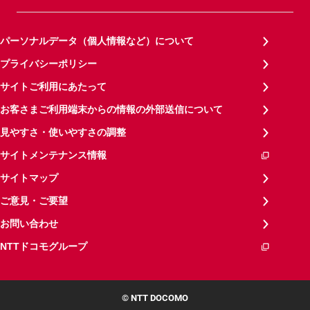
パーソナルデータ（個人情報など）について
プライバシーポリシー
サイトご利用にあたって
お客さまご利用端末からの情報の外部送信について
見やすさ・使いやすさの調整
サイトメンテナンス情報
サイトマップ
ご意見・ご要望
お問い合わせ
NTTドコモグループ
© NTT DOCOMO