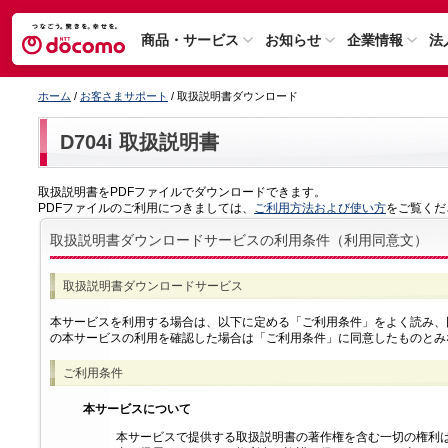
商品・サービス
お知らせ
企業情報
法
ホーム
/
お客さまサポート
/ 取扱説明書ダウンロード
D704i 取扱説明書
取扱説明書をPDFファイルでダウンロードできます。
PDFファイルのご利用につきましては、
ご利用方法および使い方
をご覧くだ
取扱説明書ダウンロードサービスの利用条件（利用同意文）
取扱説明書ダウンロードサービス
本サービスを利用する場合は、以下に定める「ご利用条件」をよく読み、
の本サービスの利用を確認した場合は「ご利用条件」に同意したものとみ
ご利用条件
本サービスについて
本サービスで提供する取扱説明書の著作権を含む一切の権利