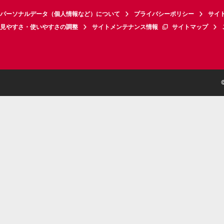
パーソナルデータ（個人情報など）について
プライバシーポリシー
サイ
見やすさ・使いやすさの調整
サイトメンテナンス情報
サイトマップ