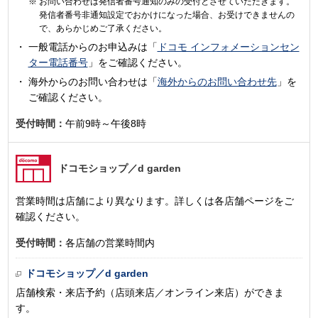
お問い合わせは発信者番号通知のみの受付とさせていただきます。
発信者番号非通知設定でおかけになった場合、お受けできませんの
で、あらかじめご了承ください。
一般電話からのお申込みは「
ドコモ インフォメーションセン
ター電話番号
」をご確認ください。
海外からのお問い合わせは「
海外からのお問い合わせ先
」を
ご確認ください。
受付時間：
午前9時～午後8時
ドコモショップ
／d garden
営業時間は店舗により異なります。詳しくは各店舗ページをご
確認ください。
受付時間：
各店舗の営業時間内
ドコモショップ／d garden
店舗検索・来店予約（店頭来店／オンライン来店）ができま
す。