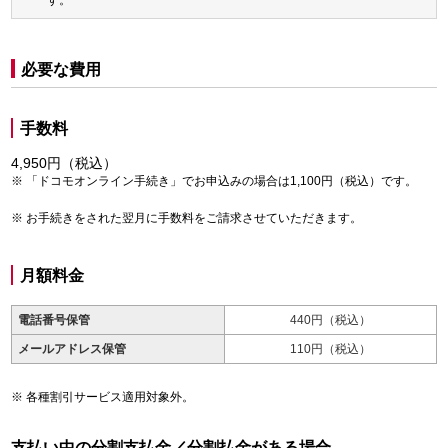
す。
必要な費用
手数料
4,950円（税込）
「ドコモオンライン手続き」でお申込みの場合は1,100円（税込）です。
お手続きをされた翌月に手数料をご請求させていただきます。
月額料金
電話番号保管
440円（税込）
メールアドレス保管
110円（税込）
各種割引サービス適用対象外。
支払い中の分割支払金／分割払金がある場合