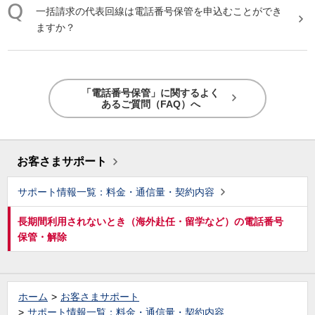
一括請求の代表回線は
電話番号保管
を申込むことができ
ますか？
「電話番号保管」に関するよく
あるご質問（FAQ）へ
お客さまサポート
サポート情報一覧：料金・通信量・契約内容
長期間利用されないとき（海外赴任・留学など）の電話番号
保管・解除
ホーム
お客さまサポート
サポート情報一覧：料金・通信量・契約内容