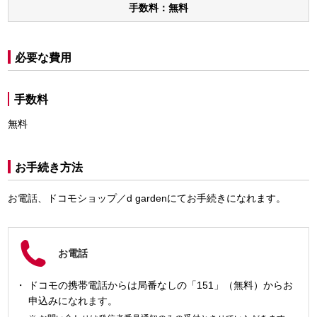
手数料：無料
必要な費用
手数料
無料
お手続き方法
お電話、ドコモショップ／d gardenにてお手続きになれます。
お電話
ドコモの携帯電話からは局番なしの「151」（無料）からお
申込みになれます。