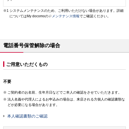
システムメンテナンスのため、ご利用いただけない場合があります。詳細
についてはMy docomoの
メンテナンス情報
でご確認ください。
電話番号保管解除の場合
ご用意いただくもの
不要
ご契約者のお名前、生年月日などでご本人の確認をさせていただきます。
法人名義や代理人によるお申込みの場合は、来店される方個人の確認書類な
どが必要になる場合があります。
本人確認書類のご確認