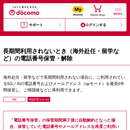
MENU
サポート
ログインする
長期間利用されないとき（海外赴任・留学な
ど）の電話番号保管・解除
海外赴任・留学などで長期間利用されない場合に、ご利用されてい
る5G／Xiの電話番号およびメールアドレス（spモード）を最長6年
間保管し、ご帰国後などに再利用できます。
5G
Xi(クロッシィ)
「電話番号保管」の保管期間満了後に自動解約となった場
合、保管していた電話番号やメールアドレスを再度ご利用い