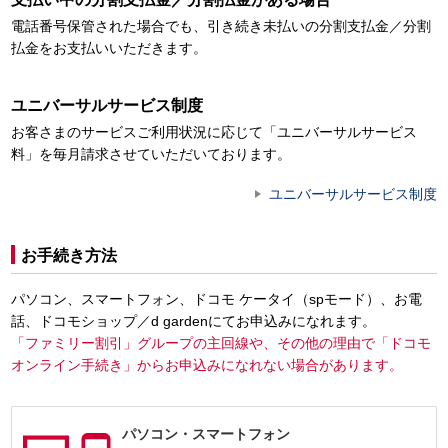
電話番号保管された場合でも、引き続き未払いの分割支払金／分割
払金をお支払いいただきます。
ユニバーサルサービス制度
お客さまのサービスご利用状況に応じて「ユニバーサルサービス
料」を毎月請求させていただいております。
ユニバーサルサービス制度
お手続き方法
パソコン、スマートフォン、ドコモ ケータイ（spモード）、お電
話、ドコモショップ／d gardenにてお申込みになれます。
「ファミリー割引」グループの主回線や、その他の理由で「ドコモ
オンライン手続き」からお申込みになれない場合があります。
パソコン・
スマートフォン