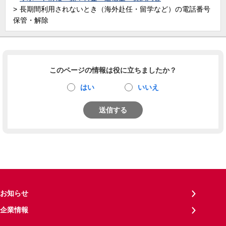
長期間利用されないとき（海外赴任・留学など）の電話番号
保管・解除
このページの情報は役に立ちましたか？
はい
いいえ
送信する
お知らせ
企業情報