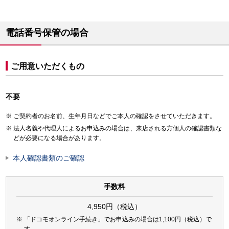
電話番号保管の場合
ご用意いただくもの
不要
ご契約者のお名前、生年月日などでご本人の確認をさせていただきます。
法人名義や代理人によるお申込みの場合は、来店される方個人の確認書類な
どが必要になる場合があります。
本人確認書類のご確認
手数料
4,950円（税込）
「ドコモオンライン手続き」でお申込みの場合は1,100円（税込）で