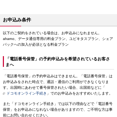
お申込み条件
以下のご契約をされている場合は、お申込みになれません。
ahamo、データ通信専用の料金プラン、ユビキタスプラン、シェア
パックへの加入が必須となる料金プラン
「電話番号保管」の予約申込みを希望されているお客さ
まへ
「電話番号保管」の予約申込みはできません。「電話番号保管」は
お申込みをされた時点で、通話・通信のご利用ができなくなりま
す。出国時にあわせて番号保管されたい場合、出国前などに「
ドコモオンライン手続き
」でのお申込みをおすすめいたします。
また「ドコモオンライン手続き」では以下の理由などで「電話番号
保管」をお申込みになれない場合がありますので、ご不明な方は事
前にお問い合わせください。