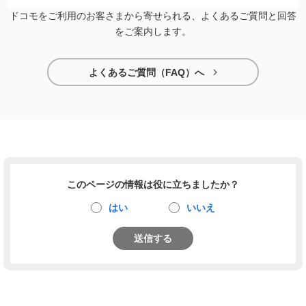
ドコモをご利用のお客さまから寄せられる、よくあるご質問と回答
をご案内します。

よくあるご質問（FAQ）へ
このページの情報は役に立ちましたか？
はい
いいえ
送信する