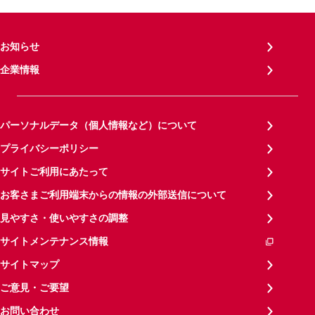
お知らせ
企業情報
パーソナルデータ（個人情報など）について
プライバシーポリシー
サイトご利用にあたって
お客さまご利用端末からの情報の外部送信について
見やすさ・使いやすさの調整
サイトメンテナンス情報
サイトマップ
ご意見・ご要望
お問い合わせ