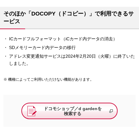
そのほか「DOCOPY（ドコピー）」で利用できるサ
ービス
ICカードフルフォーマット（iCカード内データの消去）
SDメモリーカード内データの移行
アドレス変更通知サービスは2024年2月20日（火曜）に終了いた
しました。
機種によってご利用いただけない機能があります。
ドコモショップ／d gardenを
検索する