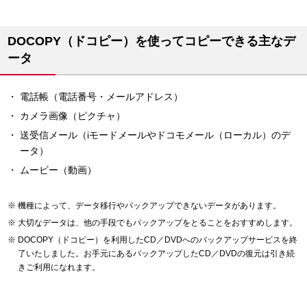
DOCOPY（ドコピー）を使ってコピーできる主なデ
ータ
電話帳（電話番号・メールアドレス）
カメラ画像（ピクチャ）
送受信メール（iモードメールやドコモメール（ローカル）のデ
ータ）
ムービー（動画）
機種によって、データ移行やバックアップできないデータがあります。
大切なデータは、他の手段でもバックアップをとることをおすすめします。
DOCOPY（ドコピー）を利用したCD／DVDへのバックアップサービスを終
了いたしました。お手元にあるバックアップしたCD／DVDの復元は引き続
きご利用になれます。