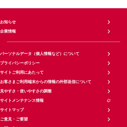
お知らせ
企業情報
パーソナルデータ（個人情報など）について
プライバシーポリシー
サイトご利用にあたって
お客さまご利用端末からの情報の外部送信について
見やすさ・使いやすさの調整
サイトメンテナンス情報
サイトマップ
ご意見・ご要望