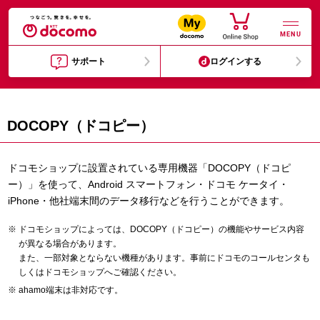
MENU
サポート
ログインする
DOCOPY（ドコピー）
ドコモショップに設置されている専用機器「DOCOPY（ドコピ
ー）」を使って、Android スマートフォン・ドコモ ケータイ・
iPhone・他社端末間のデータ移行などを行うことができます。
ドコモショップによっては、DOCOPY（ドコピー）の機能やサービス内容
が異なる場合があります。
また、一部対象とならない機種があります。事前にドコモのコールセンタも
しくはドコモショップへご確認ください。
ahamo端末は非対応です。