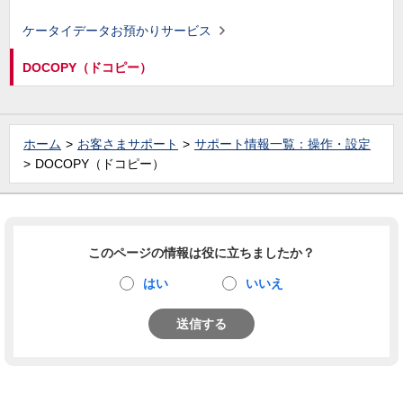
ケータイデータお預かりサービス
DOCOPY（ドコピー）
ホーム
お客さまサポート
サポート情報一覧：操作・設定
DOCOPY（ドコピー）
このページの情報は役に立ちましたか？
はい
いいえ
送信する