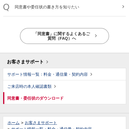
同意
書
や委任状の書き方を知りたい
「同意書」に関するよくあるご
質問（FAQ）へ
お客さまサポート
サポート情報一覧：料金・通信量・契約内容
ご来店時の本人確認書類
同意書・委任状のダウンロード
ホーム
お客さまサポート