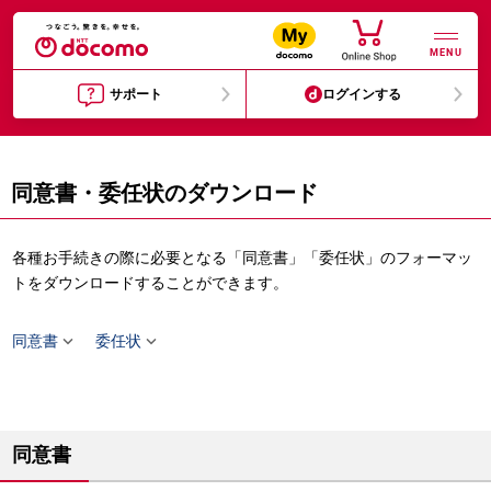
MENU
サポート
ログインする
同意書・委任状のダウンロード
各種お手続きの際に必要となる「同意書」「委任状」のフォーマッ
トをダウンロードすることができます。


同意書
委任状
同意書