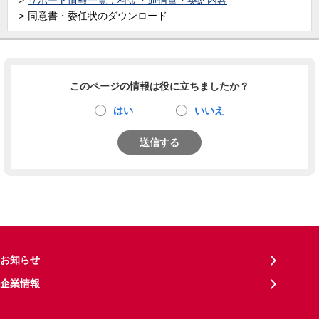
サポート情報一覧：料金・通信量・契約内容
同意書・委任状のダウンロード
このページの情報は役に立ちましたか？
はい
いいえ
送信する
お知らせ
企業情報