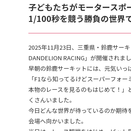
子どもたちがモータースポ
1/100秒を競う勝負の世
2025年11月23日、三重県・鈴鹿サーキ
DANDELION RACING」が開催されま
早朝の鈴鹿サーキットには、元気いっ
「F1なら知ってるけどスーパーフォー
本物のレースを見るのもはじめて！」
くさんいました。
今日どんな世界が待っているのか期待
会場へ向かいました。