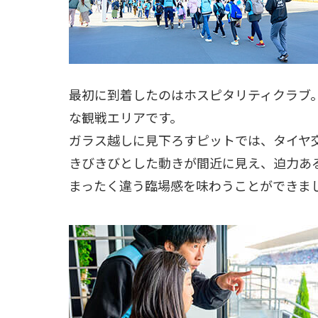
最初に到着したのはホスピタリティクラブ
な観戦エリアです。
ガラス越しに見下ろすピットでは、タイヤ
きびきびとした動きが間近に見え、迫力あ
まったく違う臨場感を味わうことができま