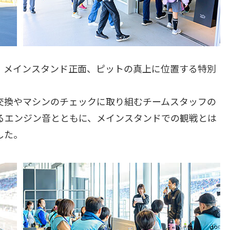
。メインスタンド正面、ピットの真上に位置する特別
交換やマシンのチェックに取り組むチームスタッフの
るエンジン音とともに、メインスタンドでの観戦とは
した。