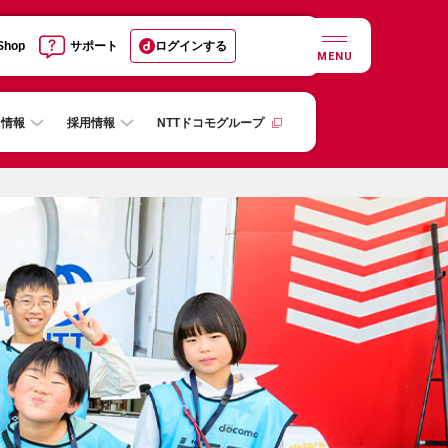
 Shop
サポート
ログインする
MENU
R情報
採用情報
NTTドコモグループ