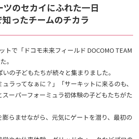
ーツのセカイにふれた一日
界で知ったチームのチカラ
ットで「ドコモ未来フィールド DOCOMO TEAM
した。
ぱいの子どもたちが続々と集まりました。
ミュラってなぁに？」「サーキットに来るのも、
とスーパーフォーミュラ初体験の子どもたちがた
を膨らませながら、元気にゲートを潜り、最初の