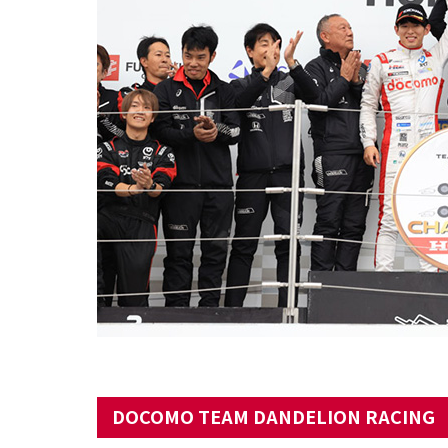
DOCOMO TEAM DANDELION RACING