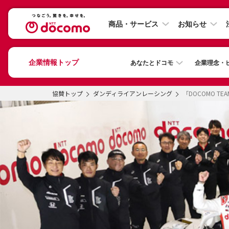
商品・サービス
お知らせ
企業情報トップ
あなたとドコモ
企業理念・
協賛トップ
ダンディライアンレーシング
「DOCOMO T