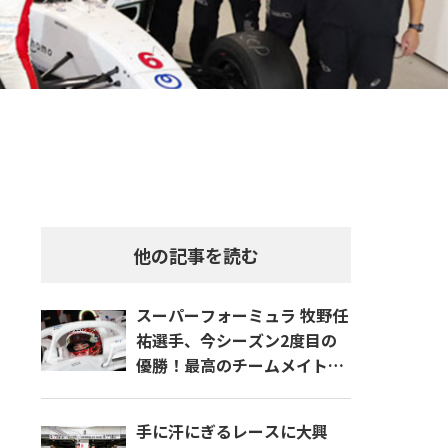
他の記事を読む
スーパーフォーミュラ 牧野任
祐選手、今シーズン2度目の
優勝！最高のチームメイトで
最強ライバルとの激闘
手に汗にぎるレースに大興