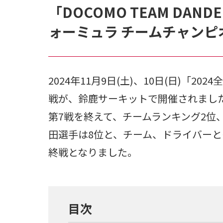
「DOCOMO TEAM DAND
ォーミュラ チームチャンピ
2024年11月9日(土)、10日(日)「
戦が、鈴鹿サーキットで開催されまし
第7戦を終えて、チームランキング2位
田選手は8位と、チーム、ドライバー
終戦となりました。
目次