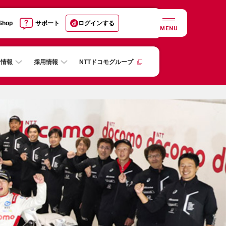
 Shop
サポート
ログインする
MENU
R情報
採用情報
NTTドコモグループ