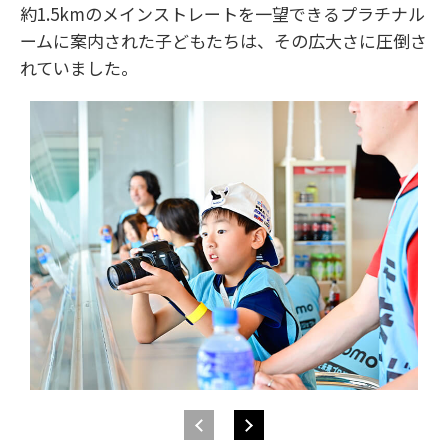
約1.5kmのメインストレートを一望できるプラチナル
ームに案内された子どもたちは、その広大さに圧倒さ
れていました。