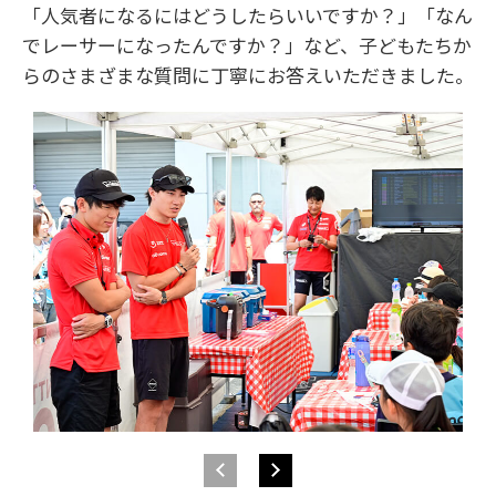
「人気者になるにはどうしたらいいですか？」「なん
でレーサーになったんですか？」など、子どもたちか
らのさまざまな質問に丁寧にお答えいただきました。