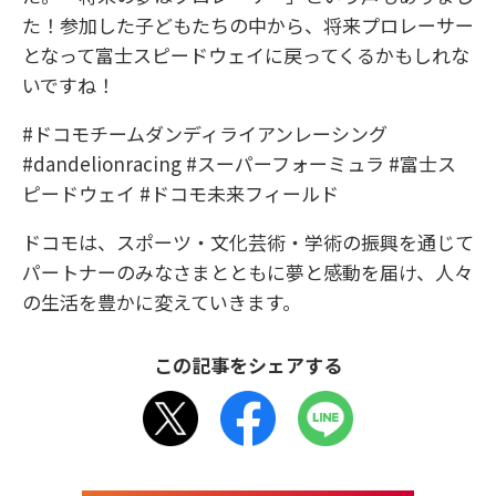
た！参加した子どもたちの中から、将来プロレーサー
となって富士スピードウェイに戻ってくるかもしれな
いですね！
#ドコモチームダンディライアンレーシング
#dandelionracing #スーパーフォーミュラ #富士ス
ピードウェイ #ドコモ未来フィールド
ドコモは、スポーツ・文化芸術・学術の振興を通じて
パートナーのみなさまとともに夢と感動を届け、人々
の生活を豊かに変えていきます。
この記事をシェアする