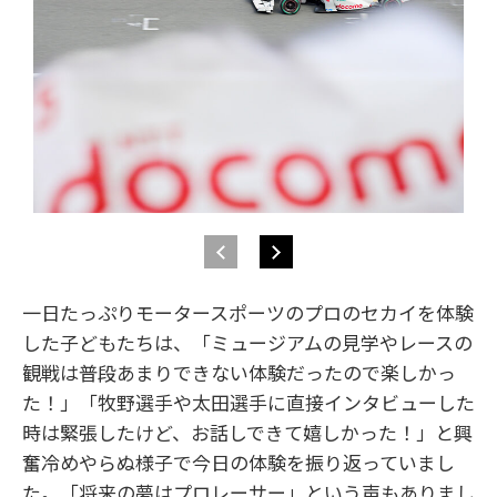
一日たっぷりモータースポーツのプロのセカイを体験
した子どもたちは、「ミュージアムの見学やレースの
観戦は普段あまりできない体験だったので楽しかっ
た！」「牧野選手や太田選手に直接インタビューした
時は緊張したけど、お話しできて嬉しかった！」と興
奮冷めやらぬ様子で今日の体験を振り返っていまし
た。「将来の夢はプロレーサー」という声もありまし