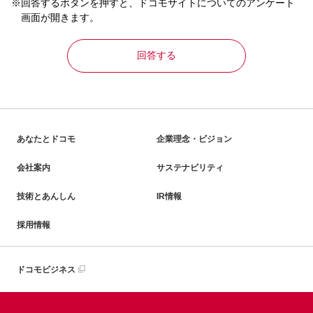
※回答するボタンを押すと、ドコモサイトについてのアンケート
画面が開きます。
回答する
あなたとドコモ
企業理念・ビジョン
会社案内
サステナビリティ
技術とあんしん
IR情報
採用情報
ドコモビジネス