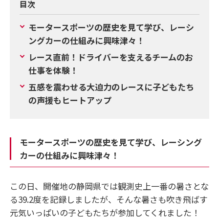
目次
モータースポーツの歴史を見て学び、レーシ
ングカーの仕組みに興味津々！
レース直前！ドライバーを支えるチームのお
仕事を体験！
五感を震わせる大迫力のレースに子どもたち
の声援もヒートアップ
モータースポーツの歴史を見て学び、レーシング
カーの仕組みに興味津々！
この日、開催地の静岡県では観測史上一番の暑さとな
る39.2度を記録しましたが、そんな暑さも吹き飛ばす
元気いっぱいの子どもたちが参加してくれました！