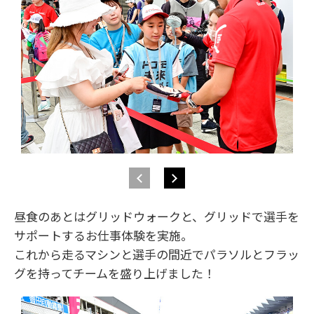
昼食のあとはグリッドウォークと、グリッドで選手を
サポートするお仕事体験を実施。
これから走るマシンと選手の間近でパラソルとフラッ
グを持ってチームを盛り上げました！