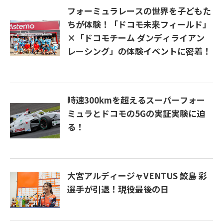
フォーミュラレースの世界を子どもた
ちが体験！「ドコモ未来フィールド」
×「ドコモチーム ダンディライアン
レーシング」の体験イベントに密着！
時速300kmを超えるスーパーフォー
ミュラとドコモの5Gの実証実験に迫
る！
大宮アルディージャVENTUS 鮫島 彩
選手が引退！現役最後の日