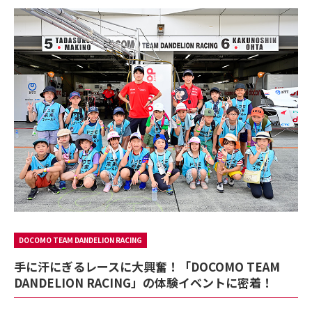
DOCOMO TEAM DANDELION RACING
手に汗にぎるレースに大興奮！「DOCOMO TEAM
DANDELION RACING」の体験イベントに密着！