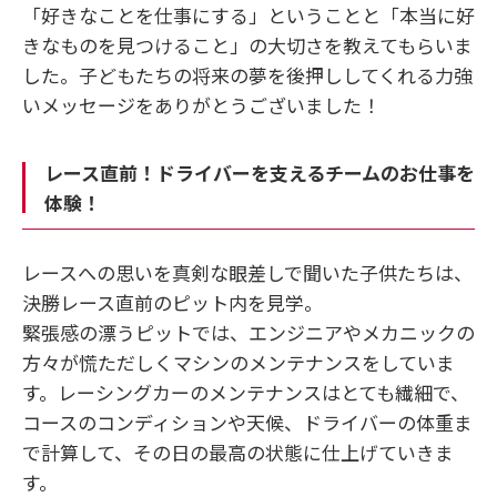
「好きなことを仕事にする」ということと「本当に好
きなものを見つけること」の大切さを教えてもらいま
した。子どもたちの将来の夢を後押ししてくれる力強
いメッセージをありがとうございました！
レース直前！ドライバーを支えるチームのお仕事を
体験！
レースへの思いを真剣な眼差しで聞いた子供たちは、
決勝レース直前のピット内を見学。
緊張感の漂うピットでは、エンジニアやメカニックの
方々が慌ただしくマシンのメンテナンスをしていま
す。レーシングカーのメンテナンスはとても繊細で、
コースのコンディションや天候、ドライバーの体重ま
で計算して、その日の最高の状態に仕上げていきま
す。