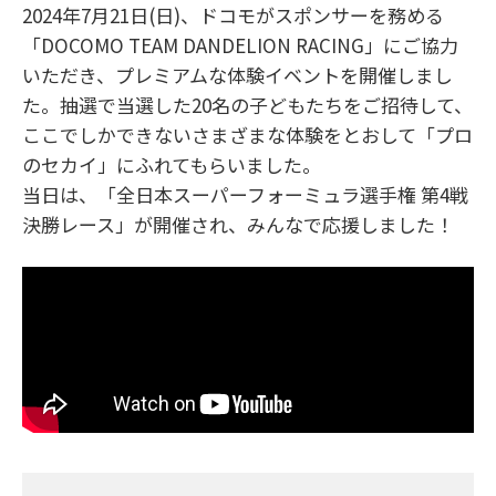
2024年7月21日(日)、ドコモがスポンサーを務める
「DOCOMO TEAM DANDELION RACING」にご協力
いただき、プレミアムな体験イベントを開催しまし
た。抽選で当選した20名の子どもたちをご招待して、
ここでしかできないさまざまな体験をとおして「プロ
のセカイ」にふれてもらいました。
当日は、「全日本スーパーフォーミュラ選手権 第4戦
決勝レース」が開催され、みんなで応援しました！