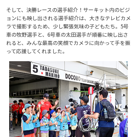
そして、決勝レースの選手紹介！サーキット内のビジ
ョンにも映し出される選手紹介は、大きなテレビカメ
ラで撮影するため、少し緊張気味の子どもたち。5号
車の牧野選手と、6号車の太田選手が順番に映し出さ
れると、みんな最高の笑顔でカメラに向かって手を振
って応援してくれました。