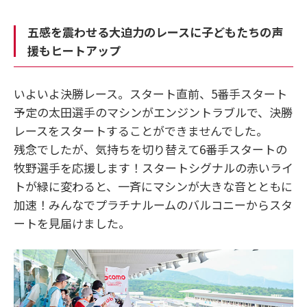
五感を震わせる大迫力のレースに子どもたちの声
援もヒートアップ
いよいよ決勝レース。スタート直前、5番手スタート
予定の太田選手のマシンがエンジントラブルで、決勝
レースをスタートすることができませんでした。
残念でしたが、気持ちを切り替えて6番手スタートの
牧野選手を応援します！スタートシグナルの赤いライ
トが緑に変わると、一斉にマシンが大きな音とともに
加速！みんなでプラチナルームのバルコニーからスタ
ートを見届けました。