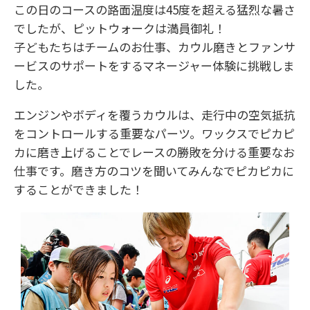
この日のコースの路面温度は45度を超える猛烈な暑さ
でしたが、ピットウォークは満員御礼！
子どもたちはチームのお仕事、カウル磨きとファンサ
ービスのサポートをするマネージャー体験に挑戦しま
した。
エンジンやボディを覆うカウルは、走行中の空気抵抗
をコントロールする重要なパーツ。ワックスでピカピ
カに磨き上げることでレースの勝敗を分ける重要なお
仕事です。磨き方のコツを聞いてみんなでピカピカに
することができました！