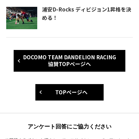
浦安D-Rocks ディビジョン1昇格を決
める！
DOCOMO TEAM DANDELION RACING
協賛TOPページへ
TOPページへ
アンケート回答にご協力ください