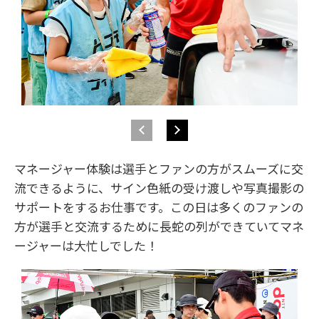
マネージャー体験は選手とファンの方がスムーズに交
流できるように、サイン色紙の受け渡しや写真撮影の
サポートをするお仕事です。この日は多くのファンの
方が選手と交流するために長蛇の列ができていてマネ
ージャーは大忙しでした！