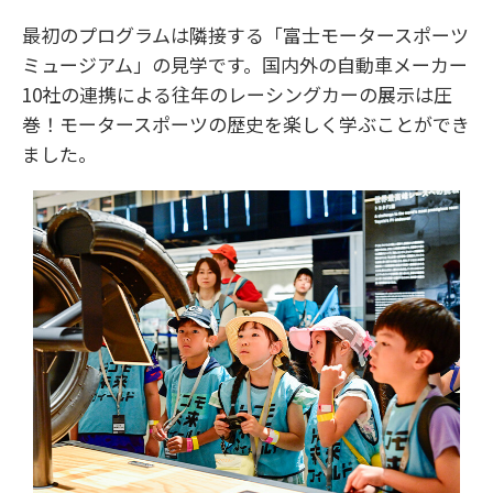
最初のプログラムは隣接する「富士モータースポーツ
ミュージアム」の見学です。国内外の自動車メーカー
10社の連携による往年のレーシングカーの展示は圧
巻！モータースポーツの歴史を楽しく学ぶことができ
ました。