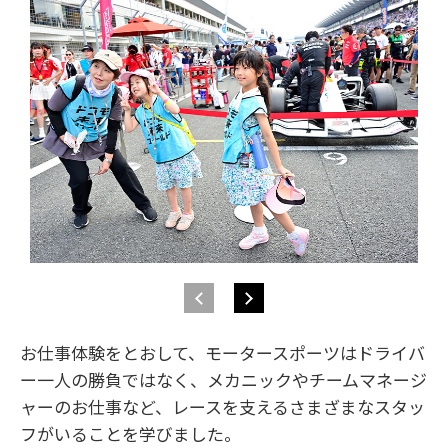
お仕事体験をとおして、モータースポーツはドライバ
ー一人の勝負ではなく、メカニックやチームマネージ
ャーのお仕事など、レースを支えるさまざまなスタッ
フがいることを学びました。