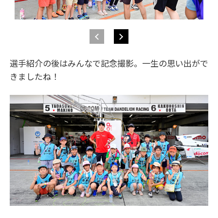
選手紹介の後はみんなで記念撮影。一生の思い出がで
きましたね！