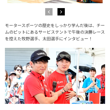
モータースポーツの歴史をしっかり学んだ後は、チー
ムのピットにあるサービステントで午後の決勝レース
を控えた牧野選手、太田選手にインタビュー！