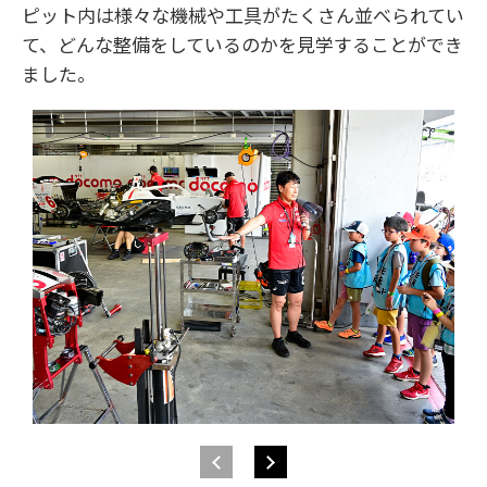
ピット内は様々な機械や工具がたくさん並べられてい
て、どんな整備をしているのかを見学することができ
ました。