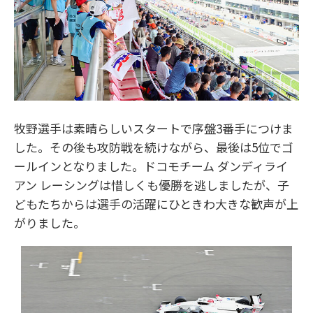
牧野選手は素晴らしいスタートで序盤3番手につけま
した。その後も攻防戦を続けながら、最後は5位でゴ
ールインとなりました。ドコモチーム ダンディライ
アン レーシングは惜しくも優勝を逃しましたが、子
どもたちからは選手の活躍にひときわ大きな歓声が上
がりました。