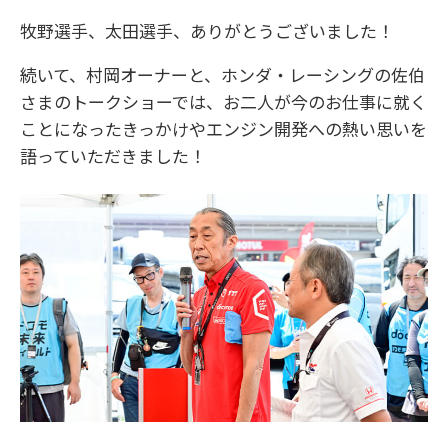
牧野選手、太田選手、ありがとうございました！
続いて、村岡オーナーと、ホンダ・レーシングの佐伯
さまのトークショーでは、お二人が今のお仕事に就く
ことになったきっかけやエンジン開発への熱い思いを
語っていただきました！