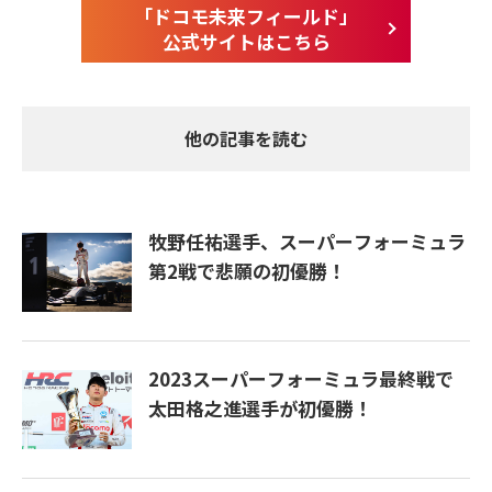
「ドコモ未来フィールド」
公式サイトはこちら
他の記事を読む
牧野任祐選手、スーパーフォーミュラ
第2戦で悲願の初優勝！
2023スーパーフォーミュラ最終戦で
太田格之進選手が初優勝！