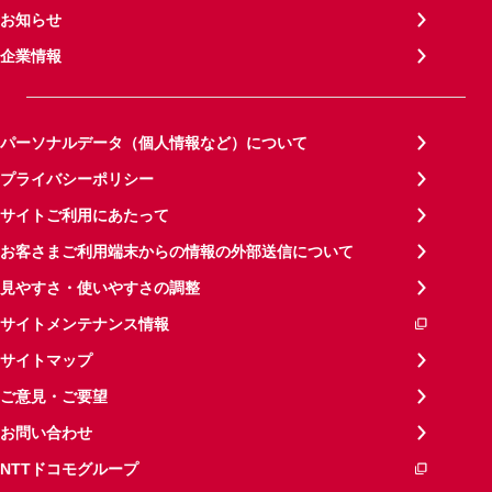
お知らせ
企業情報
パーソナルデータ（個人情報など）について
プライバシーポリシー
サイトご利用にあたって
お客さまご利用端末からの情報の外部送信について
見やすさ・使いやすさの調整
サイトメンテナンス情報
サイトマップ
ご意見・ご要望
お問い合わせ
NTTドコモグループ