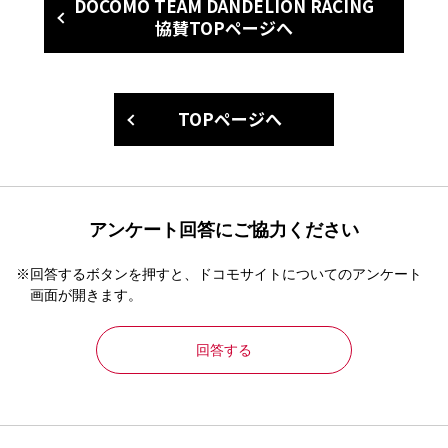
DOCOMO TEAM DANDELION RACING
協賛TOPページへ
TOPページへ
アンケート回答にご協力ください
※回答するボタンを押すと、ドコモサイトについてのアンケート
画面が開きます。
回答する