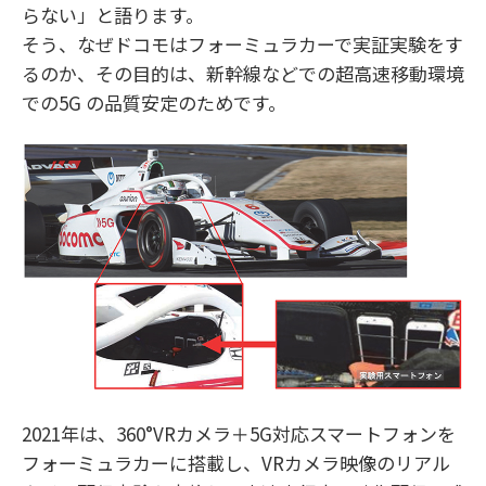
らない」と語ります。
そう、なぜドコモはフォーミュラカーで実証実験をす
るのか、その目的は、新幹線などでの超高速移動環境
での5G の品質安定のためです。
2021年は、360°VRカメラ＋5G対応スマートフォンを
フォーミュラカーに搭載し、VRカメラ映像のリアル