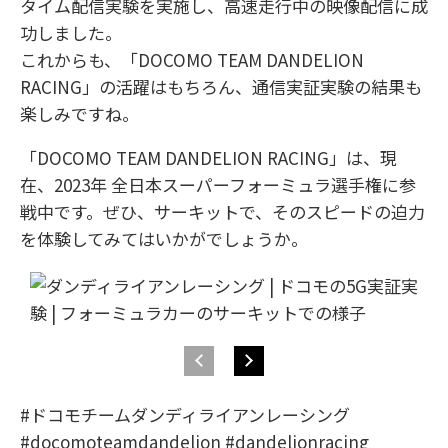
タイム配信実験を実施し、高速走行中の映像配信に成
功しました。
これからも、「DOCOMO TEAM DANDELION
RACING」の活躍はもちろん、通信実証実験の結果も
楽しみですね。
「DOCOMO TEAM DANDELION RACING」は、現
在、2023年 全日本スーパーフォーミュラ選手権に参
戦中です。ぜひ、サーキットで、そのスピードの迫力
を体験してみてはいかがでしょうか。
#ドコモチームダンディライアンレーシング
#docomoteamdandelion #dandelionracing