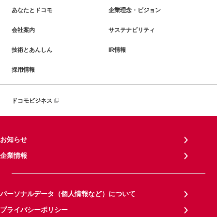
あなたとドコモ
企業理念・ビジョン
会社案内
サステナビリティ
技術とあんしん
IR情報
採用情報
ドコモビジネス
お知らせ
企業情報
パーソナルデータ（個人情報など）について
プライバシーポリシー