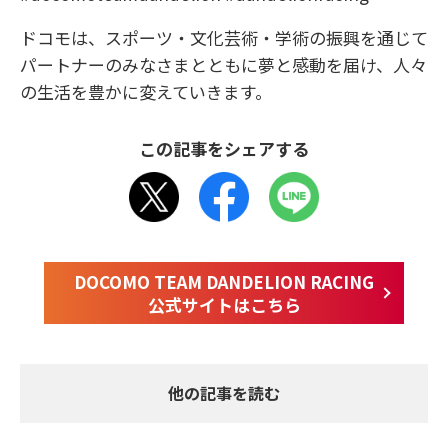
ドコモは、スポーツ・文化芸術・学術の振興を通じて
パートナーのみなさまとともに夢と感動を届け、人々
の生活を豊かに変えていきます。
この記事をシェアする
DOCOMO TEAM DANDELION RACING
公式サイトはこちら
他の記事を読む