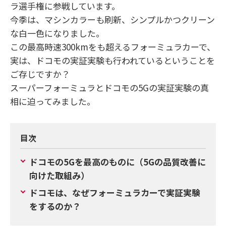
ラ選手権に参戦しています。
今季は、マシンカラーも刷新、シンプルかつクリーン
な白一色になりました。
この最高時速300kmをも超えるフォーミュラカーで、
実は、ドコモの実証実験も行われているということを
ご存じですか？
スーパーフォーミュラとドコモの5Gの実証実験の真
相に迫ってみました。
目次
ドコモの5Gを最高のものに（5Gの品質改善に
向けた取組み）
ドコモは、なぜフォーミュラカーで実証実験
をするのか？