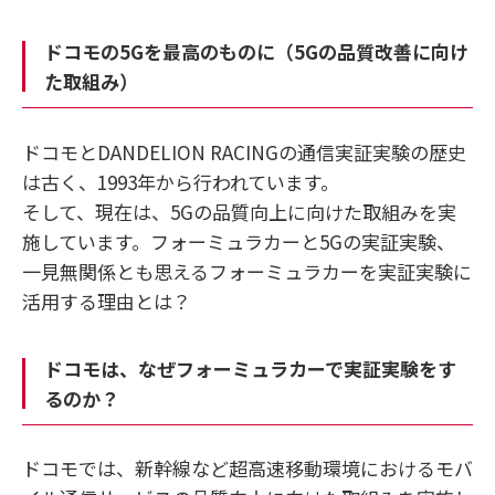
ドコモの5Gを最高のものに（5Gの品質改善に向け
た取組み）
ドコモとDANDELION RACINGの通信実証実験の歴史
は古く、1993年から行われています。
そして、現在は、5Gの品質向上に向けた取組みを実
施しています。フォーミュラカーと5Gの実証実験、
一見無関係とも思えるフォーミュラカーを実証実験に
活用する理由とは？
ドコモは、なぜフォーミュラカーで実証実験をす
るのか？
ドコモでは、新幹線など超高速移動環境におけるモバ