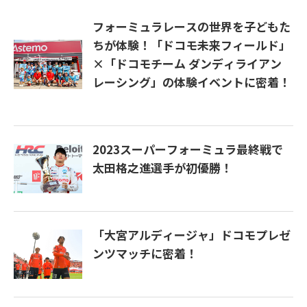
フォーミュラレースの世界を子どもた
ちが体験！「ドコモ未来フィールド」
×「ドコモチーム ダンディライアン
レーシング」の体験イベントに密着！
2023スーパーフォーミュラ最終戦で
太田格之進選手が初優勝！
「大宮アルディージャ」ドコモプレゼ
ンツマッチに密着！