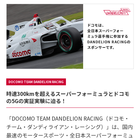
DOCOMO TEAM DANDELION RACING
時速300kmを超えるスーパーフォーミュラとドコモ
の5Gの実証実験に迫る！
「DOCOMO TEAM DANDELION RACING（ドコモ・
チーム・ダンディライアン・レーシング）」は、国内
最速のモータースポーツ・全日本スーパーフォーミュ