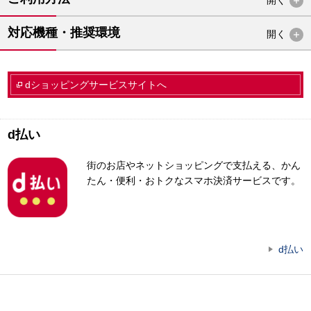
開く
対応機種・推奨環境
開く
dショッピングサービスサイトへ
d払い
街のお店やネットショッピングで支払える、かん
たん・便利・おトクなスマホ決済サービスです。
d払い