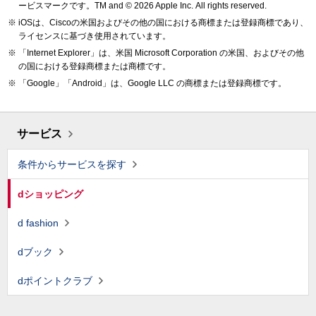
ービスマークです。TM and © 2026 Apple Inc.
All rights reserved.
iOSは、Ciscoの米国およびその他の国における商標または登録商標であり、
ライセンスに基づき使用されています。
「Internet Explorer」は、米国 Microsoft Corporation の米国、およびその他
の国における登録商標または商標です。
「Google」「Android」は、Google LLC の商標または登録商標です。
サービス
条件からサービスを探す
dショッピング
d fashion
dブック
dポイントクラブ