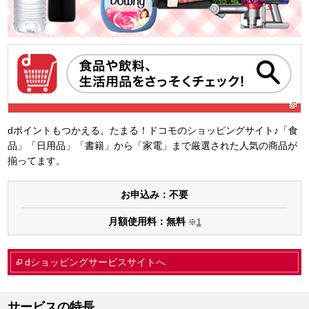
dポイントもつかえる、たまる！ドコモのショッピングサイト♪「食
品」「日用品」「書籍」から「家電」まで厳選された人気の商品が
揃ってます。
お申込み：不要
月額使用料：無料
※
1
dショッピングサービスサイトへ
サービスの特長