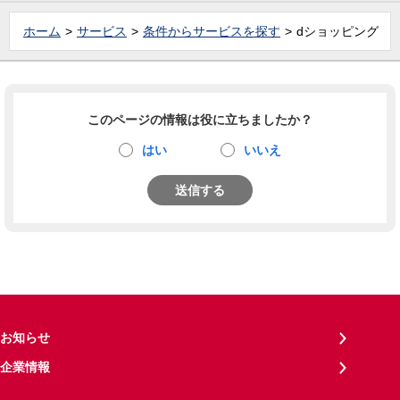
ホーム
サービス
条件からサービスを探す
dショッピング
このページの情報は役に立ちましたか？
はい
いいえ
送信する
お知らせ
企業情報